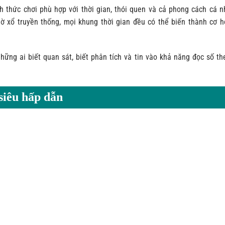
h thức chơi phù hợp với thời gian, thói quen và cả phong cách cá n
 xổ truyền thống, mọi khung thời gian đều có thể biến thành cơ h
những ai biết quan sát, biết phân tích và tin vào khả năng đọc số t
 siêu hấp dẫn