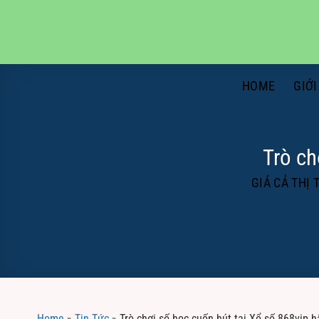
Skip
to
content
HOME
GIỚI
Trò ch
GIÁ CẢ THỊ
Home
»
Tin Tức
»
Trò chơi số học cuốn hút tại Xổ số 868vip 