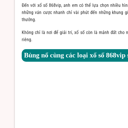
Đến với xổ số 868vip, anh em có thể lựa chọn nhiều hìn
những ván cược nhanh chỉ vài phút đến những khung giờ
thưởng.
Không chỉ là nơi để giải trí, xổ số còn là mảnh đất cho 
riêng.
Bùng nổ cùng các loại xổ số 868vip