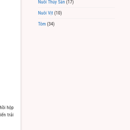
Nuôi Thủy Sản
(17)
Nuôi Vịt
(10)
Tôm
(34)
 hồi hộp
ến trải