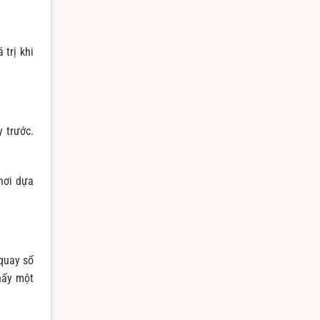
 trị khi
 trước.
hơi dựa
quay số
thấy một