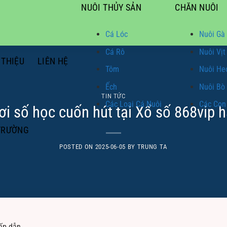
NUÔI THỦY SẢN
CHĂN NUÔI
Cá Lóc
Nuôi Gà
Cá Rô
Nuôi Vịt
 THIỆU
LIÊN HỆ
Tôm
Nuôi He
Ếch
Nuôi Bò
TIN TỨC
Các Loại Cá Nuôi
Các Con
ơi số học cuốn hút tại Xổ số 868vip 
 TRƯỜNG
POSTED ON
2025-06-05
BY
TRUNG TA
hấp dẫn