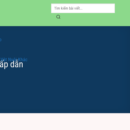
o
 Vật Nuôi Khác
hấp dẫn