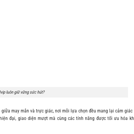
vip luôn giữ vững sức hút?
o giữa may mắn và trực giác, nơi mỗi lựa chọn đều mang lại cảm giác
 hiện đại, giao diện mượt mà cùng các tính năng được tối ưu hóa khi