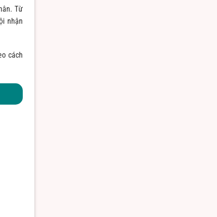
hân. Từ
ội nhận
heo cách