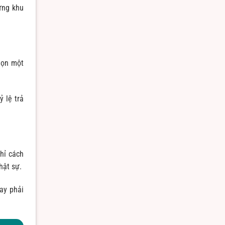
ừng khu
họn một
 lệ trả
hỉ cách
hật sự.
ay phải