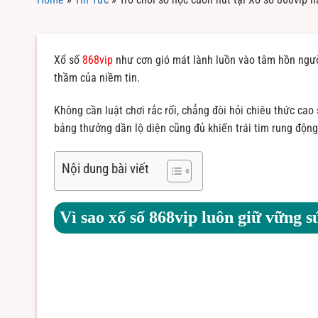
Xổ số
868vip
như cơn gió mát lành luồn vào tâm hồn ngườ
thầm của niềm tin.
Không cần luật chơi rắc rối, chẳng đòi hỏi chiêu thức cao
bảng thưởng dần lộ diện cũng đủ khiến trái tim rung động
Nội dung bài viết
Vì sao xổ số 868vip luôn giữ vững s