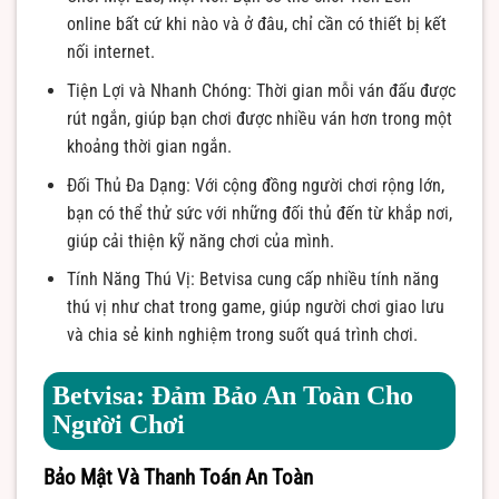
online bất cứ khi nào và ở đâu, chỉ cần có thiết bị kết
nối internet.
Tiện Lợi và Nhanh Chóng: Thời gian mỗi ván đấu được
rút ngắn, giúp bạn chơi được nhiều ván hơn trong một
khoảng thời gian ngắn.
Đối Thủ Đa Dạng: Với cộng đồng người chơi rộng lớn,
bạn có thể thử sức với những đối thủ đến từ khắp nơi,
giúp cải thiện kỹ năng chơi của mình.
Tính Năng Thú Vị: Betvisa cung cấp nhiều tính năng
thú vị như chat trong game, giúp người chơi giao lưu
và chia sẻ kinh nghiệm trong suốt quá trình chơi.
Betvisa: Đảm Bảo An Toàn Cho
Người Chơi
Bảo Mật Và Thanh Toán An Toàn