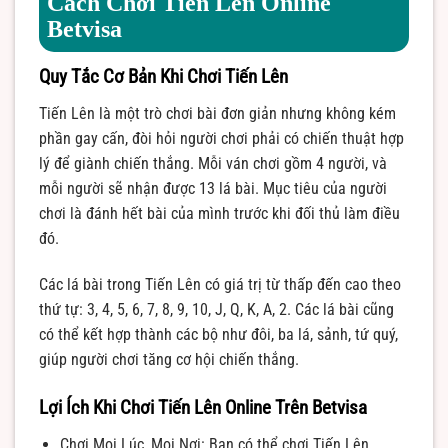
Cách Chơi Tiến Lên Online
Betvisa
Quy Tắc Cơ Bản Khi Chơi Tiến Lên
Tiến Lên là một trò chơi bài đơn giản nhưng không kém
phần gay cấn, đòi hỏi người chơi phải có chiến thuật hợp
lý để giành chiến thắng. Mỗi ván chơi gồm 4 người, và
mỗi người sẽ nhận được 13 lá bài. Mục tiêu của người
chơi là đánh hết bài của mình trước khi đối thủ làm điều
đó.
Các lá bài trong Tiến Lên có giá trị từ thấp đến cao theo
thứ tự: 3, 4, 5, 6, 7, 8, 9, 10, J, Q, K, A, 2. Các lá bài cũng
có thể kết hợp thành các bộ như đôi, ba lá, sảnh, tứ quý,
giúp người chơi tăng cơ hội chiến thắng.
Lợi Ích Khi Chơi Tiến Lên Online Trên Betvisa
Chơi Mọi Lúc, Mọi Nơi: Bạn có thể chơi Tiến Lên