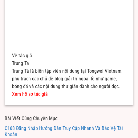
Về tác giả
Trung Ta
Trung Tá là biên tập viên nội dung tại Tongwei Vietnam,
phụ trách các chủ đề blog giải trí ngoài lề như game,
bóng đá và các nội dung thư giãn dành cho người đọc.
Xem hồ sơ tác giả
Bài Viết Cùng Chuyên Mục:
C168 Đăng Nhập Hướng Dẫn Truy Cập Nhanh Và Bảo Vệ Tài
Khoản