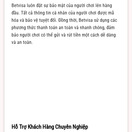
Betvisa luôn đặt sự bảo mật của người chơi lên hàng
đầu. Tất cả thông tin cá nhân của người chơi được mã
hóa và bảo vệ tuyệt đối. Đồng thời, Betvisa sử dụng các
phương thức thanh toán an toàn và nhanh chóng, đảm
bảo người chơi có thể gửi và rút tiền một cách dễ dàng
và an toàn.
Hỗ Trợ Khách Hàng Chuyên Nghiệp