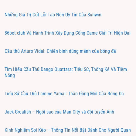
Những Giá Trị Cốt Lõi Tạo Nên Uy Tín Của Sunwin
86bet club Và Hành Trình Xây Dựng Cổng Game Giải Trí Hiện Đại
Cầu thủ Arturo Vidal: Chiến binh dũng mãnh của bóng đá
Tìm Hiểu Cầu Thủ Dango Ouattara: Tiểu Sử, Thống Kê Và Tiềm
Năng
Tiểu Sử Cầu Thủ Lamine Yamal: Thần Đồng Mới Của Bóng Đá
Jack Grealish – Ngôi sao của Man City và đội tuyển Anh
Kinh Nghiệm Soi Kèo – Thông Tin Nổi Bật Dành Cho Người Quan