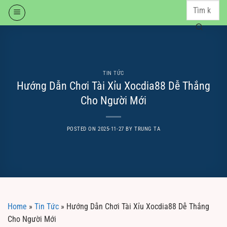
Skip
to
content
TIN TỨC
Hướng Dẫn Chơi Tài Xỉu Xocdia88 Dễ Thắng
Cho Người Mới
POSTED ON
2025-11-27
BY
TRUNG TA
Home
»
Tin Tức
»
Hướng Dẫn Chơi Tài Xỉu Xocdia88 Dễ Thắng
Cho Người Mới