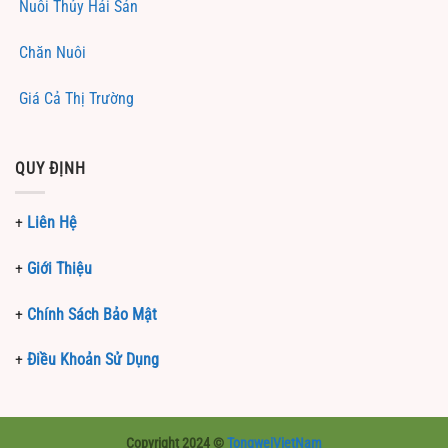
Nuôi Thủy Hải Sản
Chăn Nuôi
Giá Cả Thị Trường
QUY ĐỊNH
+
Liên Hệ
+
Giới Thiệu
+
Chính Sách Bảo Mật
+
Điều Khoản Sử Dụng
Copyright 2024 ©
TongweiVietNam