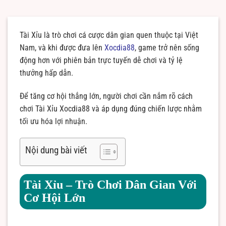
Tài Xỉu là trò chơi cá cược dân gian quen thuộc tại Việt
Nam, và khi được đưa lên
Xocdia88
, game trở nên sống
động hơn với phiên bản trực tuyến dễ chơi và tỷ lệ
thưởng hấp dẫn.
Để tăng cơ hội thắng lớn, người chơi cần nắm rõ cách
chơi Tài Xỉu Xocdia88 và áp dụng đúng chiến lược nhằm
tối ưu hóa lợi nhuận.
Nội dung bài viết
Tài Xỉu – Trò Chơi Dân Gian Với
Cơ Hội Lớn