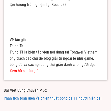
tận hưởng trải nghiệm tại Xocdia88.
Về tác giả
Trung Ta
Trung Tá là biên tập viên nội dung tại Tongwei Vietnam,
phụ trách các chủ đề blog giải trí ngoài lề như game,
bóng đá và các nội dung thư giãn dành cho người đọc.
Xem hồ sơ tác giả
Bài Viết Cùng Chuyên Mục:
Phân tích toàn diện về chiến thuật bóng đá 11 người hiện đại