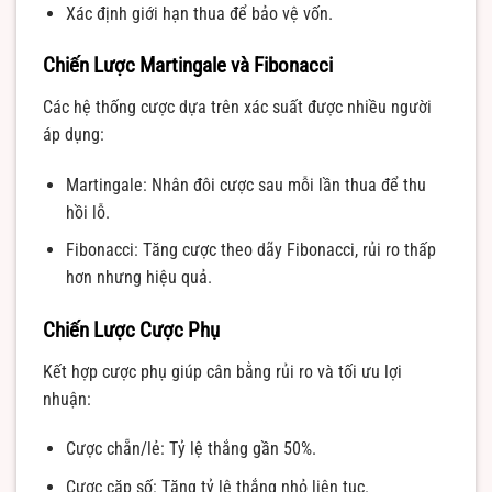
Xác định giới hạn thua để bảo vệ vốn.
Chiến Lược Martingale và Fibonacci
Các hệ thống cược dựa trên xác suất được nhiều người
áp dụng:
Martingale: Nhân đôi cược sau mỗi lần thua để thu
hồi lỗ.
Fibonacci: Tăng cược theo dãy Fibonacci, rủi ro thấp
hơn nhưng hiệu quả.
Chiến Lược Cược Phụ
Kết hợp cược phụ giúp cân bằng rủi ro và tối ưu lợi
nhuận:
Cược chẵn/lẻ: Tỷ lệ thắng gần 50%.
Cược cặp số: Tăng tỷ lệ thắng nhỏ liên tục.