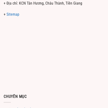
+ Địa chỉ: KCN Tân Hương, Châu Thành, Tiền Giang
+
Sitemap
CHUYÊN MỤC