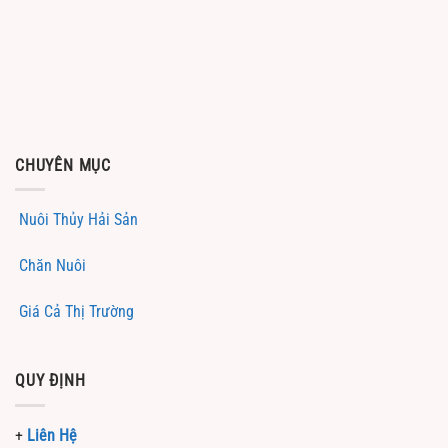
CHUYÊN MỤC
Nuôi Thủy Hải Sản
Chăn Nuôi
Giá Cả Thị Trường
QUY ĐỊNH
+
Liên Hệ