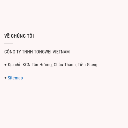
VỀ CHÚNG TÔI
CÔNG TY TNHH TONGWEI VIETNAM
+ Địa chỉ: KCN Tân Hương, Châu Thành, Tiền Giang
+
Sitemap