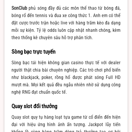
SonClub
phủ sóng đầy đủ các môn thể thao từ bóng đá,
bóng rổ đến tennis và đua xe công thức 1. Anh em có thể
đặt cược trước trận hoặc live với hàng trăm kèo đa dạng
mỗi sự kiện. Tỷ lệ odds luôn cập nhật nhanh chóng, kèm
theo thống kê chuyên sâu hỗ trợ phân tích.
Sòng bạc trực tuyến
Sòng bạc tái hiện không gian casino thực tế với dealer
người thật chia bài chuyên nghiệp. Các trò chơi phổ biến
như blackjack, poker, rồng hổ được phát sóng Full HD
mượt mà. Mọi kết quả đều ngẫu nhiên nhờ sử dụng công
nghệ RNG đạt chuẩn quốc tế.
Quay slot đổi thưởng
Quay slot quy tụ hàng loạt tựa game từ cổ điển đến hiện
đại với hiệu ứng hình ảnh ấn tượng. Jackpot lũy tiến
khổng lồ cùng hàng trăm dòng trả thưởng tạo cơ hội