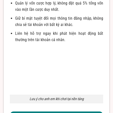
Quản lý vốn cược hợp lý, không đặt quá 5% tổng vốn
vào một lần cược duy nhất.
Giữ bí mật tuyệt đối mọi thông tin đăng nhập, không
chia sẻ tài khoản với bất kỳ ai khác.
Liên hệ hỗ trợ ngay khi phát hiện hoạt động bất
thường trên tài khoản cá nhân.
Lưu ý cho anh em khi chơi tại nền tảng