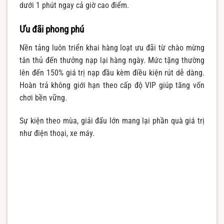
dưới 1 phút ngay cả giờ cao điểm.
Ưu đãi phong phú
Nền tảng luôn triển khai hàng loạt ưu đãi từ chào mừng
tân thủ đến thưởng nạp lại hàng ngày. Mức tặng thường
lên đến 150% giá trị nạp đầu kèm điều kiện rút dễ dàng.
Hoàn trả không giới hạn theo cấp độ VIP giúp tăng vốn
chơi bền vững.
Sự kiện theo mùa, giải đấu lớn mang lại phần quà giá trị
như điện thoại, xe máy.