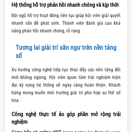
Hệ thống hỗ trợ phản hồi nhanh chóng và kịp thời
Đội ngũ hỗ trợ hoạt động liên tục giúp hội viên giải quyết
nhanh vấn đề phát sinh. Thành viên đánh giá cao khả
năng phản hồi nhanh chóng, rõ ràng.
Tương lai giải trí săn ngư trên nền tảng
số
Xu hướng công nghệ tiếp tục thúc đẩy các nền tảng đổi
mới không ngừng. Hội viên quan tâm trải nghiệm hiện
đại kỳ vọng hệ thống sẽ ngày càng hoàn thiện. Khách
hàng mong muốn môi trường giải trí phù hợp xu thế số
hóa.
Công nghệ thực tế ảo góp phần mở rộng trải
nghiệm