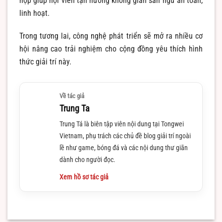
hợp giúp hội viên tận hưởng không gian săn ngư an toàn,
linh hoạt.
Trong tương lai, công nghệ phát triển sẽ mở ra nhiều cơ
hội nâng cao trải nghiệm cho cộng đồng yêu thích hình
thức giải trí này.
Về tác giả
Trung Ta
Trung Tá là biên tập viên nội dung tại Tongwei
Vietnam, phụ trách các chủ đề blog giải trí ngoài
lề như game, bóng đá và các nội dung thư giãn
dành cho người đọc.
Xem hồ sơ tác giả