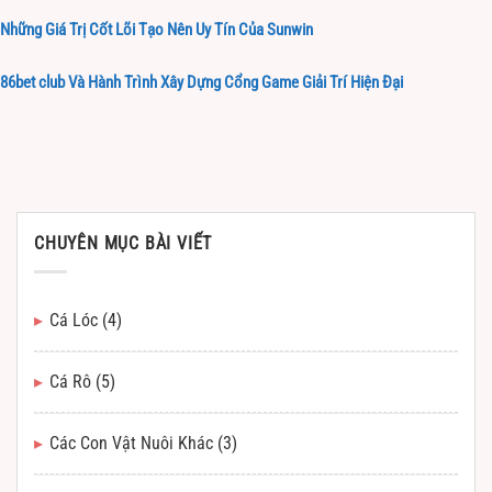
Những Giá Trị Cốt Lõi Tạo Nên Uy Tín Của Sunwin
86bet club Và Hành Trình Xây Dựng Cổng Game Giải Trí Hiện Đại
CHUYÊN MỤC BÀI VIẾT
Cá Lóc
(4)
Cá Rô
(5)
Các Con Vật Nuôi Khác
(3)