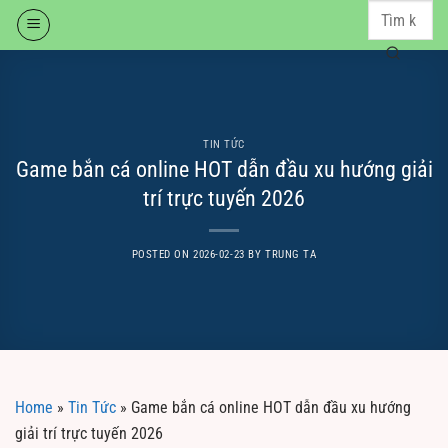
Skip
to
content
TIN TỨC
Game bắn cá online HOT dẫn đầu xu hướng giải
trí trực tuyến 2026
POSTED ON
2026-02-23
BY
TRUNG TA
Home
»
Tin Tức
»
Game bắn cá online HOT dẫn đầu xu hướng
giải trí trực tuyến 2026