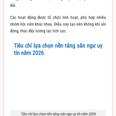
dài.
Các hoạt động được tổ chức linh hoạt, phù hợp nhiều
nhóm hội viên khác nhau. Điều này tạo nên không khí sôi
động, thúc đẩy tương tác tích cực.
Tiêu chí lựa chọn nền tảng săn ngư uy
tín năm 2026
Tiêu chí lựa chọn nền tảng săn ngư uy tín năm 2026