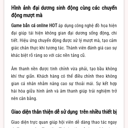
Hình ảnh đại dương sinh động cùng các chuyển
động mượt mà
Game bắn cá online HOT
áp dụng công nghệ đồ họa hiện
đại giúp tái hiện không gian đại dương sống động, chi
tiết. Hiệu ứng chuyển động được xử lý mượt mà, tạo cảm
giác chân thực khi tương tác. Thành viên đánh giá cao sự
khác biệt rõ ràng so với các nền tảng cũ.
Âm thanh nền được tinh chỉnh vừa phải, tạo bầu không
khí thư giãn. Khách hàng có thể điều chỉnh theo không
gian cá nhân nhằm nâng cao sự thoải mái. Sự kết hợp
hài hòa giữa hình ảnh và âm thanh giúp trải nghiệm trở
nên cân bằng.
Giao diện thân thiện dễ sử dụng trên nhiều thiết bị
Giao diện trực quan giúp hội viên dễ dàng thao tác ngay