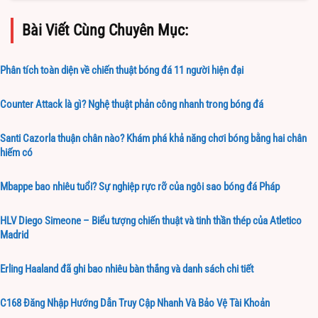
Bài Viết Cùng Chuyên Mục:
Phân tích toàn diện về chiến thuật bóng đá 11 người hiện đại
Counter Attack là gì? Nghệ thuật phản công nhanh trong bóng đá
Santi Cazorla thuận chân nào? Khám phá khả năng chơi bóng bằng hai chân
hiếm có
Mbappe bao nhiêu tuổi? Sự nghiệp rực rỡ của ngôi sao bóng đá Pháp
HLV Diego Simeone – Biểu tượng chiến thuật và tinh thần thép của Atletico
Madrid
Erling Haaland đã ghi bao nhiêu bàn thắng và danh sách chi tiết
C168 Đăng Nhập Hướng Dẫn Truy Cập Nhanh Và Bảo Vệ Tài Khoản