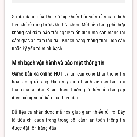
Sự đa dạng của thị trường khiến hội viên cần xác định
tiêu chí rõ ràng trước khi lựa chọn. Một nền tảng phù hợp
không chỉ đảm bảo trải nghiệm ổn định mà còn mang lại
cảm giác an tâm lâu dài. Khách hàng thông thái luôn cân
nhắc kỹ yếu tố minh bạch.
Minh bạch vận hành và bảo mật thông tin
Game bắn cá online HOT
uy tín cần công khai thông tin
hoạt động rõ ràng. Điều này giúp thành viên an tâm khi
tham gia lâu dài. Khách hàng thường ưu tiên nền tảng áp
dụng công nghệ bảo mật hiện đại.
Dữ liệu cá nhân được mã hóa giúp giảm thiểu rủi ro. Đây
là tiêu chí quan trọng trong bối cảnh an toàn thông tin
được đặt lên hàng đầu.