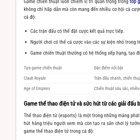
Game chiến thuật luôn chiếm vị trí quan trọng trong
top 
không chỉ hấp dẫn mà còn mang đến nhiều cơ hội cá cược 
cá độ:
Các trận đấu có thể đặt cược kết quả trực tiếp.
Người chơi có thể cá cược vào các sự kiện nhỏ trong t
Game chiến thuật thường có hệ thống xếp hạng, tạo đi
Tựa game chiến thuật
Đặc điểm nổi bật
Clash Royale
Trận đấu nhanh, chiến thuậ
Age of Empires
Chiến thuật sâu sắc, nhiều
Game thể thao điện tử và sức hút từ các giải đấu 
Thể thao điện tử (esports) là một trong những mảng phát 
hút hàng triệu người xem mà còn tạo ra sân chơi lý tưở
game thể thao điện tử trong cá độ: