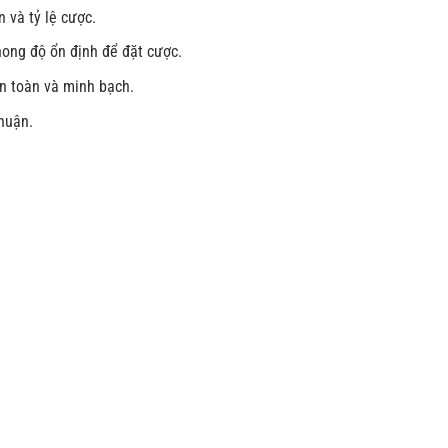
n và tỷ lệ cược.
hong độ ổn định để đặt cược.
n toàn và minh bạch.
nhuận.