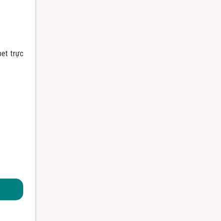
et trực