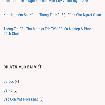
Jack Grealish – Ngôi sao của Man City và đội tuyển Anh
Kinh Nghiệm Soi Kèo – Thông Tin Nổi Bật Dành Cho Người Quan
Thông Tin Cầu Thủ Mathys Tel: Tiểu Sử, Sự Nghiệp & Phong
Cách Chơi
CHUYÊN MỤC BÀI VIẾT
Cá Lóc
(4)
Cá Rô
(5)
Các Con Vật Nuôi Khác
(3)