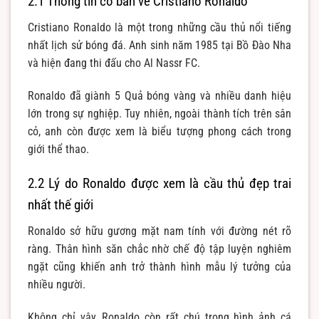
2.1 Thông tin cơ bản về Cristiano Ronaldo
Cristiano Ronaldo
là một trong những cầu thủ nổi tiếng
nhất lịch sử bóng đá. Anh sinh năm 1985 tại Bồ Đào Nha
và hiện đang thi đấu cho
Al Nassr FC
.
Ronaldo đã giành 5 Quả bóng vàng và nhiều danh hiệu
lớn trong sự nghiệp. Tuy nhiên, ngoài thành tích trên sân
cỏ, anh còn được xem là biểu tượng phong cách trong
giới thể thao.
2.2 Lý do Ronaldo được xem là cầu thủ đẹp trai
nhất thế giới
Ronaldo sở hữu gương mặt nam tính với đường nét rõ
ràng. Thân hình săn chắc nhờ chế độ tập luyện nghiêm
ngặt cũng khiến anh trở thành hình mẫu lý tưởng của
nhiều người.
Không chỉ vậy, Ronaldo còn rất chú trọng hình ảnh cá