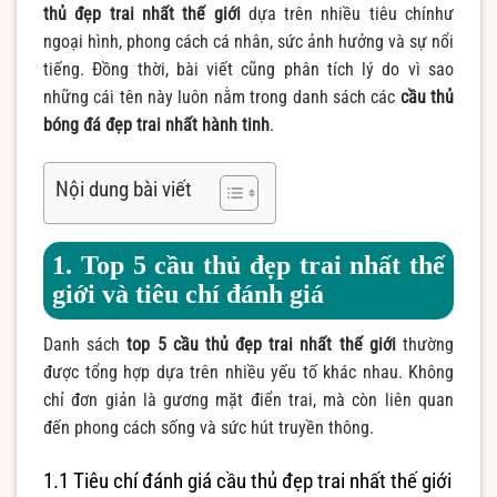
thủ đẹp trai nhất thế giới
dựa trên nhiều tiêu chínhư
ngoại hình, phong cách cá nhân, sức ảnh hưởng và sự nổi
tiếng. Đồng thời, bài viết cũng phân tích lý do vì sao
những cái tên này luôn nằm trong danh sách các
cầu thủ
bóng đá đẹp trai nhất hành tinh
.
Nội dung bài viết
1. Top 5 cầu thủ đẹp trai nhất thế
giới và tiêu chí đánh giá
Danh sách
top 5 cầu thủ đẹp trai nhất thế giới
thường
được tổng hợp dựa trên nhiều yếu tố khác nhau. Không
chỉ đơn giản là gương mặt điển trai, mà còn liên quan
đến phong cách sống và sức hút truyền thông.
1.1 Tiêu chí đánh giá cầu thủ đẹp trai nhất thế giới