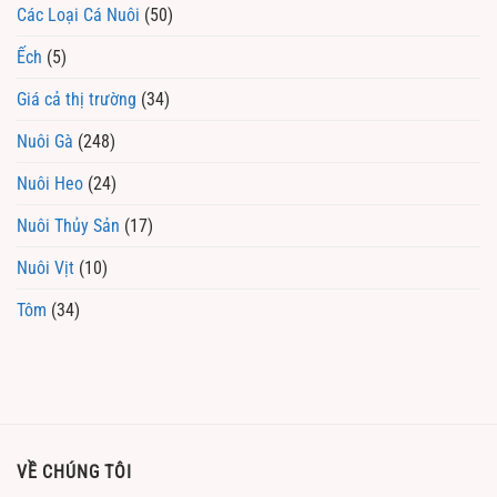
Các Loại Cá Nuôi
(50)
Ếch
(5)
Giá cả thị trường
(34)
Nuôi Gà
(248)
Nuôi Heo
(24)
Nuôi Thủy Sản
(17)
Nuôi Vịt
(10)
Tôm
(34)
VỀ CHÚNG TÔI