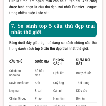
Giroud từng làm người mẫu cho nhiều tạp chí. Anh cũng
được bình chọn là cầu thủ đẹp trai nhất Premier League
trong nhiều cuộc khảo sát.
7. So sánh top 5 cầu thủ đẹp trai
nhất thế giới
Bảng dưới đây giúp bạn dễ dàng so sánh những cầu thủ
trong danh sách
top 5 cầu thủ đẹp trai nhất thế giới
.
PHONG
ĐIỂM NỔI
CẦU THỦ
QUỐC GIA
CÁCH
BẬT
Cristiano
Bồ Đào
Lịch lãm
Body chuẩn
Ronaldo
Nha
David Beckham
Anh
Quý ông
Thời trang
Neymar
Brazil
Cá tính
Kiểu tóc
Olivier Giroud
Pháp
Nam tính
Bộ râu