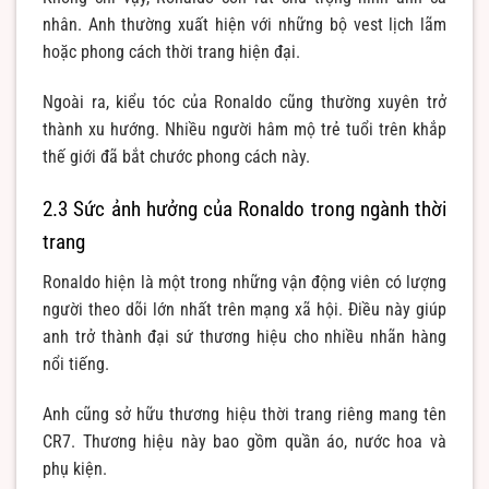
nhân. Anh thường xuất hiện với những bộ vest lịch lãm
hoặc phong cách thời trang hiện đại.
Ngoài ra, kiểu tóc của Ronaldo cũng thường xuyên trở
thành xu hướng. Nhiều người hâm mộ trẻ tuổi trên khắp
thế giới đã bắt chước phong cách này.
2.3 Sức ảnh hưởng của Ronaldo trong ngành thời
trang
Ronaldo hiện là một trong những vận động viên có lượng
người theo dõi lớn nhất trên mạng xã hội. Điều này giúp
anh trở thành đại sứ thương hiệu cho nhiều nhãn hàng
nổi tiếng.
Anh cũng sở hữu thương hiệu thời trang riêng mang tên
CR7. Thương hiệu này bao gồm quần áo, nước hoa và
phụ kiện.