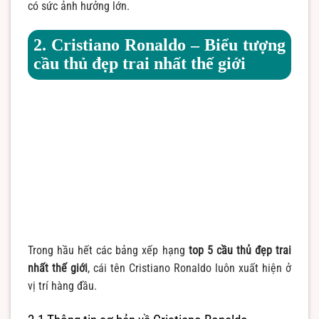
có sức ảnh hưởng lớn.
2. Cristiano Ronaldo – Biểu tượng
cầu thủ đẹp trai nhất thế giới
Trong hầu hết các bảng xếp hạng
top 5 cầu thủ đẹp trai
nhất thế giới
, cái tên Cristiano Ronaldo luôn xuất hiện ở
vị trí hàng đầu.