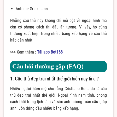
Antoine Griezmann
Những cầu thủ này không chỉ nổi bật về ngoại hình mà
còn có phong cách thi đấu ấn tượng. Vì vậy, họ cũng
thường xuất hiện trong nhiều bảng xếp hạng về cầu thủ
hấp dẫn nhất.
>>> Xem thêm :
Tải app Bet168
Câu hỏi thường gặp (FAQ)
1. Cầu thủ đẹp trai nhất thế giới hiện nay là ai?
Nhiều người hâm mộ cho rằng Cristiano Ronaldo là cầu
thủ đẹp trai nhất thế giới. Ngoại hình nam tính, phong
cách thời trang lịch lãm và sức ảnh hưởng toàn cầu giúp
anh luôn đứng đầu nhiều bảng xếp hạng.