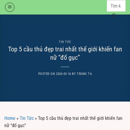
Skip
to
content
TIN TỨC
Top 5 cầu thủ đẹp trai nhất thế giới khiến fan
nữ “đổ gục”
POSTED ON
2026-03-16
BY
TRUNG TA
Home
»
Tin Tức
»
Top 5 cầu thủ đẹp trai nhất thế giới khiến fan
nữ “đổ gục”