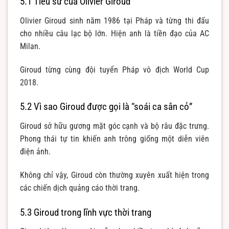
5.1 Tiểu sử của Olivier Giroud
Olivier Giroud
sinh năm 1986 tại Pháp và từng thi đấu
cho nhiều câu lạc bộ lớn. Hiện anh là tiền đạo của
AC
Milan
.
Giroud từng cùng đội tuyển Pháp vô địch World Cup
2018.
5.2 Vì sao Giroud được gọi là “soái ca sân cỏ”
Giroud sở hữu gương mặt góc cạnh và bộ râu đặc trưng.
Phong thái tự tin khiến anh trông giống một diễn viên
điện ảnh.
Không chỉ vậy, Giroud còn thường xuyên xuất hiện trong
các chiến dịch quảng cáo thời trang.
5.3 Giroud trong lĩnh vực thời trang