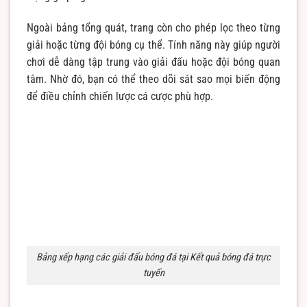
Ngoài bảng tổng quát, trang còn cho phép lọc theo từng
giải hoặc từng đội bóng cụ thể. Tính năng này giúp người
chơi dễ dàng tập trung vào giải đấu hoặc đội bóng quan
tâm. Nhờ đó, bạn có thể theo dõi sát sao mọi biến động
để điều chỉnh chiến lược cá cược phù hợp.
Bảng xếp hạng các giải đấu bóng đá tại Kết quả bóng đá trực
tuyến