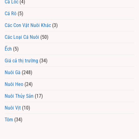
Cá Lóc
(4)
Cá Rô
(5)
Các Con Vật Nuôi Khác
(3)
Các Loại Cá Nuôi
(50)
Ếch
(5)
Giá cả thị trường
(34)
Nuôi Gà
(248)
Nuôi Heo
(24)
Nuôi Thủy Sản
(17)
Nuôi Vịt
(10)
Tôm
(34)