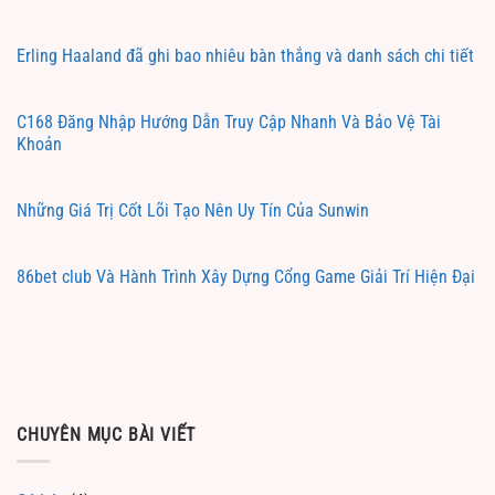
Erling Haaland đã ghi bao nhiêu bàn thắng và danh sách chi tiết
C168 Đăng Nhập Hướng Dẫn Truy Cập Nhanh Và Bảo Vệ Tài
Khoản
Những Giá Trị Cốt Lõi Tạo Nên Uy Tín Của Sunwin
86bet club Và Hành Trình Xây Dựng Cổng Game Giải Trí Hiện Đại
CHUYÊN MỤC BÀI VIẾT