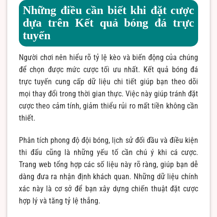
Những điều cần biết khi đặt cược
dựa trên Kết quả bóng đá trực
tuyến
Người chơi nên hiểu rõ tỷ lệ kèo và biến động của chúng
để chọn được mức cược tối ưu nhất. Kết quả bóng đá
trực tuyến cung cấp dữ liệu chi tiết giúp bạn theo dõi
mọi thay đổi trong thời gian thực. Việc này giúp tránh đặt
cược theo cảm tính, giảm thiểu rủi ro mất tiền không cần
thiết.
Phân tích phong độ đội bóng, lịch sử đối đầu và điều kiện
thi đấu cũng là những yếu tố cần chú ý khi cá cược.
Trang web tổng hợp các số liệu này rõ ràng, giúp bạn dễ
dàng đưa ra nhận định khách quan. Những dữ liệu chính
xác này là cơ sở để bạn xây dựng chiến thuật đặt cược
hợp lý và tăng tỷ lệ thắng.