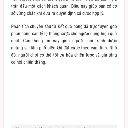
trận đấu một cách khách quan. Điều này giúp bạn có cơ
sở vững chắc khi đưa ra quyết định cá cược hợp lý.
Phân tích chuyên sâu từ Kết quả bóng đá trực tuyến góp
phần nâng cao tỷ lệ thắng cược cho người dùng hiệu quả
nhất. Các thông tin này giúp người chơi tránh được
những sai lầm phổ biến khi đặt cược theo cảm tính. Nhờ
đó, người chơi có thể tối ưu hóa chiến lược và gia tăng
cơ hội chiến thắng.