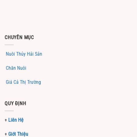
CHUYÊN MỤC
Nuôi Thủy Hải Sản
Chăn Nuôi
Giá Cả Thị Trường
QUY ĐỊNH
+
Liên Hệ
+
Giới Thiệu