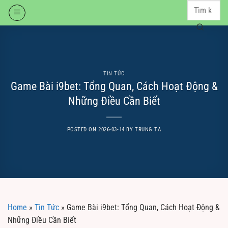
Skip
to
content
TIN TỨC
Game Bài i9bet: Tổng Quan, Cách Hoạt Động &
Những Điều Cần Biết
POSTED ON
2026-03-14
BY
TRUNG TA
Home
»
Tin Tức
»
Game Bài i9bet: Tổng Quan, Cách Hoạt Động &
Những Điều Cần Biết