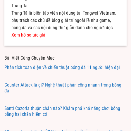
Trung Ta
Trung Tá là biên tập viên nội dung tại Tongwei Vietnam,
phụ trách các chủ đề blog giải trí ngoài lề như game,
bóng đá và các nội dung thư giãn dành cho người đọc.
Xem hồ sơ tác giả
Bài Viết Cùng Chuyên Mục:
Phân tích toàn diện về chiến thuật bóng đá 11 người hiện đại
Counter Attack là gì? Nghệ thuật phản công nhanh trong bóng
đá
Santi Cazorla thuận chân nào? Khám phá khả năng chơi bóng
bằng hai chân hiếm có