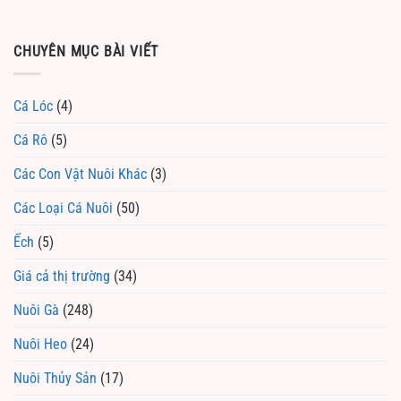
CHUYÊN MỤC BÀI VIẾT
Cá Lóc
(4)
Cá Rô
(5)
Các Con Vật Nuôi Khác
(3)
Các Loại Cá Nuôi
(50)
Ếch
(5)
Giá cả thị trường
(34)
Nuôi Gà
(248)
Nuôi Heo
(24)
Nuôi Thủy Sản
(17)