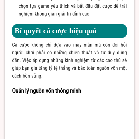
chọn tựa game yêu thích và bắt đầu đặt cược để trải
nghiệm không gian giải trí đỉnh cao.
Bí quyết cá cược hiệu quả
Cá cược không chỉ dựa vào may mắn mà còn đòi hỏi
người chơi phải có những chiến thuật và tư duy đúng
đắn. Việc áp dụng những kinh nghiệm từ các cao thủ sẽ
giúp bạn gia tăng tỷ lệ thắng và bảo toàn nguồn vốn một
cách bền vững.
Quản lý nguồn vốn thông minh