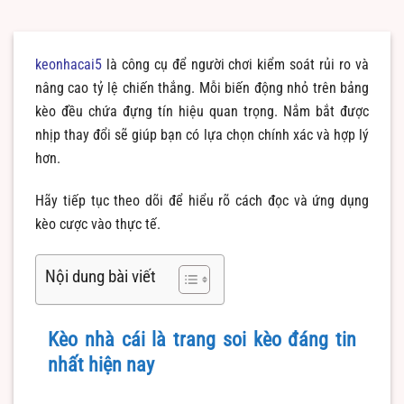
keonhacai5
là công cụ để người chơi kiểm soát rủi ro và
nâng cao tỷ lệ chiến thắng. Mỗi biến động nhỏ trên bảng
kèo đều chứa đựng tín hiệu quan trọng. Nắm bắt được
nhịp thay đổi sẽ giúp bạn có lựa chọn chính xác và hợp lý
hơn.
Hãy tiếp tục theo dõi để hiểu rõ cách đọc và ứng dụng
kèo cược vào thực tế.
Nội dung bài viết
Kèo nhà cái là trang soi kèo đáng tin
nhất hiện nay