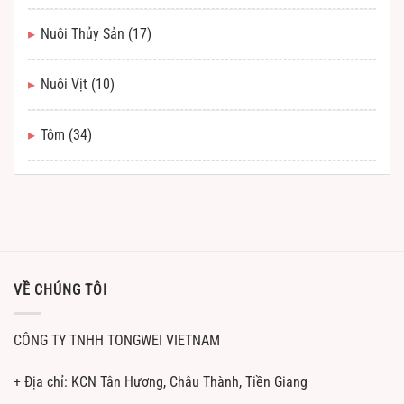
Nuôi Thủy Sản
(17)
Nuôi Vịt
(10)
Tôm
(34)
VỀ CHÚNG TÔI
CÔNG TY TNHH TONGWEI VIETNAM
+ Địa chỉ: KCN Tân Hương, Châu Thành, Tiền Giang