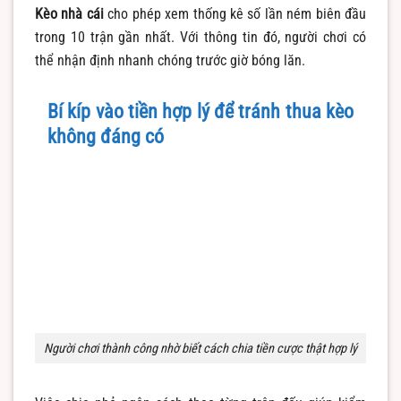
Kèo nhà cái
cho phép xem thống kê số lần ném biên đầu
trong 10 trận gần nhất. Với thông tin đó, người chơi có
thể nhận định nhanh chóng trước giờ bóng lăn.
Bí kíp vào tiền hợp lý để tránh thua kèo
không đáng có
Người chơi thành công nhờ biết cách chia tiền cược thật hợp lý