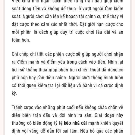
Việc chia nhỏ ngân sách theo từng trận đấu giúp kiểm
soát dòng tiền và không để thua lỗ vượt ngoài tầm kiểm
soát. Người chơi cần lên kế hoạch tài chính cụ thể thay vì
đặt cược theo cảm xúc nhất thời. Đặt giới hạn cược cho
mỗi phiên là cách giúp duy trì cuộc chơi lâu dài và an
toàn hơn.
Ghi chép chi tiết các phiên cược sẽ giúp người chơi nhận
ra điểm mạnh và điểm yếu trong cách vào tiền. Nhìn lại
lịch sử thắng thua giúp phân tích chiến thuật đã dùng có
phù hợp hay cần điều chỉnh. Người chơi thông minh luôn
có thói quen kiểm tra lại dữ liệu và hành vi cá cược định
kỳ.
Tránh cược vào những phút cuối nếu không chắc chắn về
diễn biến trận đấu và đội hình ra sân. Giai đoạn này
thường có biến động tỷ lệ
kèo nhà cái
mạnh khiến quyết
định vội vàng dễ dẫn tới sai lầm. Nếu bỏ qua các phân