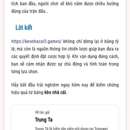
tích ban đầu, người chơi sẽ khó nắm được chiều hướng
đúng của trận đấu..
Lời kết
https://keonhacai5.games/
không chỉ dừng lại ở bảng tỷ
lệ, mà còn là nguồn thông tin chiến lược giúp bạn đưa ra
các quyết định đặt cược hợp lý. Khi vận dụng đúng cách,
bạn sẽ cảm nhận được sự chủ động và tính toán trong
từng lựa chọn.
Hãy bắt đầu trải nghiệm ngay hôm nay để kiểm chứng
hiệu quả từ bảng
kèo nhà cái.
Về tác giả
Trung Ta
Trung Tá là biên tập viên nội dung tại Tongwei