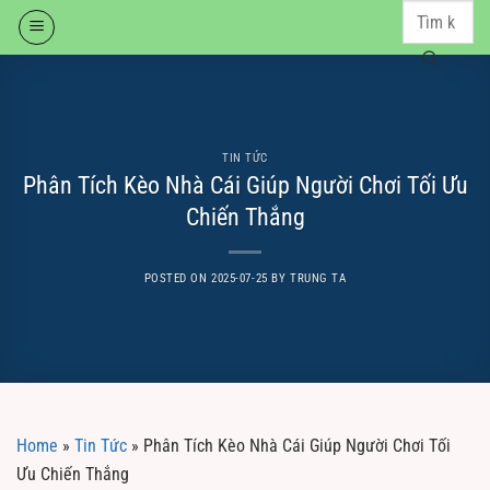
Skip
to
content
TIN TỨC
Phân Tích Kèo Nhà Cái Giúp Người Chơi Tối Ưu
Chiến Thắng
POSTED ON
2025-07-25
BY
TRUNG TA
Home
»
Tin Tức
»
Phân Tích Kèo Nhà Cái Giúp Người Chơi Tối
Ưu Chiến Thắng