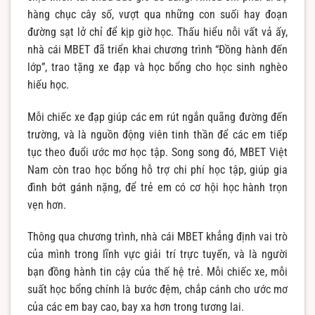
hàng chục cây số, vượt qua những con suối hay đoạn
đường sạt lở chỉ để kịp giờ học. Thấu hiểu nỗi vất vả ấy,
nhà cái MBET đã triển khai chương trình “Đồng hành đến
lớp”, trao tặng xe đạp và học bổng cho học sinh nghèo
hiếu học.
Mỗi chiếc xe đạp giúp các em rút ngắn quãng đường đến
trường, và là nguồn động viên tinh thần để các em tiếp
tục theo đuổi ước mơ học tập. Song song đó, MBET Việt
Nam còn trao học bổng hỗ trợ chi phí học tập, giúp gia
đình bớt gánh nặng, để trẻ em có cơ hội học hành trọn
vẹn hơn.
Thông qua chương trình, nhà cái MBET khẳng định vai trò
của mình trong lĩnh vực giải trí trực tuyến, và là người
bạn đồng hành tin cậy của thế hệ trẻ. Mỗi chiếc xe, mỗi
suất học bổng chính là bước đệm, chắp cánh cho ước mơ
của các em bay cao, bay xa hơn trong tương lai.