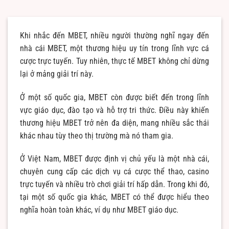
Khi nhắc đến MBET, nhiều người thường nghĩ ngay đến
nhà cái MBET, một thương hiệu uy tín trong lĩnh vực cá
cược trực tuyến. Tuy nhiên, thực tế MBET không chỉ dừng
lại ở mảng giải trí này.
Ở một số quốc gia, MBET còn được biết đến trong lĩnh
vực giáo dục, đào tạo và hỗ trợ tri thức. Điều này khiến
thương hiệu MBET trở nên đa diện, mang nhiều sắc thái
khác nhau tùy theo thị trường mà nó tham gia.
Ở Việt Nam, MBET được định vị chủ yếu là một nhà cái,
chuyên cung cấp các dịch vụ cá cược thể thao, casino
trực tuyến và nhiều trò chơi giải trí hấp dẫn. Trong khi đó,
tại một số quốc gia khác, MBET có thể được hiểu theo
nghĩa hoàn toàn khác, ví dụ như MBET giáo dục.