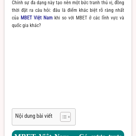
Chính sự đa dạng này tạo nên một bức tranh thú vị, đồng
thời đặt ra câu hỏi: đâu là điểm khác biệt rõ ràng nhất
của
MBET Việt Nam
khi so với MBET ở các lĩnh vực và
quốc gia khác?
Nội dung bài viết