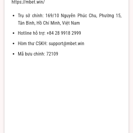
https://mbet.win/
Trụ sở chính: 169/10 Nguyễn Phúc Chu, Phường 15,
Tân Bình, Hồ Chí Minh, Việt Nam
Hotline hỗ trợ: +84 28 9918 2999
Hòm thư CSKH:
support@mbet.win
Mã bưu chính: 72109