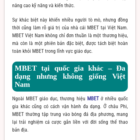
nâng cao kỹ năng và kiến thức.
Sự khác biệt này khiến nhiều người tò mò, nhưng đồng
thời cũng làm rõ giá trị của nhà cái MBET tại Việt Nam.
MBET Việt Nam không chỉ đơn thuần là một thương hiệu,
mà còn là một phiên bản đặc biệt, được tách biệt hoàn
toàn khỏi MBET trong lĩnh vực giáo dục.
MBET tại quốc gia khác – Đa
dạng nhưng không giống Việt
Nam
Ngoài MBET giáo dục, thương hiệu
MBET
ở nhiều quốc
gia khác cũng có cách vận hành đa dạng. Ở châu Phi,
MBET thường tập trung vào bóng đá địa phương, mang
lại trải nghiệm cá cược gắn liền với đời sống thể thao
bản địa.