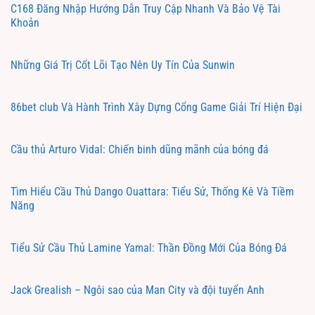
C168 Đăng Nhập Hướng Dẫn Truy Cập Nhanh Và Bảo Vệ Tài
Khoản
Những Giá Trị Cốt Lõi Tạo Nên Uy Tín Của Sunwin
86bet club Và Hành Trình Xây Dựng Cổng Game Giải Trí Hiện Đại
Cầu thủ Arturo Vidal: Chiến binh dũng mãnh của bóng đá
Tìm Hiểu Cầu Thủ Dango Ouattara: Tiểu Sử, Thống Kê Và Tiềm
Năng
Tiểu Sử Cầu Thủ Lamine Yamal: Thần Đồng Mới Của Bóng Đá
Jack Grealish – Ngôi sao của Man City và đội tuyển Anh