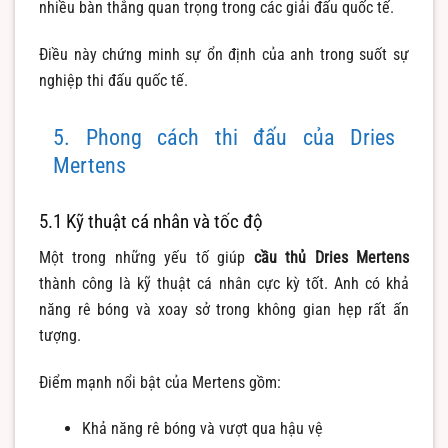
nhiều bàn thắng quan trọng trong các giải đấu quốc tế.
Điều này chứng minh sự ổn định của anh trong suốt sự
nghiệp thi đấu quốc tế.
5. Phong cách thi đấu của Dries
Mertens
5.1 Kỹ thuật cá nhân và tốc độ
Một trong những yếu tố giúp
cầu thủ Dries Mertens
thành công là kỹ thuật cá nhân cực kỳ tốt. Anh có khả
năng rê bóng và xoay sở trong không gian hẹp rất ấn
tượng.
Điểm mạnh nổi bật của Mertens gồm:
Khả năng rê bóng và vượt qua hậu vệ