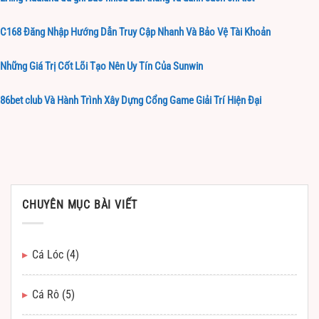
C168 Đăng Nhập Hướng Dẫn Truy Cập Nhanh Và Bảo Vệ Tài Khoản
Những Giá Trị Cốt Lõi Tạo Nên Uy Tín Của Sunwin
86bet club Và Hành Trình Xây Dựng Cổng Game Giải Trí Hiện Đại
CHUYÊN MỤC BÀI VIẾT
Cá Lóc
(4)
Cá Rô
(5)