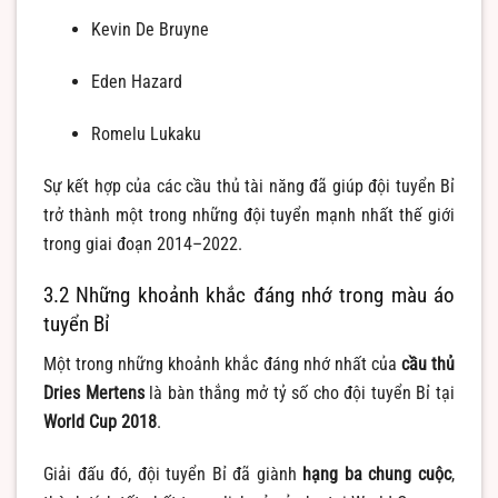
Kevin De Bruyne
Eden Hazard
Romelu Lukaku
Sự kết hợp của các cầu thủ tài năng đã giúp đội tuyển Bỉ
trở thành một trong những đội tuyển mạnh nhất thế giới
trong giai đoạn 2014–2022.
3.2 Những khoảnh khắc đáng nhớ trong màu áo
tuyển Bỉ
Một trong những khoảnh khắc đáng nhớ nhất của
cầu thủ
Dries Mertens
là bàn thắng mở tỷ số cho đội tuyển Bỉ tại
World Cup 2018
.
Giải đấu đó, đội tuyển Bỉ đã giành
hạng ba chung cuộc
,