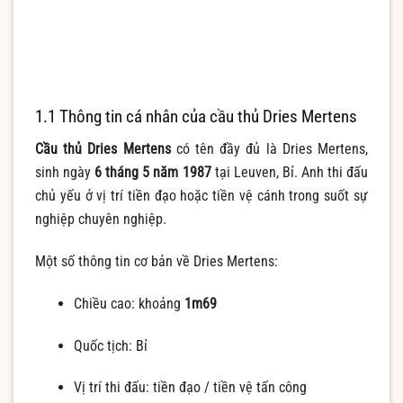
1.1 Thông tin cá nhân của cầu thủ Dries Mertens
Cầu thủ Dries Mertens
có tên đầy đủ là Dries Mertens,
sinh ngày
6 tháng 5 năm 1987
tại Leuven, Bỉ. Anh thi đấu
chủ yếu ở vị trí tiền đạo hoặc tiền vệ cánh trong suốt sự
nghiệp chuyên nghiệp.
Một số thông tin cơ bản về Dries Mertens:
Chiều cao: khoảng
1m69
Quốc tịch: Bỉ
Vị trí thi đấu: tiền đạo / tiền vệ tấn công