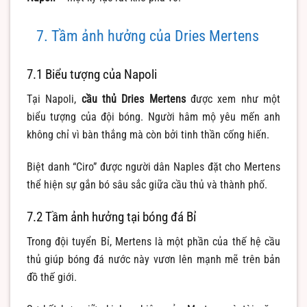
7. Tầm ảnh hưởng của Dries Mertens
7.1 Biểu tượng của Napoli
Tại Napoli,
cầu thủ Dries Mertens
được xem như một
biểu tượng của đội bóng. Người hâm mộ yêu mến anh
không chỉ vì bàn thắng mà còn bởi tinh thần cống hiến.
Biệt danh “Ciro” được người dân Naples đặt cho Mertens
thể hiện sự gắn bó sâu sắc giữa cầu thủ và thành phố.
7.2 Tầm ảnh hưởng tại bóng đá Bỉ
Trong đội tuyển Bỉ, Mertens là một phần của thế hệ cầu
thủ giúp bóng đá nước này vươn lên mạnh mẽ trên bản
đồ thế giới.