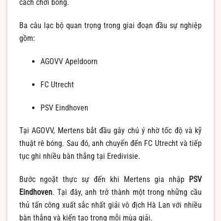
cách chơi bóng.
Ba câu lạc bộ quan trọng trong giai đoạn đầu sự nghiệp
gồm:
AGOVV Apeldoorn
FC Utrecht
PSV Eindhoven
Tại AGOVV, Mertens bắt đầu gây chú ý nhờ tốc độ và kỹ
thuật rê bóng. Sau đó, anh chuyển đến FC Utrecht và tiếp
tục ghi nhiều bàn thắng tại Eredivisie.
Bước ngoặt thực sự đến khi Mertens gia nhập
PSV
Eindhoven
. Tại đây, anh trở thành một trong những cầu
thủ tấn công xuất sắc nhất giải vô địch Hà Lan với nhiều
bàn thắng và kiến tạo trong mỗi mùa giải.