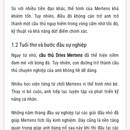
So với nhiều tiền đạo khác, thể hình của Mertens khá
khiêm tốn. Tuy nhiên, điều đó không cản trở anh trở
thành một cầu thủ nguy hiểm trong vòng cấm nhờ tốc độ,
kỹ thuật và khả năng dứt điểm chính xác.
1.2 Tuổi thơ và bước đầu sự nghiệp
Ngay từ nhỏ,
cầu thủ Dries Mertens
đã thể hiện niềm
đam mê với bóng đá. Tuy nhiên, con đường trở thành cầu
thủ chuyên nghiệp của anh không hề dễ dàng.
Nhiều học viện từng từ chối Mertens vì thể hình nhỏ bé.
Thay vì bỏ cuộc, anh tiếp tục luyện tập và phát triển kỹ
năng cá nhân.
Những năm tháng đầu sự nghiệp tại các giải đấu nhỏ đã
giúp Mertens tích lũy kinh nghiệm. Đây cũng là nền tảng
quan trọng giúp anh bùng nổ sau này khi thi đấu tại các