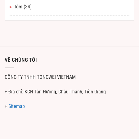
Tôm
(34)
VỀ CHÚNG TÔI
CÔNG TY TNHH TONGWEI VIETNAM
+ Địa chỉ: KCN Tân Hương, Châu Thành, Tiền Giang
+
Sitemap