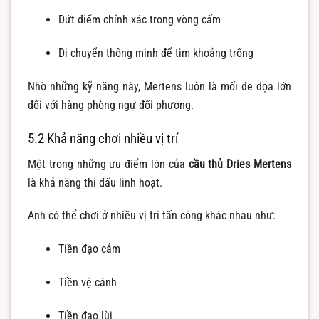
Dứt điểm chính xác trong vòng cấm
Di chuyển thông minh để tìm khoảng trống
Nhờ những kỹ năng này, Mertens luôn là mối đe dọa lớn
đối với hàng phòng ngự đối phương.
5.2 Khả năng chơi nhiều vị trí
Một trong những ưu điểm lớn của
cầu thủ Dries Mertens
là khả năng thi đấu linh hoạt.
Anh có thể chơi ở nhiều vị trí tấn công khác nhau như:
Tiền đạo cắm
Tiền vệ cánh
Tiền đạo lùi