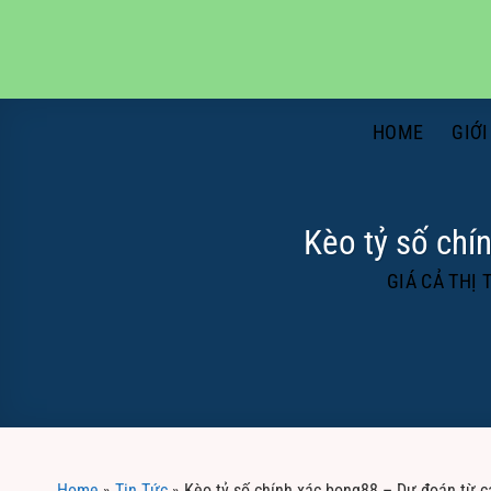
Skip
to
content
HOME
GIỚI
Kèo tỷ số chí
GIÁ CẢ THỊ
Home
»
Tin Tức
»
Kèo tỷ số chính xác bong88 – Dự đoán từ c