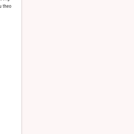
u theo