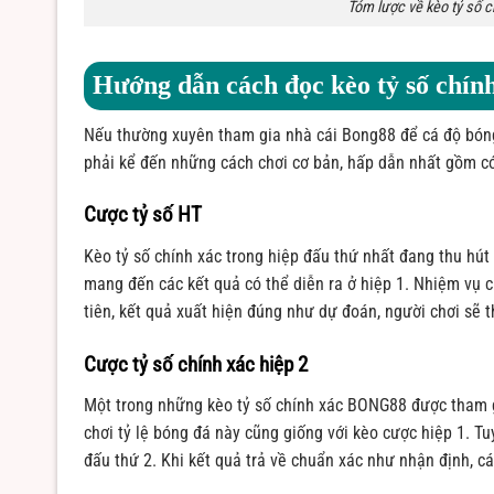
Tóm lược về kèo tỷ số 
Hướng dẫn cách đọc kèo tỷ số chín
Nếu thường xuyên tham gia nhà cái Bong88 để cá độ bóng 
phải kể đến những cách chơi cơ bản, hấp dẫn nhất gồm c
Cược tỷ số HT
Kèo tỷ số chính xác trong hiệp đấu thứ nhất đang thu hút
mang đến các kết quả có thể diễn ra ở hiệp 1. Nhiệm vụ c
tiên, kết quả xuất hiện đúng như dự đoán, người chơi sẽ t
Cược tỷ số chính xác hiệp 2
Một trong những kèo tỷ số chính xác BONG88 được tham gi
chơi tỷ lệ bóng đá này cũng giống với kèo cược hiệp 1. Tu
đấu thứ 2. Khi kết quả trả về chuẩn xác như nhận định, c