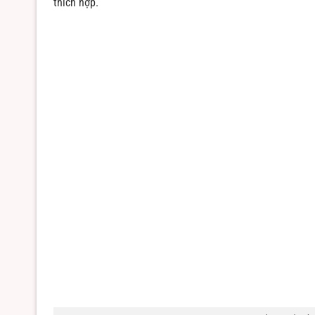
thích hợp.