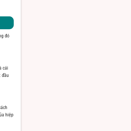
ng đó
à cái
t đầu
cách
của hiệp