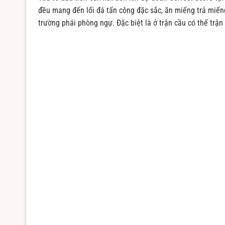
đều mang đến lối đá tấn công đặc sắc, ăn miếng trả miếng
trường phái phòng ngự. Đặc biệt là ở trận cầu có thế trậ