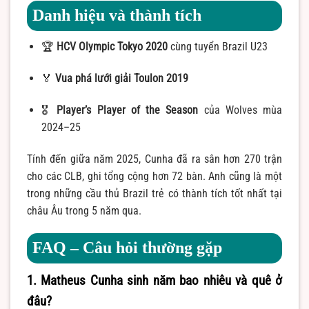
Danh hiệu và thành tích
🏆
HCV Olympic Tokyo 2020
cùng tuyển Brazil U23
🏅
Vua phá lưới giải Toulon 2019
🎖️
Player’s Player of the Season
của Wolves mùa
2024–25
Tính đến giữa năm 2025, Cunha đã ra sân hơn 270 trận
cho các CLB, ghi tổng cộng hơn 72 bàn. Anh cũng là một
trong những cầu thủ Brazil trẻ có thành tích tốt nhất tại
châu Âu trong 5 năm qua.
FAQ – Câu hỏi thường gặp
1. Matheus Cunha sinh năm bao nhiêu và quê ở
đâu?