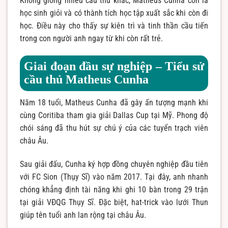
Không giống nhiều cầu thủ khác, Matheus Cunha còn là
học sinh giỏi và có thành tích học tập xuất sắc khi còn đi
học. Điều này cho thấy sự kiên trì và tinh thần cầu tiến
trong con người anh ngay từ khi còn rất trẻ.
Giai đoạn đầu sự nghiệp – Tiểu sử
cầu thủ Matheus Cunha
Năm 18 tuổi, Matheus Cunha đã gây ấn tượng mạnh khi
cùng Coritiba tham gia giải Dallas Cup tại Mỹ. Phong độ
chói sáng đã thu hút sự chú ý của các tuyển trạch viên
châu Âu.
Sau giải đấu, Cunha ký hợp đồng chuyên nghiệp đầu tiên
với FC Sion (Thụy Sĩ) vào năm 2017. Tại đây, anh nhanh
chóng khẳng định tài năng khi ghi 10 bàn trong 29 trận
tại giải VĐQG Thụy Sĩ. Đặc biệt, hat-trick vào lưới Thun
giúp tên tuổi anh lan rộng tại châu Âu.