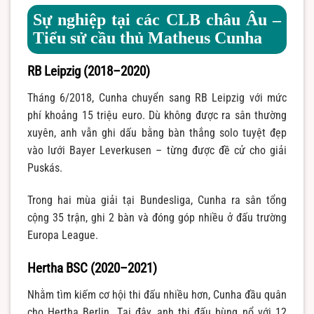
Sự nghiệp tại các CLB châu Âu –
Tiểu sử cầu thủ Matheus Cunha
RB Leipzig (2018–2020)
Tháng 6/2018, Cunha chuyển sang RB Leipzig với mức
phí khoảng 15 triệu euro. Dù không được ra sân thường
xuyên, anh vẫn ghi dấu bằng bàn thắng solo tuyệt đẹp
vào lưới Bayer Leverkusen – từng được đề cử cho giải
Puskás.
Trong hai mùa giải tại Bundesliga, Cunha ra sân tổng
cộng 35 trận, ghi 2 bàn và đóng góp nhiều ở đấu trường
Europa League.
Hertha BSC (2020–2021)
Nhằm tìm kiếm cơ hội thi đấu nhiều hơn, Cunha đầu quân
cho Hertha Berlin. Tại đây, anh thi đấu bùng nổ với 12