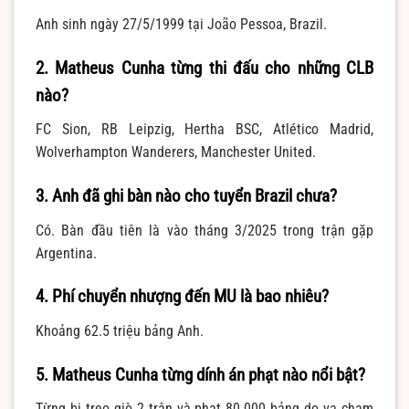
Anh sinh ngày 27/5/1999 tại João Pessoa, Brazil.
2. Matheus Cunha từng thi đấu cho những CLB
nào?
FC Sion, RB Leipzig, Hertha BSC, Atlético Madrid,
Wolverhampton Wanderers, Manchester United.
3. Anh đã ghi bàn nào cho tuyển Brazil chưa?
Có. Bàn đầu tiên là vào tháng 3/2025 trong trận gặp
Argentina.
4. Phí chuyển nhượng đến MU là bao nhiêu?
Khoảng 62.5 triệu bảng Anh.
5. Matheus Cunha từng dính án phạt nào nổi bật?
Từng bị treo giò 2 trận và phạt 80.000 bảng do va chạm