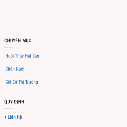
CHUYÊN MỤC
Nuôi Thủy Hải Sản
Chăn Nuôi
Giá Cả Thị Trường
QUY ĐỊNH
+
Liên Hệ