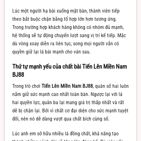
Lúc một người hạ bài xuống mặt bàn, thành viên tiếp
theo bắt buộc chặn bằng tổ hợp lớn hơn tương ứng.
Trong trường hợp khách hàng không có nhóm đủ mạnh,
hệ thống sẽ tự động chuyển lượt sang vị trí kế tiếp. Mặc
dù vòng xoay diễn ra liên tục, song mọi người vẫn có
quyền giữ lại lá bài mạnh cho ván sau.
Thứ tự mạnh yếu của chất bài Tiến Lên Miền Nam
BJ88
Trong trò chơi
Tiến Lên Miền Nam BJ88
, quân số hai luôn
nắm giữ sức mạnh cao nhất toàn bàn. Ngược lại với lá
hai quyền lực, quân ba lại mang giá trị thấp nhất và rất
dễ bị chặn lại. Bởi vì chất cơ đại diện cho sức mạnh tuyệt
đối, nên nó dễ dàng vượt qua chất bích cùng số.
Lúc anh em sở hữu nhiều lá đồng chất, khả năng tạo