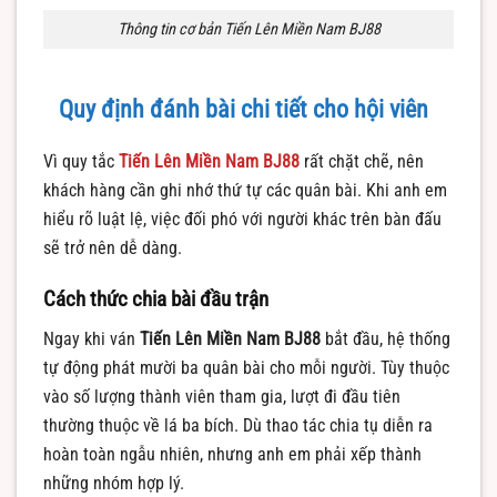
Thông tin cơ bản Tiến Lên Miền Nam BJ88
Quy định đánh bài chi tiết cho hội viên
Vì quy tắc
Tiến Lên Miền Nam BJ88
rất chặt chẽ, nên
khách hàng cần ghi nhớ thứ tự các quân bài. Khi anh em
hiểu rõ luật lệ, việc đối phó với người khác trên bàn đấu
sẽ trở nên dễ dàng.
Cách thức chia bài đầu trận
Ngay khi ván
Tiến Lên Miền Nam BJ88
bắt đầu, hệ thống
tự động phát mười ba quân bài cho mỗi người. Tùy thuộc
vào số lượng thành viên tham gia, lượt đi đầu tiên
thường thuộc về lá ba bích. Dù thao tác chia tụ diễn ra
hoàn toàn ngẫu nhiên, nhưng anh em phải xếp thành
những nhóm hợp lý.