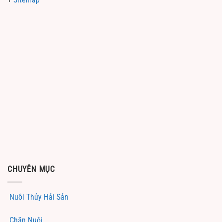
CHUYÊN MỤC
Nuôi Thủy Hải Sản
Chăn Nuôi