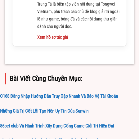
Trung Tá là biên tập viên nội dung tại Tongwei
Vietnam, phụ trách các chủ đề blog giải trí ngoài
lề như game, bóng đá và các nội dung thư giãn
dành cho người đọc.
Xem hồ sơ tác giả
Bài Viết Cùng Chuyên Mục:
C168 Đăng Nhập Hướng Dẫn Truy Cập Nhanh Và Bảo Vệ Tài Khoản
Những Giá Trị Cốt Lõi Tạo Nên Uy Tín Của Sunwin
86bet club Và Hành Trình Xây Dựng Cổng Game Giải Trí Hiện Đại