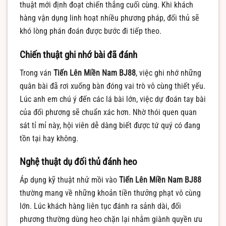
thuật mới định đoạt chiến thắng cuối cùng. Khi khách
hàng vận dụng linh hoạt nhiều phương pháp, đối thủ sẽ
khó lòng phán đoán được bước đi tiếp theo.
Chiến thuật ghi nhớ bài đã đánh
Trong ván
Tiến Lên Miền Nam BJ88
, việc ghi nhớ những
quân bài đã rơi xuống bàn đóng vai trò vô cùng thiết yếu.
Lúc anh em chú ý đến các lá bài lớn, việc dự đoán tay bài
của đối phương sẽ chuẩn xác hơn. Nhờ thói quen quan
sát tỉ mỉ này, hội viên dễ dàng biết được tứ quý có đang
tồn tại hay không.
Nghệ thuật dụ đối thủ đánh heo
Áp dụng kỹ thuật nhử mồi vào
Tiến Lên Miền Nam BJ88
thường mang về những khoản tiền thưởng phạt vô cùng
lớn. Lúc khách hàng liên tục đánh ra sảnh dài, đối
phương thường dùng heo chặn lại nhằm giành quyền ưu