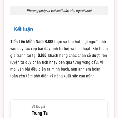
Phương pháp ra bài xuất sắc cho người chơi
Kết luận
Tiến Lên Miền Nam BJ88
thực sự thu hút mọi người nhờ
vào quy tắc xếp bài đầy tính trí tuệ và linh hoạt. Khi tham
gia tranh tài tại
BJ88
, khách hàng chắc chắn sẽ được rèn
luyện tư duy phân tích nhạy bén qua từng vòng đấu. Vì
mọi ván bài đều diễn ra minh bạch, nên anh em hoàn
toàn yên tâm phô diễn kỹ năng xuất sắc của mình.
Về tác giả
Trung Ta