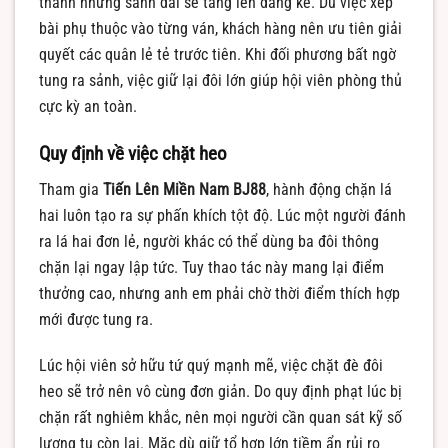
thành những sảnh dài sẽ tăng lên đáng kể. Dù việc xếp
bài phụ thuộc vào từng ván, khách hàng nên ưu tiên giải
quyết các quân lẻ tẻ trước tiên. Khi đối phương bất ngờ
tung ra sảnh, việc giữ lại đôi lớn giúp hội viên phòng thủ
cực kỳ an toàn.
Quy định về việc chặt heo
Tham gia
Tiến Lên Miền Nam BJ88
, hành động chặn lá
hai luôn tạo ra sự phấn khích tột độ. Lúc một người đánh
ra lá hai đơn lẻ, người khác có thể dùng ba đôi thông
chặn lại ngay lập tức. Tuy thao tác này mang lại điểm
thưởng cao, nhưng anh em phải chờ thời điểm thích hợp
mới được tung ra.
Lúc hội viên sở hữu tứ quý mạnh mẽ, việc chặt đè đôi
heo sẽ trở nên vô cùng đơn giản. Do quy định phạt lúc bị
chặn rất nghiêm khắc, nên mọi người cần quan sát kỹ số
lượng tụ còn lại. Mặc dù giữ tổ hợp lớn tiềm ẩn rủi ro