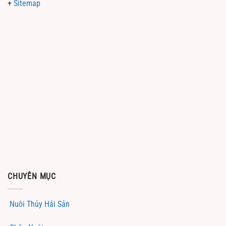
+
Sitemap
CHUYÊN MỤC
Nuôi Thủy Hải Sản