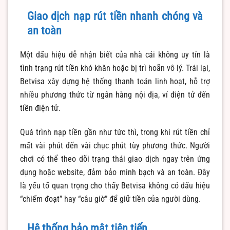
Giao dịch nạp rút tiền nhanh chóng và
an toàn
Một dấu hiệu dễ nhận biết của nhà cái không uy tín là
tình trạng rút tiền khó khăn hoặc bị trì hoãn vô lý. Trái lại,
Betvisa xây dựng hệ thống thanh toán linh hoạt, hỗ trợ
nhiều phương thức từ ngân hàng nội địa, ví điện tử đến
tiền điện tử.
Quá trình nạp tiền gần như tức thì, trong khi rút tiền chỉ
mất vài phút đến vài chục phút tùy phương thức. Người
chơi có thể theo dõi trạng thái giao dịch ngay trên ứng
dụng hoặc website, đảm bảo minh bạch và an toàn. Đây
là yếu tố quan trọng cho thấy Betvisa không có dấu hiệu
“chiếm đoạt” hay “câu giờ” để giữ tiền của người dùng.
Hệ thống bảo mật tiên tiến