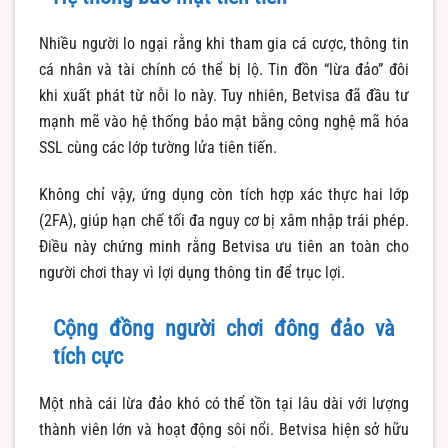
Nhiều người lo ngại rằng khi tham gia cá cược, thông tin
cá nhân và tài chính có thể bị lộ. Tin đồn “lừa đảo” đôi
khi xuất phát từ nỗi lo này. Tuy nhiên, Betvisa đã đầu tư
mạnh mẽ vào hệ thống bảo mật bằng công nghệ mã hóa
SSL cùng các lớp tường lửa tiên tiến.
Không chỉ vậy, ứng dụng còn tích hợp xác thực hai lớp
(2FA), giúp hạn chế tối đa nguy cơ bị xâm nhập trái phép.
Điều này chứng minh rằng Betvisa ưu tiên an toàn cho
người chơi thay vì lợi dụng thông tin để trục lợi.
Cộng đồng người chơi đông đảo và
tích cực
Một nhà cái lừa đảo khó có thể tồn tại lâu dài với lượng
thành viên lớn và hoạt động sôi nổi. Betvisa hiện sở hữu