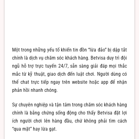
Một trong những yếu tố khiến tin đồn “lừa đảo” bị dập tắt
chính là dịch vụ chăm sóc khách hàng. Betvisa duy trì đội
ngũ hỗ trợ trực tuyến 24/7, sẵn sàng giải đáp mọi thắc
mắc từ kỹ thuật, giao dịch đến luật chơi. Người dùng có
thể chat trực tiếp ngay trên website hoặc app để nhận
phản hồi nhanh chóng.
Sự chuyên nghiệp và tận tâm trong chăm sóc khách hàng
chính là bằng chứng sống động cho thấy Betvisa đặt lợi
ích người chơi lên hàng đầu, chứ không phải tìm cách
“qua mặt” hay lừa gạt.