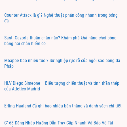
Counter Attack là gì? Nghệ thuật phản công nhanh trong bóng
đá
Santi Cazorla thuận chân nào? Khám phá khả năng chơi bóng
bằng hai chân hiếm có
Mbappe bao nhiêu tuổi? Sự nghiệp rực rỡ của ngôi sao bóng đá
Pháp
HLV Diego Simeone – Biểu tượng chiến thuật và tinh thần thép
của Atletico Madrid
Erling Haaland đã ghi bao nhiêu bàn thắng và danh sách chi tiết
C168 Đăng Nhập Hướng Dẫn Truy Cập Nhanh Và Bảo Vệ Tài