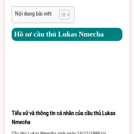
Nội dung bài viết
Hồ sơ cầu thủ Lukas Nmecha
Tiểu sử và thông tin cá nhân của cầu thủ Lukas
Nmecha
Cầu thủ Lukas Nmecha sinh ngày 14/12/1998 tại