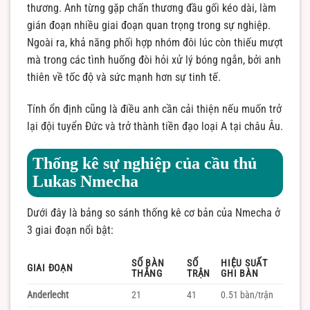
thương. Anh từng gặp chấn thương đầu gối kéo dài, làm
gián đoạn nhiều giai đoạn quan trọng trong sự nghiệp.
Ngoài ra, khả năng phối hợp nhóm đôi lúc còn thiếu mượt
mà trong các tình huống đòi hỏi xử lý bóng ngắn, bởi anh
thiên về tốc độ và sức mạnh hơn sự tinh tế.
Tính ổn định cũng là điều anh cần cải thiện nếu muốn trở
lại đội tuyển Đức và trở thành tiền đạo loại A tại châu Âu.
Thống kê sự nghiệp của cầu thủ
Lukas Nmecha
Dưới đây là bảng so sánh thống kê cơ bản của Nmecha ở
3 giai đoạn nổi bật:
SỐ BÀN
SỐ
HIỆU SUẤT
GIAI ĐOẠN
THẮNG
TRẬN
GHI BÀN
Anderlecht
21
41
0.51 bàn/trận