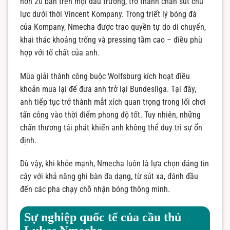
hơn 20 bàn trên mọi đấu trường, trở thành chân sút chủ
lực dưới thời Vincent Kompany. Trong triết lý bóng đá
của Kompany, Nmecha được trao quyền tự do di chuyển,
khai thác khoảng trống và pressing tầm cao – điều phù
hợp với tố chất của anh.
Mùa giải thành công buộc Wolfsburg kích hoạt điều
khoản mua lại để đưa anh trở lại Bundesliga. Tại đây,
anh tiếp tục trở thành mắt xích quan trọng trong lối chơi
tấn công vào thời điểm phong độ tốt. Tuy nhiên, những
chấn thương tái phát khiến anh không thể duy trì sự ổn
định.
Dù vậy, khi khỏe mạnh, Nmecha luôn là lựa chọn đáng tin
cậy với khả năng ghi bàn đa dạng, từ sút xa, đánh đầu
đến các pha chạy chỗ nhận bóng thông minh.
Sự nghiệp quốc tế của cầu thủ