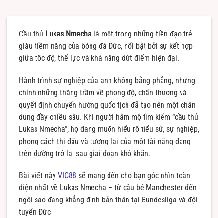
Cầu thủ
Lukas Nmecha
là một trong những tiền đạo trẻ
giàu tiềm năng của bóng đá Đức, nổi bật bởi sự kết hợp
giữa tốc độ, thể lực và khả năng dứt điểm hiện đại.
Hành trình sự nghiệp của anh không bằng phẳng, nhưng
chính những thăng trầm về phong độ, chấn thương và
quyết định chuyển hướng quốc tịch đã tạo nên một chân
dung đầy chiều sâu. Khi người hâm mộ tìm kiếm “cầu thủ
Lukas Nmecha”, họ đang muốn hiểu rõ tiểu sử, sự nghiệp,
phong cách thi đấu và tương lai của một tài năng đang
trên đường trở lại sau giai đoạn khó khăn.
Bài viết này
VIC88
sẽ mang đến cho bạn góc nhìn toàn
diện nhất về Lukas Nmecha – từ cậu bé Manchester đến
ngôi sao đang khẳng định bản thân tại Bundesliga và đội
tuyển Đức