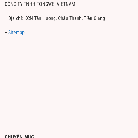
CÔNG TY TNHH TONGWEI VIETNAM
+ Địa chỉ: KCN Tân Hương, Châu Thành, Tiền Giang
+
Sitemap
CHUYÊN MỤC