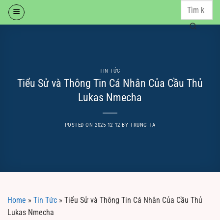
Skip
to
content
TIN TỨC
Tiểu Sử và Thông Tin Cá Nhân Của Cầu Thủ
Lukas Nmecha
POSTED ON
2025-12-12
BY
TRUNG TA
Home
»
Tin Tức
»
Tiểu Sử và Thông Tin Cá Nhân Của Cầu Thủ
Lukas Nmecha