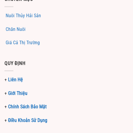
Nuôi Thủy Hải Sản
Chăn Nuôi
Giá Cả Thị Trường
QUY ĐỊNH
+
Liên Hệ
+
Giới Thiệu
+
Chính Sách Bảo Mật
+
Điều Khoản Sử Dụng