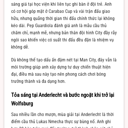
sáng giá tại học viện khi liên tục ghi bàn ở đội trẻ. Anh
có cơ hội góp mặt ở Carabao Cup và vài trận đấu giao
hữu, nhưng quãng thời gian thi đấu chính thức lại không
kéo dài. Pep Guardiola đánh giá anh là mẫu cầu thủ
chăm chỉ, mạnh mẽ, nhưng bản thân đội hình City đầy rẫy
ngôi sao khiến việc có suất thi đấu đều đặn là nhiệm vụ
không dễ.
Dù không thể tạo dấu ấn đậm nét tại Man City, đây vẫn là
môi trường giúp anh xây dựng tư duy chiến thuật hiện
đại, điều mà sau này tạo nên phong cách chơi bóng
trưởng thành và đa dạng hơn.
Tỏa sáng tại Anderlecht và bước ngoặt khi trở lại
Wolfsburg
Sau nhiều lần cho mượn, mùa giải tại Anderlecht là thời
điểm cầu thủ Lukas Nmecha thực sự bùng nổ. Anh ghi