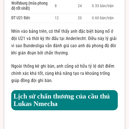
Wolfsburg (mùa phong
8
24
0.33 bàn/trận
độ tốt nhất)
ĐT U21 Đức
12
20
0.60 bàn/trận
Nhìn vào bảng trên, có thể thấy anh đặc biệt bùng nổ ở
đội U21 và thời kỳ thi đấu tại Anderlecht. Điều này lý giải
vì sao Bundesliga vẫn đánh giá cao anh dù phong độ đôi
khi gián đoạn bởi chấn thương.
Ngoài thống kê ghi bàn, anh cũng sở hữu tỷ lệ dứt điểm
chính xác khá tốt, cùng khả năng tạo ra khoảng trống
giúp đồng đội ghi bàn.
Lịch sử chấn thương của cầu thủ
Lukas Nmecha