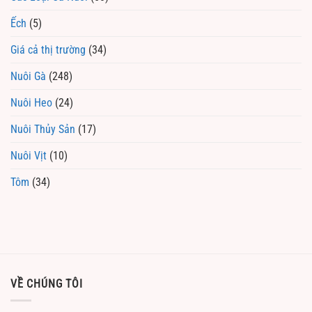
Ếch
(5)
Giá cả thị trường
(34)
Nuôi Gà
(248)
Nuôi Heo
(24)
Nuôi Thủy Sản
(17)
Nuôi Vịt
(10)
Tôm
(34)
VỀ CHÚNG TÔI