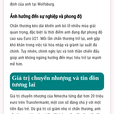
định của anh tại Wolfsburg.
Ảnh hưởng đến sự nghiệp và phong độ
Chấn thương kéo dài khiến anh bỏ lỡ nhiều mùa giải
quan trọng, đặc biệt là thời điểm anh đang đạt phong độ
cao sau Euro U21. Mỗi lần chấn thương trở lại, anh gặp
khó khăn trong việc tái hòa nhập và giành lại suất đá
chính. Tuy nhiên, chính nghị lực và tinh thần chiến đấu
giúp anh không ngừng hướng đến mục tiêu trở lại mạnh
mẽ hơn.
Giá trị chuyển nhượng và tin đồn
tương lai
Giá trị chuyển nhượng của Nmecha từng đạt hơn 20 triệu
euro trên Transfermarkt, một con số đáng chú ý với một
tiền đạo trẻ. Dù giá trị có giảm nhẹ vì chấn thương, anh