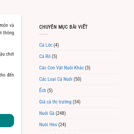
 môn và
CHUYÊN MỤC BÀI VIẾT
i thông
Cá Lóc
(4)
ậu chơi
Cá Rô
(5)
Các Con Vật Nuôi Khác
(3)
cho đến
Các Loại Cá Nuôi
(50)
Ếch
(5)
Giá cả thị trường
(34)
Nuôi Gà
(248)
Nuôi Heo
(24)