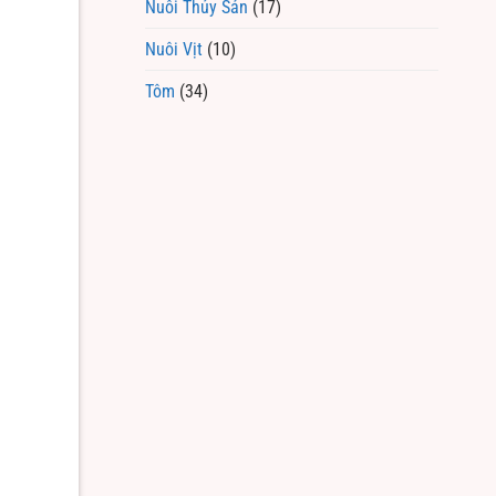
Nuôi Thủy Sản
(17)
Nuôi Vịt
(10)
Tôm
(34)