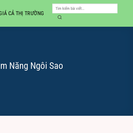
GIÁ CẢ THỊ TRƯỜNG
ềm Năng Ngôi Sao