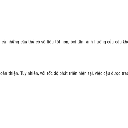
cả những cầu thủ có số liệu tốt hơn, bởi tầm ảnh hưởng của cậu kh
àn thiện. Tuy nhiên, với tốc độ phát triển hiện tại, việc cậu được tra