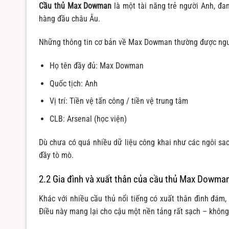
Cầu thủ Max Dowman
là một tài năng trẻ người Anh, đa
hàng đầu châu Âu.
Những thông tin cơ bản về Max Dowman thường được ng
Họ tên đầy đủ: Max Dowman
Quốc tịch: Anh
Vị trí: Tiền vệ tấn công / tiền vệ trung tâm
CLB: Arsenal (học viện)
Dù chưa có quá nhiều dữ liệu công khai như các ngôi sao
đầy tò mò.
2.2 Gia đình và xuất thân của cầu thủ Max Dowma
Khác với nhiều cầu thủ nổi tiếng có xuất thân đình đám
Điều này mang lại cho cậu một nền tảng rất sạch – không