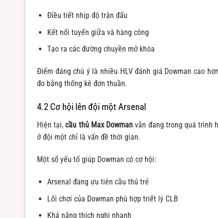
Điều tiết nhịp độ trận đấu
Kết nối tuyến giữa và hàng công
Tạo ra các đường chuyền mở khóa
Điểm đáng chú ý là nhiều HLV đánh giá Dowman cao hơn 
đo bằng thống kê đơn thuần.
4.2 Cơ hội lên đội một Arsenal
Hiện tại,
cầu thủ Max Dowman
vẫn đang trong quá trình ho
ở đội một chỉ là vấn đề thời gian.
Một số yếu tố giúp Dowman có cơ hội:
Arsenal đang ưu tiên cầu thủ trẻ
Lối chơi của Dowman phù hợp triết lý CLB
Khả năng thích nghi nhanh