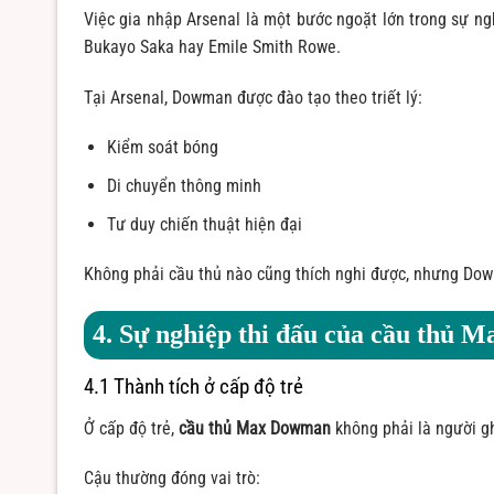
Việc gia nhập Arsenal là một bước ngoặt lớn trong sự n
Bukayo Saka hay Emile Smith Rowe.
Tại Arsenal, Dowman được đào tạo theo triết lý:
Kiểm soát bóng
Di chuyển thông minh
Tư duy chiến thuật hiện đại
Không phải cầu thủ nào cũng thích nghi được, nhưng Dow
4. Sự nghiệp thi đấu của cầu thủ
4.1 Thành tích ở cấp độ trẻ
Ở cấp độ trẻ,
cầu thủ Max Dowman
không phải là người ghi
Cậu thường đóng vai trò: