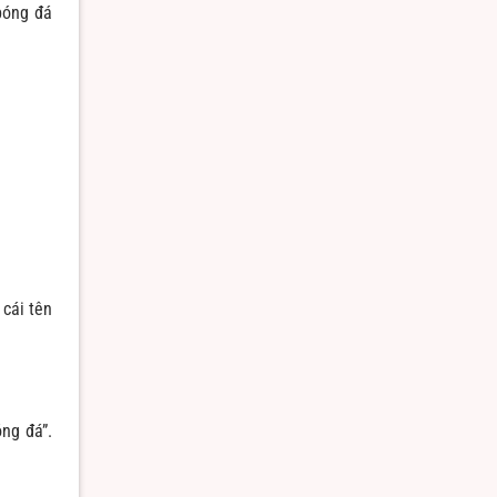
bóng đá
 cái tên
ng đá”.