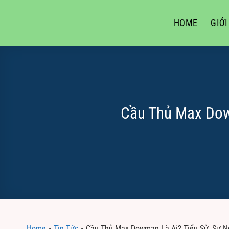
Skip
to
HOME
GIỚI
content
Cầu Thủ Max Dow
Home
»
Tin Tức
»
Cầu Thủ Max Dowman Là Ai? Tiểu Sử, Sự N