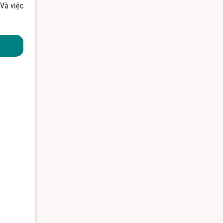
 Và việc