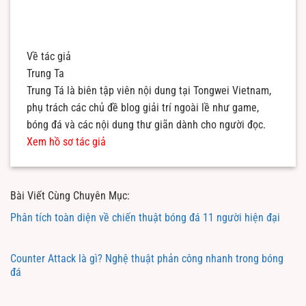
Về tác giả
Trung Ta
Trung Tá là biên tập viên nội dung tại Tongwei Vietnam,
phụ trách các chủ đề blog giải trí ngoài lề như game,
bóng đá và các nội dung thư giãn dành cho người đọc.
Xem hồ sơ tác giả
Bài Viết Cùng Chuyên Mục:
Phân tích toàn diện về chiến thuật bóng đá 11 người hiện đại
Counter Attack là gì? Nghệ thuật phản công nhanh trong bóng
đá