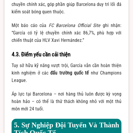
chuyền chính xác, góp phần giúp Barcelona duy trì lối đá
kiểm soát bóng quen thuộc.
Một báo cáo của
FC Barcelona Official Site
ghi nhận:
“García có tỷ lệ chuyền chính xác 86,7%, phù hợp với
chiến thuật của HLV Xavi Hernández.”
4.3. Điểm yếu cần cải thiện
Tuy sở hữu kỹ năng vượt trội, García vẫn cần hoàn thiện
kinh nghiệm ở các
đấu trường quốc tế
như Champions
League.
Áp lực tại Barcelona – nơi hàng thủ luôn được kỳ vọng
hoàn hảo – có thể là thử thách không nhỏ với một thủ
môn mới 24 tuổi.
5. Sự Nghiệp Đội Tuyển Và Thành
Tích Quốc Tế