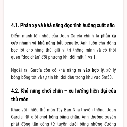
4.1. Phản xạ và khả năng đọc tình huống xuất sắc
Điểm mạnh lớn nhất của Joan García chính là
phản xạ
cực nhanh và khả năng bắt penalty
. Anh luôn chủ động
bọc lót cho hàng thủ, giữ vị trí thông minh và có thói
quen “đọc chân” đối phương khi đối mặt 1 vs 1.
Ngoài ra, García còn có khả năng
ra vào hợp lý
, xử lý
bóng bổng tốt và tự tin khi đối đầu trong khu vực 5m50.
4.2. Khả năng chơi chân – xu hướng hiện đại của
thủ môn
Khác với nhiều thủ môn Tây Ban Nha truyền thống, Joan
García rất giỏi
chơi bóng bằng chân
. Anh thường xuyên
phát động tấn công từ tuyến dưới bằng những đường