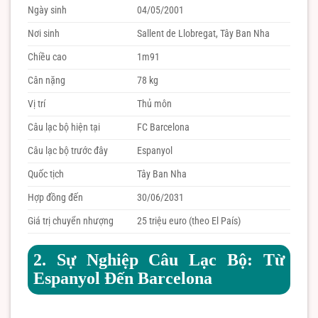
Ngày sinh
04/05/2001
Nơi sinh
Sallent de Llobregat, Tây Ban Nha
Chiều cao
1m91
Cân nặng
78 kg
Vị trí
Thủ môn
Câu lạc bộ hiện tại
FC Barcelona
Câu lạc bộ trước đây
Espanyol
Quốc tịch
Tây Ban Nha
Hợp đồng đến
30/06/2031
Giá trị chuyển nhượng
25 triệu euro (theo El País)
2. Sự Nghiệp Câu Lạc Bộ: Từ
Espanyol Đến Barcelona