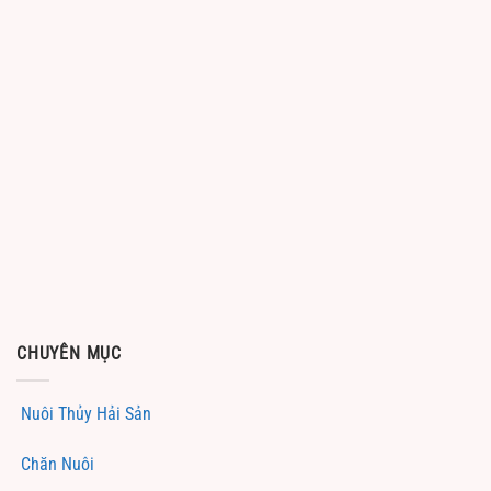
CHUYÊN MỤC
Nuôi Thủy Hải Sản
Chăn Nuôi