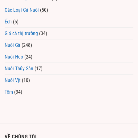
Các Loại Cá Nuôi
(50)
Ếch
(5)
Giá cả thị trường
(34)
Nuôi Gà
(248)
Nuôi Heo
(24)
Nuôi Thủy Sản
(17)
Nuôi Vịt
(10)
Tôm
(34)
VỀ CHÚNG TÔI