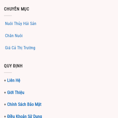
CHUYÊN MỤC
Nuôi Thủy Hải Sản
Chăn Nuôi
Giá Cả Thị Trường
QUY ĐỊNH
+
Liên Hệ
+
Giới Thiệu
+
Chính Sách Bảo Mật
+
Điều Khoản Sử Dụng