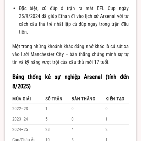
Đặc biệt, cú đúp ở trận ra mắt EFL Cup ngày
25/9/2024 đã giúp Ethan đi vào lịch sử Arsenal với tư
cách cầu thủ trẻ nhất lập cú đúp ngay trong trận đầu
tiên.
Một trong những khoảnh khắc đáng nhớ khác là cú sút xa
vào lưới Manchester City – bàn thắng chứng minh sự tự
tin và kỹ năng vượt trội của cầu thủ mới 17 tuổi.
Bảng thống kê sự nghiệp Arsenal (tính đến
8/2025)
MÙA GIẢI
SỐ TRẬN
BÀN THẮNG
KIẾN TẠO
2022–23
1
0
0
2023–24
5
0
1
2024–25
28
4
2
Cúp/Châu Âu
10
5
1