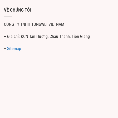
VỀ CHÚNG TÔI
CÔNG TY TNHH TONGWEI VIETNAM
+ Địa chỉ: KCN Tân Hương, Châu Thành, Tiền Giang
+
Sitemap