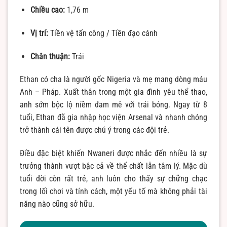
Chiều cao:
1,76 m
Vị trí:
Tiền vệ tấn công / Tiền đạo cánh
Chân thuận:
Trái
Ethan có cha là người gốc Nigeria và mẹ mang dòng máu
Anh – Pháp. Xuất thân trong một gia đình yêu thể thao,
anh sớm bộc lộ niềm đam mê với trái bóng. Ngay từ 8
tuổi, Ethan đã gia nhập học viện Arsenal và nhanh chóng
trở thành cái tên được chú ý trong các đội trẻ.
Điều đặc biệt khiến Nwaneri được nhắc đến nhiều là sự
trưởng thành vượt bậc cả về thể chất lẫn tâm lý. Mặc dù
tuổi đời còn rất trẻ, anh luôn cho thấy sự chững chạc
trong lối chơi và tính cách, một yếu tố mà không phải tài
năng nào cũng sở hữu.