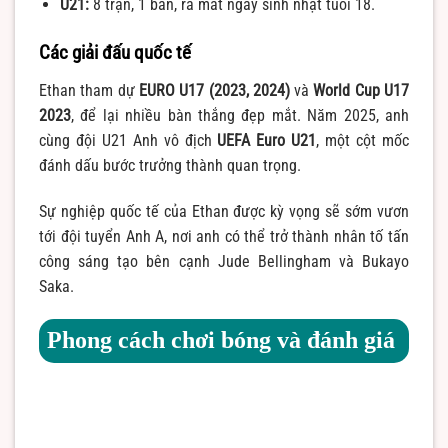
U21:
8 trận, 1 bàn, ra mắt ngay sinh nhật tuổi 18.
Các giải đấu quốc tế
Ethan tham dự
EURO U17 (2023, 2024)
và
World Cup U17
2023
, để lại nhiều bàn thắng đẹp mắt. Năm 2025, anh
cùng đội U21 Anh vô địch
UEFA Euro U21
, một cột mốc
đánh dấu bước trưởng thành quan trọng.
Sự nghiệp quốc tế của Ethan được kỳ vọng sẽ sớm vươn
tới đội tuyển Anh A, nơi anh có thể trở thành nhân tố tấn
công sáng tạo bên cạnh Jude Bellingham và Bukayo
Saka.
Phong cách chơi bóng và đánh giá