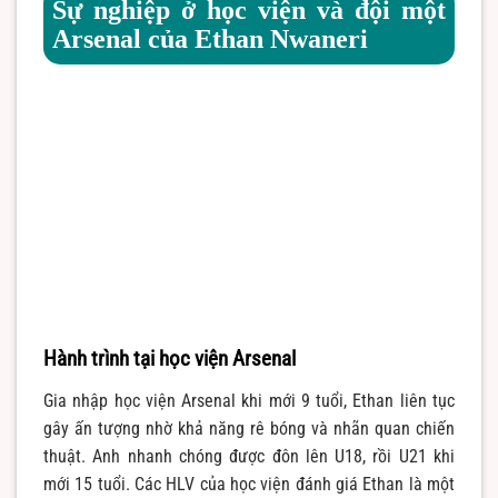
Sự nghiệp ở học viện và đội một
Arsenal của Ethan Nwaneri
Hành trình tại học viện Arsenal
Gia nhập học viện Arsenal khi mới 9 tuổi, Ethan liên tục
gây ấn tượng nhờ khả năng rê bóng và nhãn quan chiến
thuật. Anh nhanh chóng được đôn lên U18, rồi U21 khi
mới 15 tuổi. Các HLV của học viện đánh giá Ethan là một