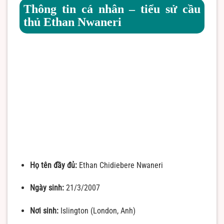
Thông tin cá nhân – tiểu sử cầu
thủ Ethan Nwaneri
Họ tên đầy đủ:
Ethan Chidiebere Nwaneri
Ngày sinh:
21/3/2007
Nơi sinh:
Islington (London, Anh)