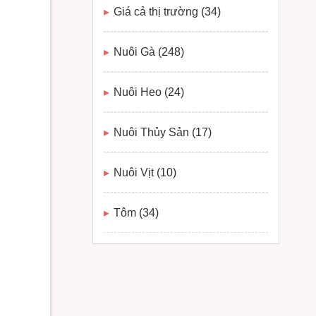
Giá cả thị trường
(34)
Nuôi Gà
(248)
Nuôi Heo
(24)
Nuôi Thủy Sản
(17)
Nuôi Vịt
(10)
Tôm
(34)