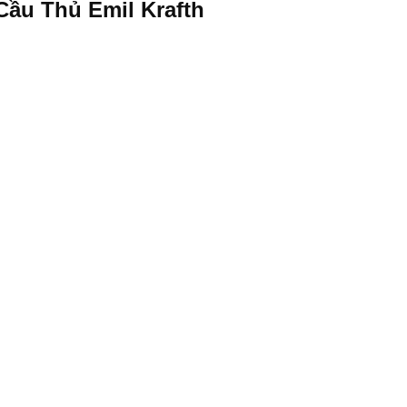
Cầu Thủ Emil Krafth