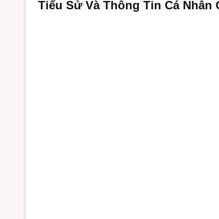
Tiểu Sử Và Thông Tin Cá Nhân 