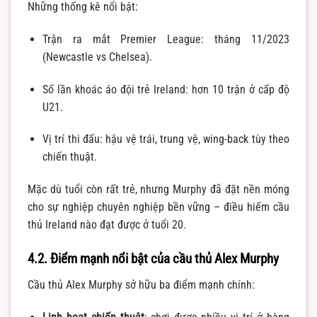
Những thống kê nổi bật:
Trận ra mắt Premier League: tháng 11/2023
(Newcastle vs Chelsea).
Số lần khoác áo đội trẻ Ireland: hơn 10 trận ở cấp độ
U21.
Vị trí thi đấu: hậu vệ trái, trung vệ, wing-back tùy theo
chiến thuật.
Mặc dù tuổi còn rất trẻ, nhưng Murphy đã đặt nền móng
cho sự nghiệp chuyên nghiệp bền vững – điều hiếm cầu
thủ Ireland nào đạt được ở tuổi 20.
4.2. Điểm mạnh nổi bật của cầu thủ Alex Murphy
Cầu thủ Alex Murphy sở hữu ba điểm mạnh chính: