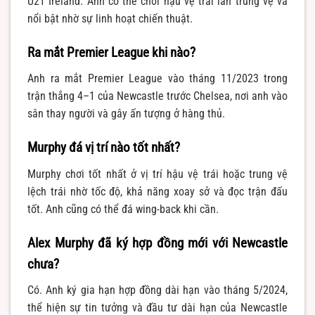
U21 Ireland. Anh có thể chơi hậu vệ trái lẫn trung vệ và
nổi bật nhờ sự linh hoạt chiến thuật.
Ra mắt Premier League khi nào?
Anh ra mắt Premier League vào tháng 11/2023 trong
trận thắng 4–1 của Newcastle trước Chelsea, nơi anh vào
sân thay người và gây ấn tượng ở hàng thủ.
Murphy đá vị trí nào tốt nhất?
Murphy chơi tốt nhất ở vị trí hậu vệ trái hoặc trung vệ
lệch trái nhờ tốc độ, khả năng xoay sở và đọc trận đấu
tốt. Anh cũng có thể đá wing-back khi cần.
Alex Murphy đã ký hợp đồng mới với Newcastle
chưa?
Có. Anh ký gia hạn hợp đồng dài hạn vào tháng 5/2024,
thể hiện sự tin tưởng và đầu tư dài hạn của Newcastle