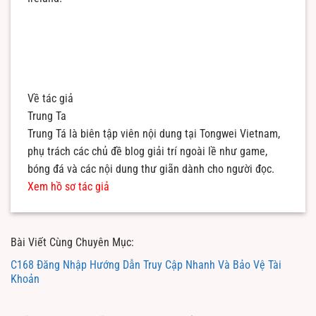
Về tác giả
Trung Ta
Trung Tá là biên tập viên nội dung tại Tongwei Vietnam,
phụ trách các chủ đề blog giải trí ngoài lề như game,
bóng đá và các nội dung thư giãn dành cho người đọc.
Xem hồ sơ tác giả
Bài Viết Cùng Chuyên Mục:
C168 Đăng Nhập Hướng Dẫn Truy Cập Nhanh Và Bảo Vệ Tài
Khoản