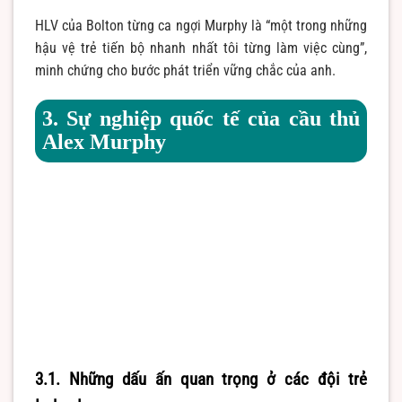
HLV của Bolton từng ca ngợi Murphy là “một trong những
hậu vệ trẻ tiến bộ nhanh nhất tôi từng làm việc cùng”,
minh chứng cho bước phát triển vững chắc của anh.
3. Sự nghiệp quốc tế của cầu thủ
Alex Murphy
3.1. Những dấu ấn quan trọng ở các đội trẻ