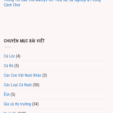
Cách Chơi
CHUYÊN MỤC BÀI VIẾT
Cá Lóc
(4)
Cá Rô
(5)
Các Con Vật Nuôi Khác
(3)
Các Loại Cá Nuôi
(50)
Ếch
(5)
Giá cả thị trường
(34)