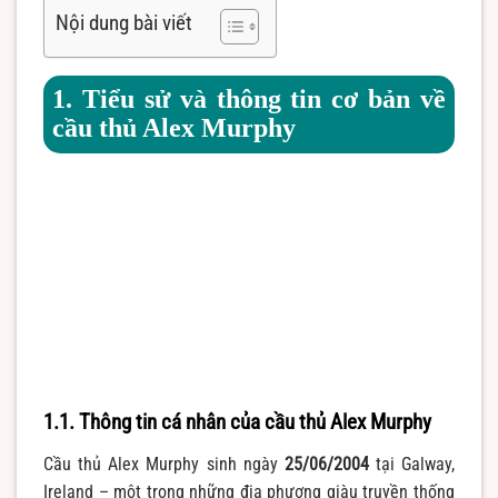
Nội dung bài viết
1. Tiểu sử và thông tin cơ bản về
cầu thủ Alex Murphy
1.1. Thông tin cá nhân của cầu thủ Alex Murphy
Cầu thủ Alex Murphy sinh ngày
25/06/2004
tại Galway,
Ireland – một trong những địa phương giàu truyền thống