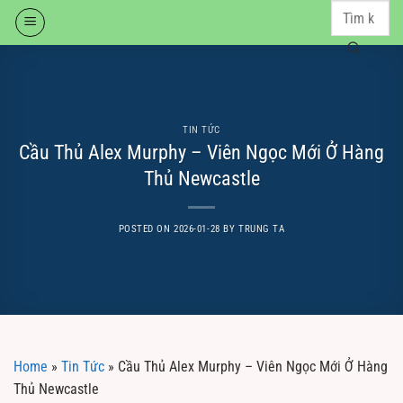
Skip
to
content
TIN TỨC
Cầu Thủ Alex Murphy – Viên Ngọc Mới Ở Hàng
Thủ Newcastle
POSTED ON
2026-01-28
BY
TRUNG TA
Home
»
Tin Tức
»
Cầu Thủ Alex Murphy – Viên Ngọc Mới Ở Hàng
Thủ Newcastle