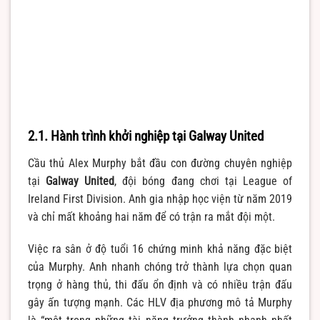
2.1. Hành trình khởi nghiệp tại Galway United
Cầu thủ Alex Murphy bắt đầu con đường chuyên nghiệp
tại
Galway United
, đội bóng đang chơi tại League of
Ireland First Division. Anh gia nhập học viện từ năm 2019
và chỉ mất khoảng hai năm để có trận ra mắt đội một.
Việc ra sân ở độ tuổi 16 chứng minh khả năng đặc biệt
của Murphy. Anh nhanh chóng trở thành lựa chọn quan
trọng ở hàng thủ, thi đấu ổn định và có nhiều trận đấu
gây ấn tượng mạnh. Các HLV địa phương mô tả Murphy