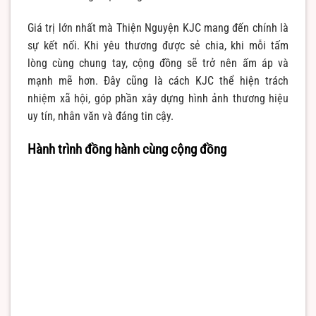
Giá trị lớn nhất mà Thiện Nguyện KJC mang đến chính là
sự kết nối. Khi yêu thương được sẻ chia, khi mỗi tấm
lòng cùng chung tay, cộng đồng sẽ trở nên ấm áp và
mạnh mẽ hơn. Đây cũng là cách KJC thể hiện trách
nhiệm xã hội, góp phần xây dựng hình ảnh thương hiệu
uy tín, nhân văn và đáng tin cậy.
Hành trình đồng hành cùng cộng đồng