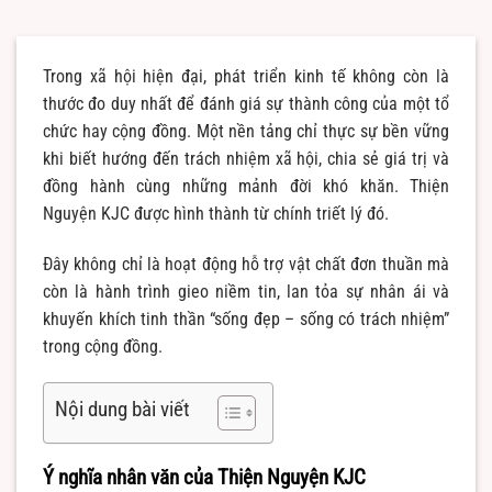
Trong xã hội hiện đại, phát triển kinh tế không còn là
thước đo duy nhất để đánh giá sự thành công của một tổ
chức hay cộng đồng. Một nền tảng chỉ thực sự bền vững
khi biết hướng đến trách nhiệm xã hội, chia sẻ giá trị và
đồng hành cùng những mảnh đời khó khăn. Thiện
Nguyện KJC được hình thành từ chính triết lý đó.
Đây không chỉ là hoạt động hỗ trợ vật chất đơn thuần mà
còn là hành trình gieo niềm tin, lan tỏa sự nhân ái và
khuyến khích tinh thần “sống đẹp – sống có trách nhiệm”
trong cộng đồng.
Nội dung bài viết
Ý nghĩa nhân văn của Thiện Nguyện KJC