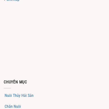
CHUYÊN MỤC
Nuôi Thủy Hải Sản
Chăn Nuôi