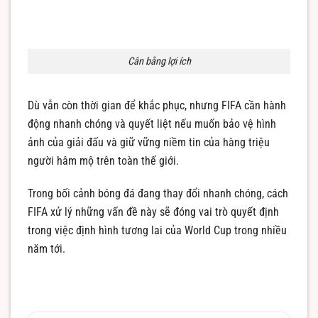
Cân bằng lợi ích
Dù vẫn còn thời gian để khắc phục, nhưng FIFA cần hành
động nhanh chóng và quyết liệt nếu muốn bảo vệ hình
ảnh của giải đấu và giữ vững niềm tin của hàng triệu
người hâm mộ trên toàn thế giới.
Trong bối cảnh bóng đá đang thay đổi nhanh chóng, cách
FIFA xử lý những vấn đề này sẽ đóng vai trò quyết định
trong việc định hình tương lai của World Cup trong nhiều
năm tới.