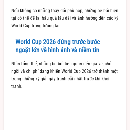
Nếu không có những thay đổi phù hợp, những bê bối hiện
tại có thể để lại hậu quả lâu dài và ảnh hưởng đến các kỳ
World Cup trong tương lai.
World Cup 2026 đứng trước bước
ngoặt lớn về hình ảnh và niềm tin
Nhìn tổng thể, những bê bối liên quan đến giá vé, chỗ
ngồi và chi phí đang khiến World Cup 2026 trở thành một
trong những kỳ giải gây tranh cãi nhất trước khi khởi
tranh.