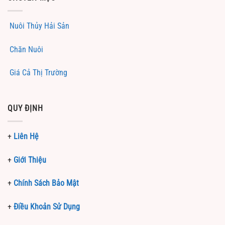
Nuôi Thủy Hải Sản
Chăn Nuôi
Giá Cả Thị Trường
QUY ĐỊNH
+
Liên Hệ
+
Giới Thiệu
+
Chính Sách Bảo Mật
+
Điều Khoản Sử Dụng