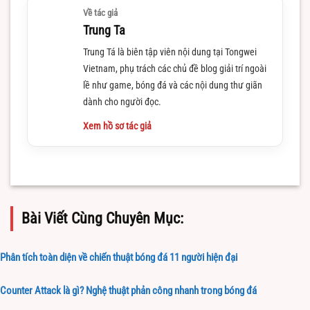
Về tác giả
Trung Ta
Trung Tá là biên tập viên nội dung tại Tongwei
Vietnam, phụ trách các chủ đề blog giải trí ngoài
lề như game, bóng đá và các nội dung thư giãn
dành cho người đọc.
Xem hồ sơ tác giả
Bài Viết Cùng Chuyên Mục:
Phân tích toàn diện về chiến thuật bóng đá 11 người hiện đại
Counter Attack là gì? Nghệ thuật phản công nhanh trong bóng đá