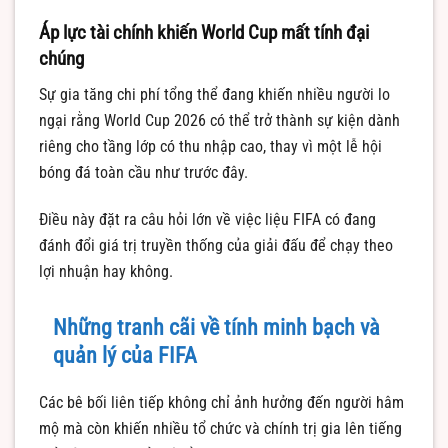
Áp lực tài chính khiến World Cup mất tính đại
chúng
Sự gia tăng chi phí tổng thể đang khiến nhiều người lo
ngại rằng World Cup 2026 có thể trở thành sự kiện dành
riêng cho tầng lớp có thu nhập cao, thay vì một lễ hội
bóng đá toàn cầu như trước đây.
Điều này đặt ra câu hỏi lớn về việc liệu FIFA có đang
đánh đổi giá trị truyền thống của giải đấu để chạy theo
lợi nhuận hay không.
Những tranh cãi về tính minh bạch và
quản lý của FIFA
Các bê bối liên tiếp không chỉ ảnh hưởng đến người hâm
mộ mà còn khiến nhiều tổ chức và chính trị gia lên tiếng