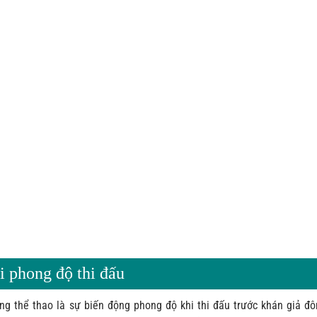
i phong độ thi đấu
ng thể thao là sự biến động phong độ khi thi đấu trước khán giả đô