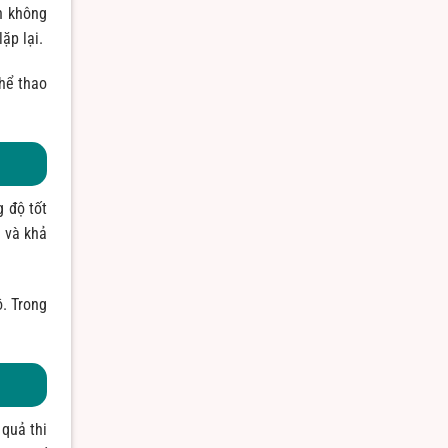
n không
ặp lại.
Thể thao
g độ tốt
g và khả
ồ. Trong
 quả thi