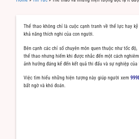
Thể thao không chỉ là cuộc cạnh tranh về thể lực hay kỹ 
khả năng thích nghi của con người.
Bên cạnh các chỉ số chuyên môn quen thuộc như tốc độ, s
thể thao nhưng hiếm khi được nhắc đến một cách nghiêm tú
ảnh hưởng đáng kể đến kết quả thi đấu và sự nghiệp của 
Việc tìm hiểu những hiện tượng này giúp người xem
999
bất ngờ và khó đoán.