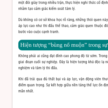
một đôi giày trong nhiều trận, thực hiện nghi thức cố địn
nhằm tạo cảm giác kiểm soát tâm lý.
Dù không có cơ sở khoa học rõ ràng, những thói quen này l
áp lực cao như thi đấu thể thao, cảm giác quen thuộc đôi
bước vào cuộc cạnh tranh.
Hiện tượng “bùng nổ muộn” trong sự
Không phải ai cũng đạt đỉnh cao phong độ từ sớm. Trong 
giai đoạn cuối sự nghiệp. Đây là hiện tượng khá độc lạ nế
nghiệm và tâm lý thi đấu.
Khi đã trải qua đủ thất bại và áp lực, vận động viên th
điểm quan trọng. Sự kết hợp giữa nền tảng thể lực ổn địn
mãn nhất.