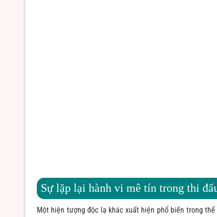
Sự lặp lại hành vi mê tín trong thi đấ
Một hiện tượng độc lạ khác xuất hiện phổ biến trong thể