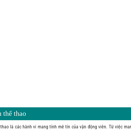
u thể thao
 thao là các hành vi mang tính mê tín của vận động viên. Từ việc ma