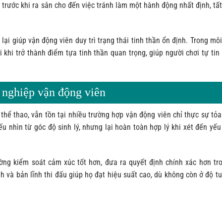
h trước khi ra sân cho đến việc tránh làm một hành động nhất định, tấ
ại giúp vận động viên duy trì trạng thái tinh thần ổn định. Trong mô
 khi trở thành điểm tựa tinh thần quan trọng, giúp người chơi tự tin
 nghiệp vận động viên
thể thao, vẫn tồn tại nhiều trường hợp vận động viên chỉ thực sự tỏ
u nhìn từ góc độ sinh lý, nhưng lại hoàn toàn hợp lý khi xét đến yếu
ường kiểm soát cảm xúc tốt hơn, đưa ra quyết định chính xác hơn tro
h và bản lĩnh thi đấu giúp họ đạt hiệu suất cao, dù không còn ở độ t