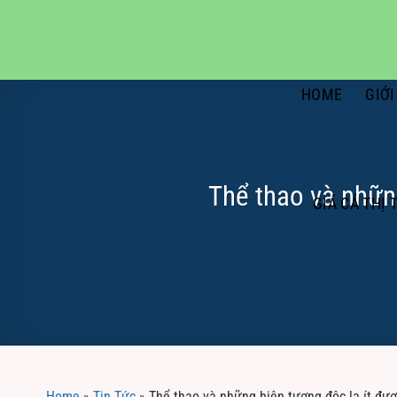
Skip
to
content
HOME
GIỚI
Thể thao và những
GIÁ CẢ THỊ
Home
»
Tin Tức
»
Thể thao và những hiện tượng độc lạ ít được