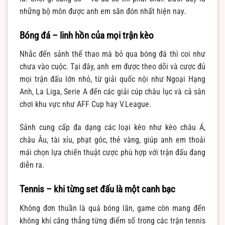
những bộ môn được anh em săn đón nhất hiện nay.
Bóng đá – linh hồn của mọi trận kèo
Nhắc đến sảnh thể thao mà bỏ qua bóng đá thì coi như
chưa vào cuộc. Tại đây, anh em được theo dõi và cược đủ
mọi trận đấu lớn nhỏ, từ giải quốc nội như Ngoại Hạng
Anh, La Liga, Serie A đến các giải cúp châu lục và cả sân
chơi khu vực như AFF Cup hay V.League.
Sảnh cung cấp đa dạng các loại kèo như kèo châu Á,
châu Âu, tài xỉu, phạt góc, thẻ vàng, giúp anh em thoải
mái chọn lựa chiến thuật cược phù hợp với trận đấu đang
diễn ra.
Tennis – khi từng set đấu là một canh bạc
Không đơn thuần là quả bóng lăn, game còn mang đến
không khí căng thẳng từng điểm số trong các trận tennis