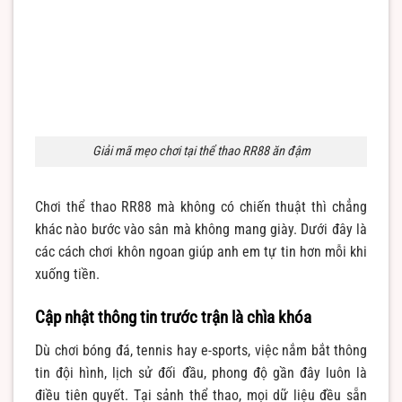
Giải mã mẹo chơi tại thể thao RR88 ăn đậm
Chơi thể thao RR88 mà không có chiến thuật thì chẳng
khác nào bước vào sân mà không mang giày. Dưới đây là
các cách chơi khôn ngoan giúp anh em tự tin hơn mỗi khi
xuống tiền.
Cập nhật thông tin trước trận là chìa khóa
Dù chơi bóng đá, tennis hay e-sports, việc nắm bắt thông
tin đội hình, lịch sử đối đầu, phong độ gần đây luôn là
điều tiên quyết. Tại sảnh thể thao, mọi dữ liệu đều sẵn