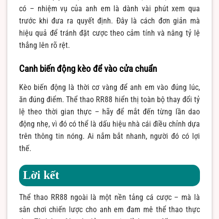
có – nhiệm vụ của anh em là dành vài phút xem qua
trước khi đưa ra quyết định. Đây là cách đơn giản mà
hiệu quả để tránh đặt cược theo cảm tính và nâng tỷ lệ
thắng lên rõ rệt.
Canh biến động kèo để vào cửa chuẩn
Kèo biến động là thời cơ vàng để anh em vào đúng lúc,
ăn đúng điểm. Thể thao RR88 hiển thị toàn bộ thay đổi tỷ
lệ theo thời gian thực – hãy để mắt đến từng lần dao
động nhẹ, vì đó có thể là dấu hiệu nhà cái điều chỉnh dựa
trên thông tin nóng. Ai nắm bắt nhanh, người đó có lợi
thế.
Lời kết
Thể thao RR88 ngoài là một nền tảng cá cược – mà là
sân chơi chiến lược cho anh em đam mê thể thao thực