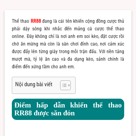
Thể thao
RR88
đang là cái tên khiến cộng đồng cược thủ
phải dậy sóng khi nhắc đến mảng cá cược thể thao
online. Đây không chỉ là nơi anh em soi kèo, đặt cược rồi
chờ ăn mừng mà còn là sân chơi đỉnh cao, nơi cảm xúc
được đẩy lên từng giây trong mỗi trận đấu. Với nền tảng
mượt mà, tỷ lệ ăn cao và đa dạng kèo, sảnh chính là
điểm đến xứng tầm cho anh em.
Nội dung bài viết
Điểm hấp dẫn khiến thể thao
RR88 được săn đón