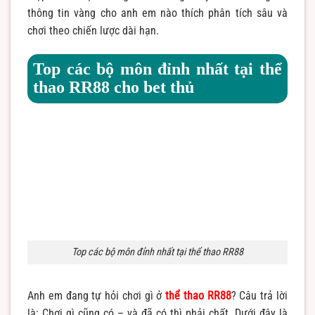
thông tin vàng cho anh em nào thích phân tích sâu và
chơi theo chiến lược dài hạn.
Top các bộ môn đỉnh nhất tại thể
thao RR88 cho bet thủ
Top các bộ môn đỉnh nhất tại thể thao RR88
Anh em đang tự hỏi chơi gì ở
thể thao RR88
? Câu trả lời
là: Chơi gì cũng có – và đã có thì phải chất. Dưới đây là