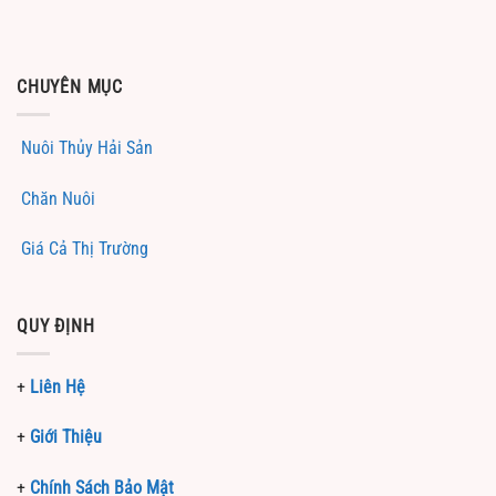
CHUYÊN MỤC
Nuôi Thủy Hải Sản
Chăn Nuôi
Giá Cả Thị Trường
QUY ĐỊNH
+
Liên Hệ
+
Giới Thiệu
+
Chính Sách Bảo Mật