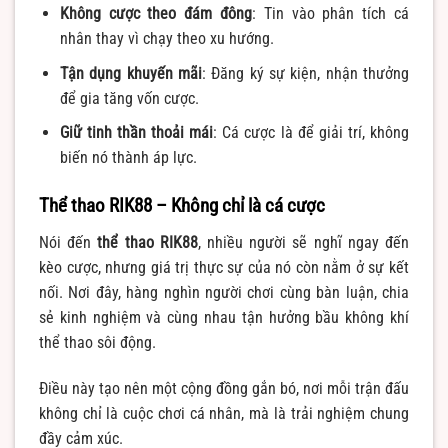
Không cược theo đám đông
: Tin vào phân tích cá
nhân thay vì chạy theo xu hướng.
Tận dụng khuyến mãi
: Đăng ký sự kiện, nhận thưởng
để gia tăng vốn cược.
Giữ tinh thần thoải mái
: Cá cược là để giải trí, không
biến nó thành áp lực.
Thể thao RIK88 – Không chỉ là cá cược
Nói đến
thể thao RIK88
, nhiều người sẽ nghĩ ngay đến
kèo cược, nhưng giá trị thực sự của nó còn nằm ở sự kết
nối. Nơi đây, hàng nghìn người chơi cùng bàn luận, chia
sẻ kinh nghiệm và cùng nhau tận hưởng bầu không khí
thể thao sôi động.
Điều này tạo nên một cộng đồng gắn bó, nơi mỗi trận đấu
không chỉ là cuộc chơi cá nhân, mà là trải nghiệm chung
đầy cảm xúc.