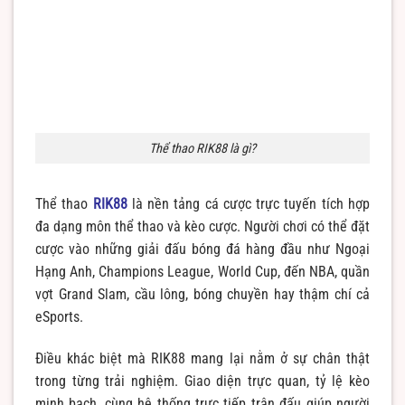
Thể thao RIK88 là gì?
Thể thao
RIK88
là nền tảng cá cược trực tuyến tích hợp
đa dạng môn thể thao và kèo cược. Người chơi có thể đặt
cược vào những giải đấu bóng đá hàng đầu như Ngoại
Hạng Anh, Champions League, World Cup, đến NBA, quần
vợt Grand Slam, cầu lông, bóng chuyền hay thậm chí cả
eSports.
Điều khác biệt mà RIK88 mang lại nằm ở sự chân thật
trong từng trải nghiệm. Giao diện trực quan, tỷ lệ kèo
minh bạch, cùng hệ thống trực tiếp trận đấu giúp người