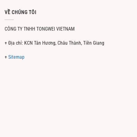
VỀ CHÚNG TÔI
CÔNG TY TNHH TONGWEI VIETNAM
+ Địa chỉ: KCN Tân Hương, Châu Thành, Tiền Giang
+
Sitemap