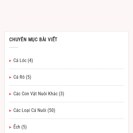
CHUYÊN MỤC BÀI VIẾT
Cá Lóc
(4)
Cá Rô
(5)
Các Con Vật Nuôi Khác
(3)
Các Loại Cá Nuôi
(50)
Ếch
(5)