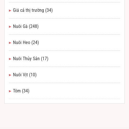
Giá cả thị trường
(34)
Nuôi Gà
(248)
Nuôi Heo
(24)
Nuôi Thủy Sản
(17)
Nuôi Vịt
(10)
Tôm
(34)