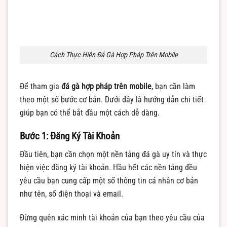
Cách Thực Hiện Đá Gà Hợp Pháp Trên Mobile
Để tham gia
đá gà hợp pháp trên mobile
, bạn cần làm
theo một số bước cơ bản. Dưới đây là hướng dẫn chi tiết
giúp bạn có thể bắt đầu một cách dễ dàng.
Bước 1: Đăng Ký Tài Khoản
Đầu tiên, bạn cần chọn một nền tảng đá gà uy tín và thực
hiện việc đăng ký tài khoản. Hầu hết các nền tảng đều
yêu cầu bạn cung cấp một số thông tin cá nhân cơ bản
như tên, số điện thoại và email.
Đừng quên xác minh tài khoản của bạn theo yêu cầu của