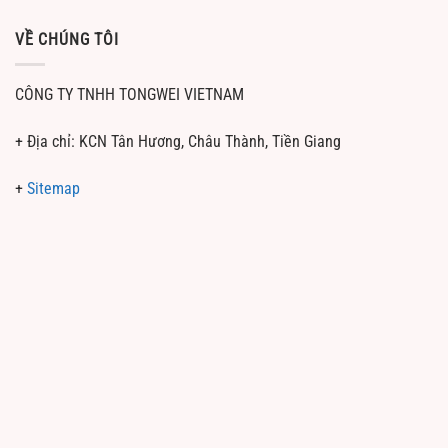
VỀ CHÚNG TÔI
CÔNG TY TNHH TONGWEI VIETNAM
+ Địa chỉ: KCN Tân Hương, Châu Thành, Tiền Giang
+
Sitemap