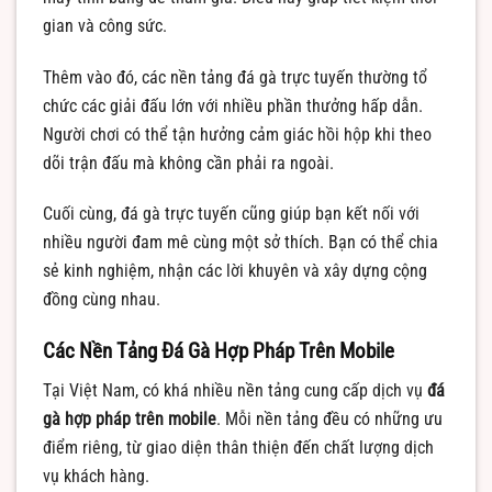
gian và công sức.
Thêm vào đó, các nền tảng đá gà trực tuyến thường tổ
chức các giải đấu lớn với nhiều phần thưởng hấp dẫn.
Người chơi có thể tận hưởng cảm giác hồi hộp khi theo
dõi trận đấu mà không cần phải ra ngoài.
Cuối cùng, đá gà trực tuyến cũng giúp bạn kết nối với
nhiều người đam mê cùng một sở thích. Bạn có thể chia
sẻ kinh nghiệm, nhận các lời khuyên và xây dựng cộng
đồng cùng nhau.
Các Nền Tảng Đá Gà Hợp Pháp Trên Mobile
Tại Việt Nam, có khá nhiều nền tảng cung cấp dịch vụ
đá
gà hợp pháp trên mobile
. Mỗi nền tảng đều có những ưu
điểm riêng, từ giao diện thân thiện đến chất lượng dịch
vụ khách hàng.