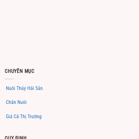
CHUYÊN MỤC
Nuôi Thủy Hải Sản
Chăn Nuôi
Giá Cả Thị Trường
QUY ĐỊNH