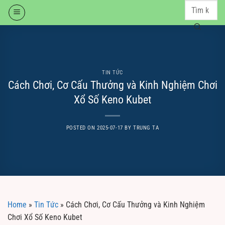
Skip
to
content
TIN TỨC
Cách Chơi, Cơ Cấu Thưởng và Kinh Nghiệm Chơi
Xổ Số Keno Kubet
POSTED ON
2025-07-17
BY
TRUNG TA
Home
»
Tin Tức
»
Cách Chơi, Cơ Cấu Thưởng và Kinh Nghiệm
Chơi Xổ Số Keno Kubet