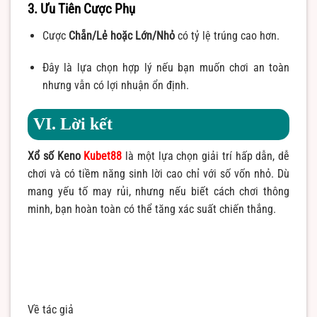
3. Ưu Tiên Cược Phụ
Cược
Chẵn/Lẻ hoặc Lớn/Nhỏ
có tỷ lệ trúng cao hơn.
Đây là lựa chọn hợp lý nếu bạn muốn chơi an toàn
nhưng vẫn có lợi nhuận ổn định.
VI. Lời kết
Xổ số Keno
Kubet88
là một lựa chọn giải trí hấp dẫn, dễ
chơi và có tiềm năng sinh lời cao chỉ với số vốn nhỏ. Dù
mang yếu tố may rủi, nhưng nếu biết cách chơi thông
minh, bạn hoàn toàn có thể tăng xác suất chiến thắng.
Về tác giả