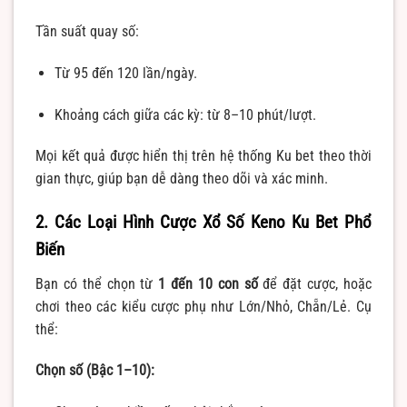
Tần suất quay số:
Từ 95 đến 120 lần/ngày.
Khoảng cách giữa các kỳ: từ 8–10 phút/lượt.
Mọi kết quả được hiển thị trên hệ thống Ku bet theo thời
gian thực, giúp bạn dễ dàng theo dõi và xác minh.
2. Các Loại Hình Cược Xổ Số Keno Ku Bet Phổ
Biến
Bạn có thể chọn từ
1 đến 10 con số
để đặt cược, hoặc
chơi theo các kiểu cược phụ như Lớn/Nhỏ, Chẵn/Lẻ. Cụ
thể:
Chọn số (Bậc 1–10):