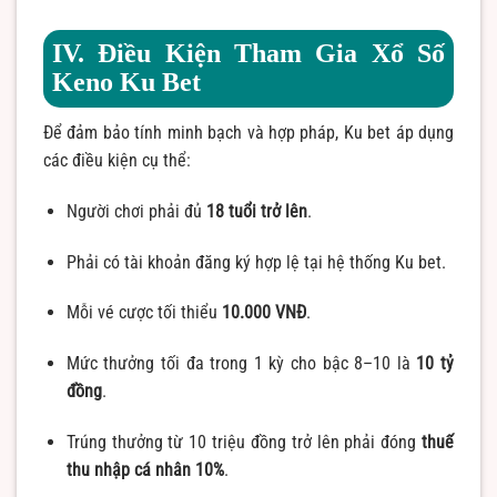
IV. Điều Kiện Tham Gia Xổ Số
Keno Ku Bet
Để đảm bảo tính minh bạch và hợp pháp, Ku bet áp dụng
các điều kiện cụ thể:
Người chơi phải đủ
18 tuổi trở lên
.
Phải có tài khoản đăng ký hợp lệ tại hệ thống Ku bet.
Mỗi vé cược tối thiểu
10.000 VNĐ
.
Mức thưởng tối đa trong 1 kỳ cho bậc 8–10 là
10 tỷ
đồng
.
Trúng thưởng từ 10 triệu đồng trở lên phải đóng
thuế
thu nhập cá nhân 10%
.