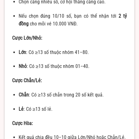
Chọn càng nhiều số, cơ hội thắng càng cao.
Nếu chọn đúng 10/10 số, bạn có thể nhận tới
2 tỷ
đồng
cho mỗi vé 10.000 VNĐ.
Cược Lớn/Nhỏ:
Lớn
: Có ≥13 số thuộc nhóm 41–80.
Nhỏ
: Có ≥13 số thuộc nhóm 01–40.
Cược Chẵn/Lẻ:
Chẵn
: Có ≥13 số chẵn trong 20 số kết quả.
Lẻ
: Có ≥13 số lẻ.
Cược Hòa:
Kết quả chia đều 10–10 giữa Lớn/Nhỏ hoặc Chẵn/Lẻ.