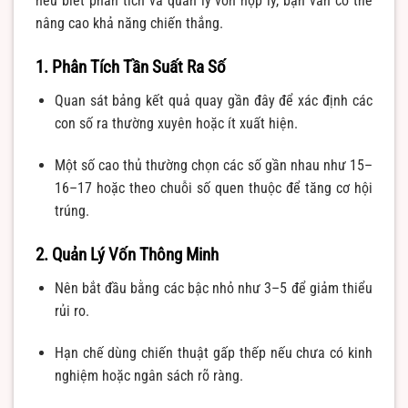
nếu biết phân tích và quản lý vốn hợp lý, bạn vẫn có thể
nâng cao khả năng chiến thắng.
1. Phân Tích Tần Suất Ra Số
Quan sát bảng kết quả quay gần đây để xác định các
con số ra thường xuyên hoặc ít xuất hiện.
Một số cao thủ thường chọn các số gần nhau như 15–
16–17 hoặc theo chuỗi số quen thuộc để tăng cơ hội
trúng.
2. Quản Lý Vốn Thông Minh
Nên bắt đầu bằng các bậc nhỏ như 3–5 để giảm thiểu
rủi ro.
Hạn chế dùng chiến thuật gấp thếp nếu chưa có kinh
nghiệm hoặc ngân sách rõ ràng.