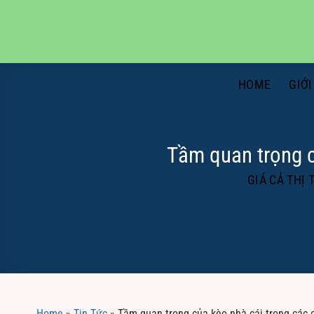
Skip
to
content
HOME
GIỚI
Tầm quan trọng c
GIÁ CẢ THỊ
Home
»
Tin Tức
»
Tầm quan trọng của kèo nhà cái trong các