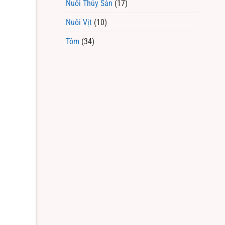
Nuôi Thủy Sản
(17)
Nuôi Vịt
(10)
Tôm
(34)