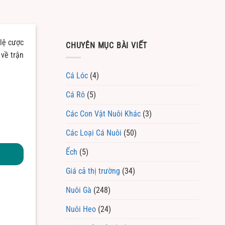
 lệ cược
CHUYÊN MỤC BÀI VIẾT
 về trận
Cá Lóc
(4)
Cá Rô
(5)
Các Con Vật Nuôi Khác
(3)
Các Loại Cá Nuôi
(50)
Ếch
(5)
Giá cả thị trường
(34)
Nuôi Gà
(248)
Nuôi Heo
(24)