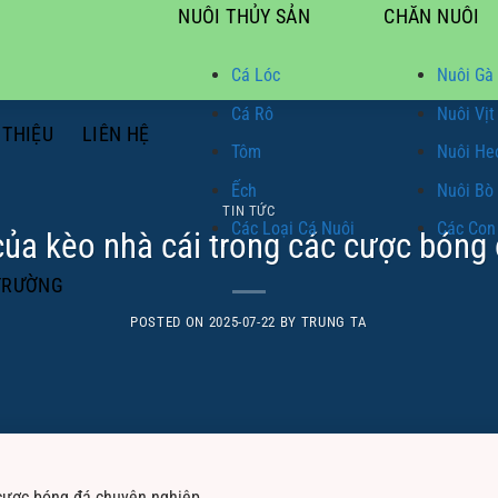
NUÔI THỦY SẢN
CHĂN NUÔI
Cá Lóc
Nuôi Gà
Cá Rô
Nuôi Vịt
 THIỆU
LIÊN HỆ
Tôm
Nuôi He
Ếch
Nuôi Bò
TIN TỨC
Các Loại Cá Nuôi
Các Con
ủa kèo nhà cái trong các cược bóng
 TRƯỜNG
POSTED ON
2025-07-22
BY
TRUNG TA
 cược bóng đá chuyên nghiệp