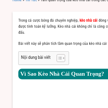
Trong cá cược bóng đá chuyên nghiệp,
kèo nhà cái
đóng v
được tính toán kỹ lưỡng. Kèo nhà cái không chỉ là công c
đấu.
Bài viết này sẽ phân tích tầm quan trọng của kèo nhà cái
Nội dung bài viết
Vì Sao Kèo Nhà Cái Quan Trọng?