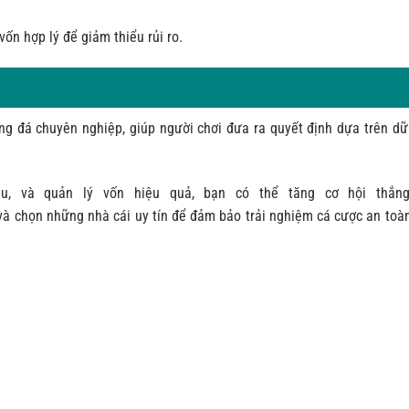
ốn hợp lý để giảm thiểu rủi ro.
ng đá chuyên nghiệp, giúp người chơi đưa ra quyết định dựa trên dữ 
ệu, và quản lý vốn hiệu quả, bạn có thể tăng cơ hội thắng
và chọn những nhà cái uy tín để đảm bảo trải nghiệm cá cược an toàn