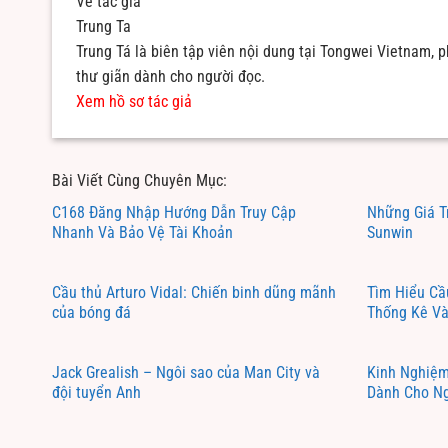
Về tác giả
Trung Ta
Trung Tá là biên tập viên nội dung tại Tongwei Vietnam, p
thư giãn dành cho người đọc.
Xem hồ sơ tác giả
Bài Viết Cùng Chuyên Mục:
C168 Đăng Nhập Hướng Dẫn Truy Cập
Những Giá Tr
Nhanh Và Bảo Vệ Tài Khoản
Sunwin
Cầu thủ Arturo Vidal: Chiến binh dũng mãnh
Tìm Hiểu Cầ
của bóng đá
Thống Kê V
Jack Grealish – Ngôi sao của Man City và
Kinh Nghiệm
đội tuyển Anh
Dành Cho N