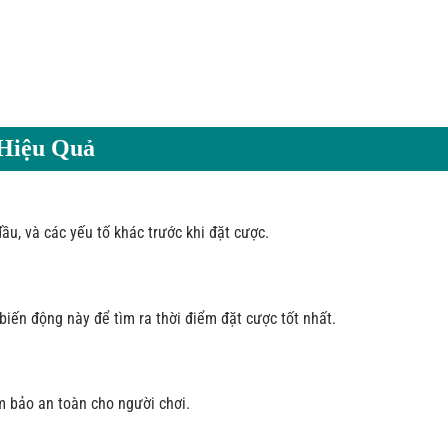
 Hiệu Quả
ầu, và các yếu tố khác trước khi đặt cược.
 biến động này để tìm ra thời điểm đặt cược tốt nhất.
m bảo an toàn cho người chơi.