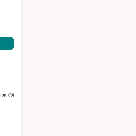
họn đội