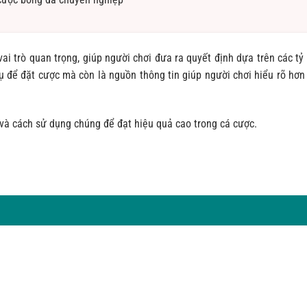
ai trò quan trọng, giúp người chơi đưa ra quyết định dựa trên các tỷ
ụ để đặt cược mà còn là nguồn thông tin giúp người chơi hiểu rõ hơn
 và cách sử dụng chúng để đạt hiệu quả cao trong cá cược.