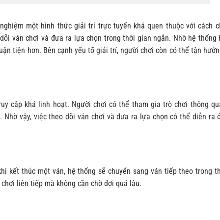
i nghiệm một hình thức giải trí trực tuyến khá quen thuộc với cách 
dõi ván chơi và đưa ra lựa chọn trong thời gian ngắn. Nhờ hệ thống 
huận tiện hơn. Bên cạnh yếu tố giải trí, người chơi còn có thể tận hưở
truy cập khá linh hoạt. Người chơi có thể tham gia trò chơi thông q
 Nhờ vậy, việc theo dõi ván chơi và đưa ra lựa chọn có thể diễn ra 
hi kết thúc một ván, hệ thống sẽ chuyển sang ván tiếp theo trong th
 chơi liên tiếp mà không cần chờ đợi quá lâu.