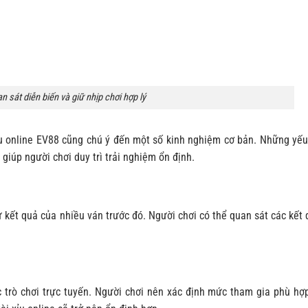
 sát diễn biến và giữ nhịp chơi hợp lý
xỉu online EV88 cũng chú ý đến một số kinh nghiệm cơ bản. Những yếu
giúp người chơi duy trì trải nghiệm ổn định.
sử kết quả của nhiều ván trước đó. Người chơi có thể quan sát các kết
c trò chơi trực tuyến. Người chơi nên xác định mức tham gia phù hợp