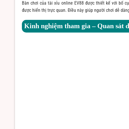
Bàn chơi của tài xỉu online EV88 được thiết kế với bố cụ
được hiển thị trực quan. Điều này giúp người chơi dễ dàng
Kinh nghiệm tham gia – Quan sát di