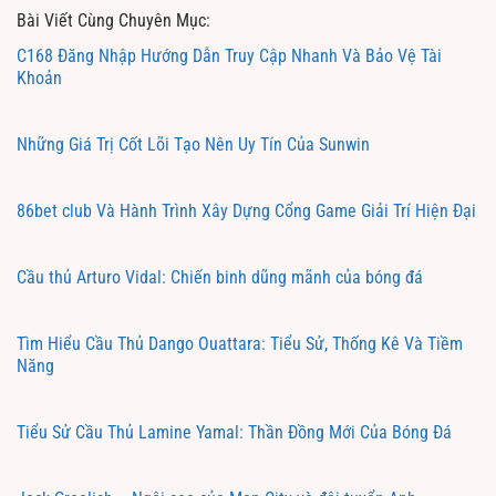
Bài Viết Cùng Chuyên Mục:
C168 Đăng Nhập Hướng Dẫn Truy Cập Nhanh Và Bảo Vệ Tài
Khoản
Những Giá Trị Cốt Lõi Tạo Nên Uy Tín Của Sunwin
86bet club Và Hành Trình Xây Dựng Cổng Game Giải Trí Hiện Đại
Cầu thủ Arturo Vidal: Chiến binh dũng mãnh của bóng đá
Tìm Hiểu Cầu Thủ Dango Ouattara: Tiểu Sử, Thống Kê Và Tiềm
Năng
Tiểu Sử Cầu Thủ Lamine Yamal: Thần Đồng Mới Của Bóng Đá