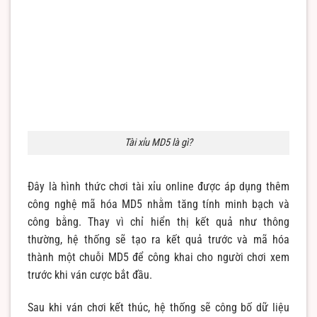
Tài xỉu MD5 là gì?
Đây là hình thức chơi tài xỉu online được áp dụng thêm
công nghệ mã hóa MD5 nhằm tăng tính minh bạch và
công bằng. Thay vì chỉ hiển thị kết quả như thông
thường, hệ thống sẽ tạo ra kết quả trước và mã hóa
thành một chuỗi MD5 để công khai cho người chơi xem
trước khi ván cược bắt đầu.
Sau khi ván chơi kết thúc, hệ thống sẽ công bố dữ liệu