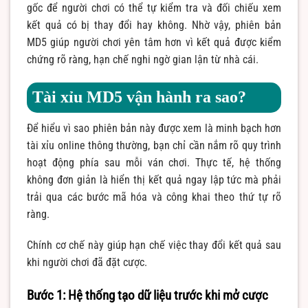
gốc để người chơi có thể tự kiểm tra và đối chiếu xem
kết quả có bị thay đổi hay không. Nhờ vậy, phiên bản
MD5 giúp người chơi yên tâm hơn vì kết quả được kiểm
chứng rõ ràng, hạn chế nghi ngờ gian lận từ nhà cái.
Tài xỉu MD5 vận hành ra sao?
Để hiểu vì sao phiên bản này được xem là minh bạch hơn
tài xỉu online thông thường, bạn chỉ cần nắm rõ quy trình
hoạt động phía sau mỗi ván chơi. Thực tế, hệ thống
không đơn giản là hiển thị kết quả ngay lập tức mà phải
trải qua các bước mã hóa và công khai theo thứ tự rõ
ràng.
Chính cơ chế này giúp hạn chế việc thay đổi kết quả sau
khi người chơi đã đặt cược.
Bước 1: Hệ thống tạo dữ liệu trước khi mở cược