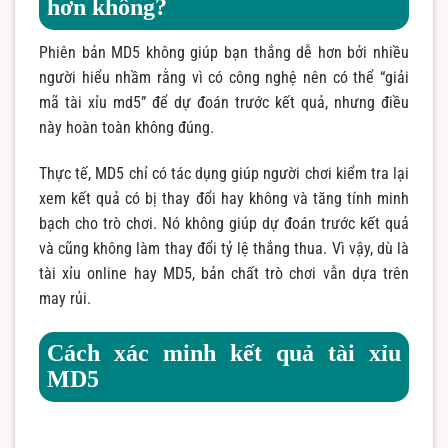
hơn không?
Phiên bản MD5 không giúp bạn thắng dễ hơn bởi nhiều
người hiểu nhầm rằng vì có công nghệ nên có thể “giải
mã tài xỉu md5” để dự đoán trước kết quả, nhưng điều
này hoàn toàn không đúng.
Thực tế, MD5 chỉ có tác dụng giúp người chơi kiểm tra lại
xem kết quả có bị thay đổi hay không và tăng tính minh
bạch cho trò chơi. Nó không giúp dự đoán trước kết quả
và cũng không làm thay đổi tỷ lệ thắng thua. Vì vậy, dù là
tài xỉu online hay MD5, bản chất trò chơi vẫn dựa trên
may rủi.
Cách xác minh kết quả tài xỉu
MD5