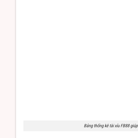
Bảng thống kê tài xỉu FB88 giúp