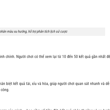
, phân màu xu hướng, hỗ trợ phân tích lịch sử cược
ình chính. Người chơi có thể xem lại từ 10 đến 50 kết quả gần nhất đ
ân biệt kết quả tài, xỉu và hòa, giúp người chơi quan sát nhanh và d
 công.