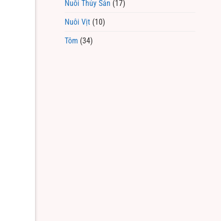
Nuôi Thủy Sản
(17)
Nuôi Vịt
(10)
Tôm
(34)