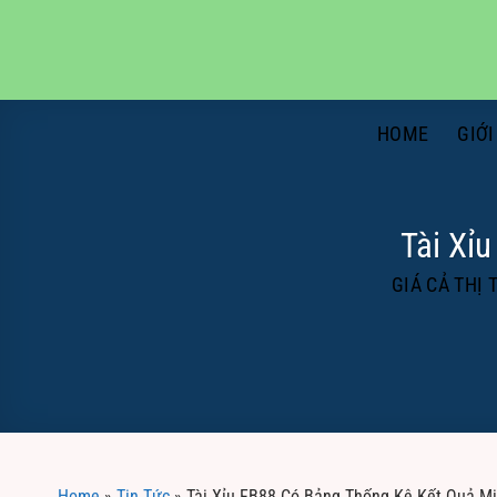
Skip
to
content
HOME
GIỚI
Tài Xỉ
GIÁ CẢ THỊ
Home
»
Tin Tức
»
Tài Xỉu FB88 Có Bảng Thống Kê Kết Quả M