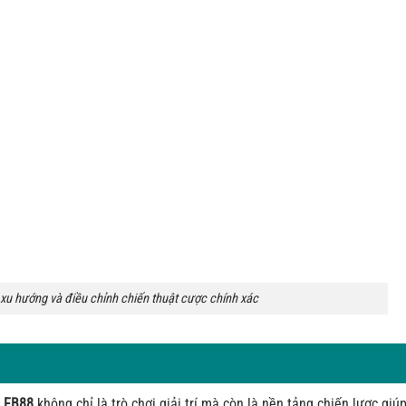
 xu hướng và điều chỉnh chiến thuật cược chính xác
u FB88
không chỉ là trò chơi giải trí mà còn là nền tảng chiến lược giú