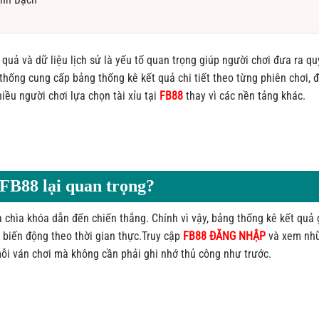
 quả và dữ liệu lịch sử là yếu tố quan trọng giúp người chơi đưa ra qu
 thống cung cấp bảng thống kê kết quả chi tiết theo từng phiên chơi,
iều người chơi lựa chọn tài xỉu tại
FB88
thay vì các nền tảng khác.
 FB88 lại quan trọng?
 chìa khóa dẫn đến chiến thắng. Chính vì vậy, bảng thống kê kết quả 
ác biến động theo thời gian thực.Truy cập
FB88 ĐĂNG NHẬP
và xem nh
 mỗi ván chơi mà không cần phải ghi nhớ thủ công như trước.