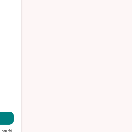
p người