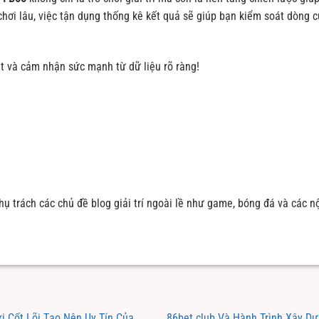
chơi lâu, việc tận dụng thống kê kết quả sẽ giúp bạn kiểm soát dòng 
t và cảm nhận sức mạnh từ dữ liệu rõ ràng!
hụ trách các chủ đề blog giải trí ngoài lề như game, bóng đá và các n
ị Cốt Lõi Tạo Nên Uy Tín Của
86bet club Và Hành Trình Xây D