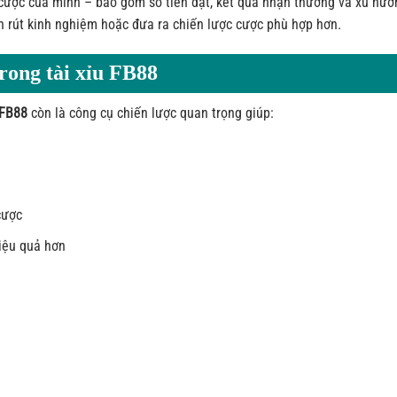
ử cược của mình – bao gồm số tiền đặt, kết quả nhận thưởng và xu hướ
n rút kinh nghiệm hoặc đưa ra chiến lược cược phù hợp hơn.
trong tài xỉu FB88
 FB88
còn là công cụ chiến lược quan trọng giúp:
cược
hiệu quả hơn