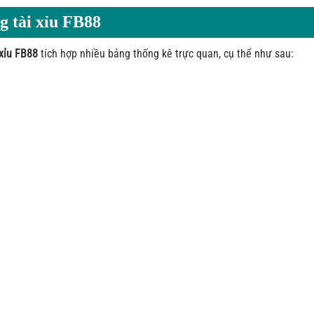
g tài xỉu FB88
 xỉu FB88
tích hợp nhiều bảng thống kê trực quan, cụ thể như sau: