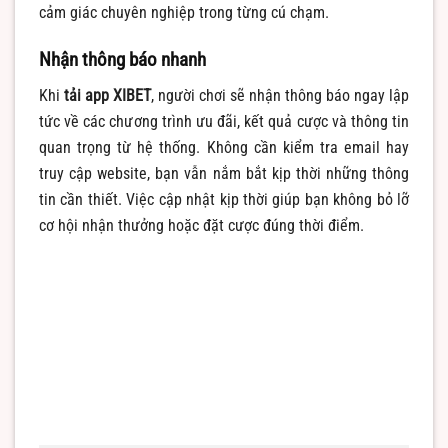
cảm giác chuyên nghiệp trong từng cú chạm.
Nhận thông báo nhanh
Khi
tải app XIBET
, người chơi sẽ nhận thông báo ngay lập
tức về các chương trình ưu đãi, kết quả cược và thông tin
quan trọng từ hệ thống. Không cần kiểm tra email hay
truy cập website, bạn vẫn nắm bắt kịp thời những thông
tin cần thiết. Việc cập nhật kịp thời giúp bạn không bỏ lỡ
cơ hội nhận thưởng hoặc đặt cược đúng thời điểm.