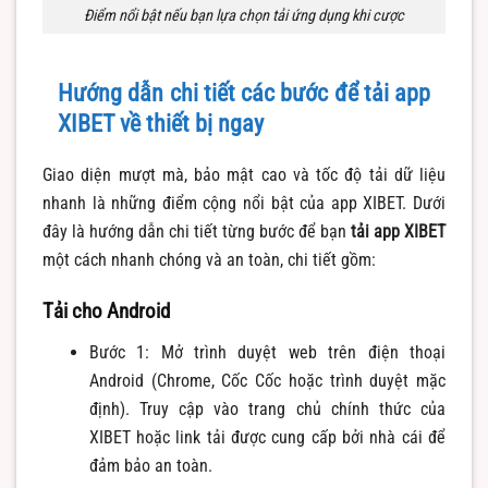
Điểm nổi bật nếu bạn lựa chọn tải ứng dụng khi cược
Hướng dẫn chi tiết các bước để tải app
XIBET về thiết bị ngay
Giao diện mượt mà, bảo mật cao và tốc độ tải dữ liệu
nhanh là những điểm cộng nổi bật của app XIBET. Dưới
đây là hướng dẫn chi tiết từng bước để bạn
tải app XIBET
một cách nhanh chóng và an toàn, chi tiết gồm:
Tải cho Android
Bước 1: Mở trình duyệt web trên điện thoại
Android (Chrome, Cốc Cốc hoặc trình duyệt mặc
định). Truy cập vào trang chủ chính thức của
XIBET hoặc link tải được cung cấp bởi nhà cái để
đảm bảo an toàn.