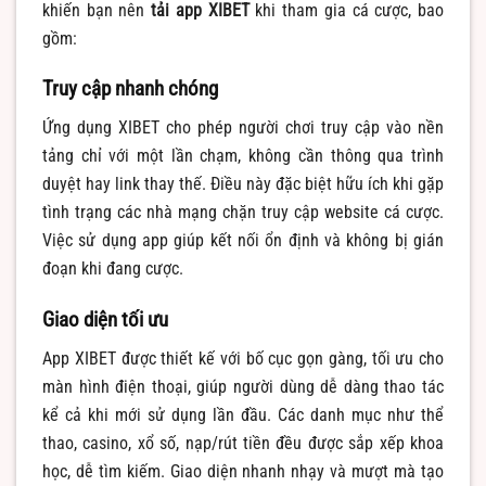
khiến bạn nên
tải app XIBET
khi tham gia cá cược, bao
gồm:
Truy cập nhanh chóng
Ứng dụng XIBET cho phép người chơi truy cập vào nền
tảng chỉ với một lần chạm, không cần thông qua trình
duyệt hay link thay thế. Điều này đặc biệt hữu ích khi gặp
tình trạng các nhà mạng chặn truy cập website cá cược.
Việc sử dụng app giúp kết nối ổn định và không bị gián
đoạn khi đang cược.
Giao diện tối ưu
App XIBET được thiết kế với bố cục gọn gàng, tối ưu cho
màn hình điện thoại, giúp người dùng dễ dàng thao tác
kể cả khi mới sử dụng lần đầu. Các danh mục như thể
thao, casino, xổ số, nạp/rút tiền đều được sắp xếp khoa
học, dễ tìm kiếm. Giao diện nhanh nhạy và mượt mà tạo