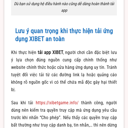
Dù bạn sử dụng hệ điều hành nào cũng dễ dàng hoàn thành tải
app
Lưu ý quan trọng khi thực hiện tải ứng
dụng XIBET an toàn
Khi thực hiện
tải app XIBET
, người chơi cần đặc biệt lưu
ý lựa chọn đúng nguồn cung cấp chính thống như
website chính thức hoặc cửa hàng ứng dụng uy tín. Tránh
tuyệt đối việc tải từ các đường link lạ hoặc quảng cáo
không rõ nguồn gốc vì có thể chứa mã độc gây hại thiết
bị.
Sau khi tải
https://xibetgame.info/
thành công, người
dùng nên kiểm tra quyền truy cập mà ứng dụng yêu cầu
trước khi nhấn “Cho phép”. Nếu thấy các quyền truy cập
bất thường như truy cập danh bạ, tin nhắn,… thì nên dừng