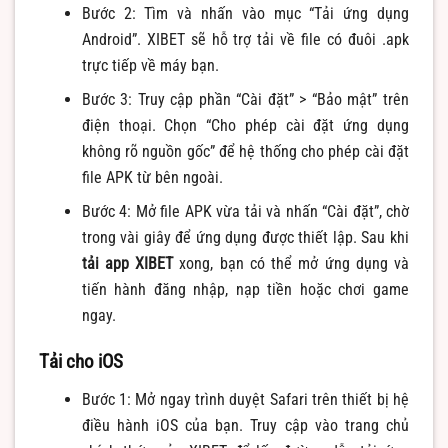
Bước 2: Tìm và nhấn vào mục “Tải ứng dụng
Android”. XIBET sẽ hỗ trợ tải về file có đuôi .apk
trực tiếp về máy bạn.
Bước 3: Truy cập phần “Cài đặt” > “Bảo mật” trên
điện thoại. Chọn “Cho phép cài đặt ứng dụng
không rõ nguồn gốc” để hệ thống cho phép cài đặt
file APK từ bên ngoài.
Bước 4: Mở file APK vừa tải và nhấn “Cài đặt”, chờ
trong vài giây để ứng dụng được thiết lập. Sau khi
tải app XIBET
xong, bạn có thể mở ứng dụng và
tiến hành đăng nhập, nạp tiền hoặc chơi game
ngay.
Tải cho iOS
Bước 1: Mở ngay trình duyệt Safari trên thiết bị hệ
điều hành iOS của bạn. Truy cập vào trang chủ