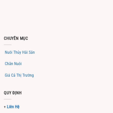
CHUYÊN MỤC
Nuôi Thủy Hải Sản
Chăn Nuôi
Giá Cả Thị Trường
QUY ĐỊNH
+
Liên Hệ