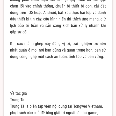
chọn lối vào chính thống, chuẩn bị thiết bị gọn, cài đặt
đúng trên iOS hoặc Android, bật xác thực hai lớp và đánh
dấu thiết bị tin cậy, cấu hình hiển thị thích ứng mạng, giữ
lịch bảo trì tuần và sẵn sàng kịch bản xử lý nhanh khi
gặp sự cố.
Khi các mảnh ghép này đúng vị trí, trải nghiệm trở nên
nhất quán ở mọi nơi bạn dùng và quan trọng hơn, bạn sử
dụng công nghệ một cách an toàn, tỉnh táo và bền vững.
Về tác giả
Trung Ta
Trung Tá là biên tập viên nội dung tại Tongwei Vietnam,
phụ trách các chủ đề blog giải trí ngoài lề như game,