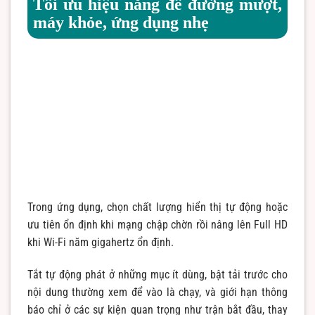
Tối ưu hiệu năng để đường mượt,
máy khỏe, ứng dụng nhẹ
Trong ứng dụng, chọn chất lượng hiển thị tự động hoặc
ưu tiên ổn định khi mạng chập chờn rồi nâng lên Full HD
khi Wi-Fi năm gigahertz ổn định.
Tắt tự động phát ở những mục ít dùng, bật tải trước cho
nội dung thường xem để vào là chạy, và giới hạn thông
báo chỉ ở các sự kiện quan trọng như trận bắt đầu, thay