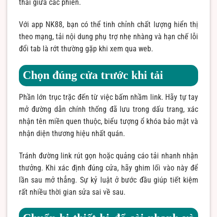
thái giữa các phiên.
Với app NK88, bạn có thể tinh chỉnh chất lượng hiển thị
theo mạng, tải nội dung phụ trợ nhẹ nhàng và hạn chế lỗi
đổi tab là rớt thường gặp khi xem qua web.
Chọn đúng cửa trước khi tải
Phần lớn trục trặc đến từ việc bấm nhầm link. Hãy tự tay
mở đường dẫn chính thống đã lưu trong dấu trang, xác
nhận tên miền quen thuộc, biểu tượng ổ khóa bảo mật và
nhận diện thương hiệu nhất quán.
Tránh đường link rút gọn hoặc quảng cáo tải nhanh nhận
thưởng. Khi xác định đúng cửa, hãy ghim lối vào này để
lần sau mở thẳng. Sự kỷ luật ở bước đầu giúp tiết kiệm
rất nhiều thời gian sửa sai về sau.