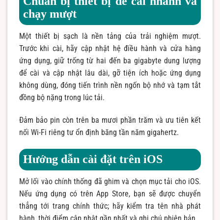
Chuẩn bị thiết bị để cài nhanh và
chạy mượt
Một thiết bị sạch là nền tảng của trải nghiệm mượt.
Trước khi cài, hãy cập nhật hệ điều hành và cửa hàng
ứng dụng, giữ trống từ hai đến ba gigabyte dung lượng
để cài và cập nhật lâu dài, gỡ tiện ích hoặc ứng dụng
không dùng, đóng tiến trình nền ngốn bộ nhớ và tạm tắt
đồng bộ nặng trong lúc tải.
Đảm bảo pin còn trên ba mươi phần trăm và ưu tiên kết
nối Wi-Fi riêng tư ổn định băng tần năm gigahertz.
Hướng dẫn cài đặt trên iOS
Mở lối vào chính thống đã ghim và chọn mục tải cho iOS.
Nếu ứng dụng có trên App Store, bạn sẽ được chuyển
thẳng tới trang chính thức; hãy kiểm tra tên nhà phát
hành, thời điểm cập nhật gần nhất và ghi chú phiên bản.