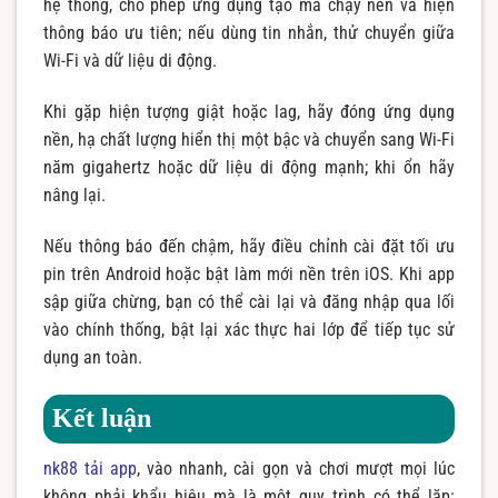
hệ thống, cho phép ứng dụng tạo mã chạy nền và hiện
thông báo ưu tiên; nếu dùng tin nhắn, thử chuyển giữa
Wi-Fi và dữ liệu di động.
Khi gặp hiện tượng giật hoặc lag, hãy đóng ứng dụng
nền, hạ chất lượng hiển thị một bậc và chuyển sang Wi-Fi
năm gigahertz hoặc dữ liệu di động mạnh; khi ổn hãy
nâng lại.
Nếu thông báo đến chậm, hãy điều chỉnh cài đặt tối ưu
pin trên Android hoặc bật làm mới nền trên iOS. Khi app
sập giữa chừng, bạn có thể cài lại và đăng nhập qua lối
vào chính thống, bật lại xác thực hai lớp để tiếp tục sử
dụng an toàn.
Kết luận
nk88 tải app
, vào nhanh, cài gọn và chơi mượt mọi lúc
không phải khẩu hiệu mà là một quy trình có thể lặp: