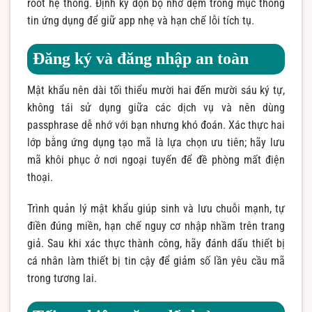
root hệ thống. Định kỳ dọn bộ nhớ đệm trong mục thông
tin ứng dụng để giữ app nhẹ và hạn chế lỗi tích tụ.
Đăng ký và đăng nhập an toàn
Mật khẩu nên dài tối thiểu mười hai đến mười sáu ký tự,
không tái sử dụng giữa các dịch vụ và nên dùng
passphrase dễ nhớ với bạn nhưng khó đoán. Xác thực hai
lớp bằng ứng dụng tạo mã là lựa chọn ưu tiên; hãy lưu
mã khôi phục ở nơi ngoại tuyến để đề phòng mất điện
thoại.
Trình quản lý mật khẩu giúp sinh và lưu chuỗi mạnh, tự
điền đúng miền, hạn chế nguy cơ nhập nhầm trên trang
giả. Sau khi xác thực thành công, hãy đánh dấu thiết bị
cá nhân làm thiết bị tin cậy để giảm số lần yêu cầu mã
trong tương lai.