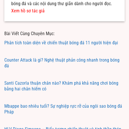
bóng đá và các nội dung thư giãn dành cho người đọc.
Xem hồ sơ tác giả
Bài Viết Cùng Chuyên Mục:
Phân tích toàn diện về chiến thuật bóng đá 11 người hiện đại
Counter Attack là gì? Nghệ thuật phản công nhanh trong bóng
đá
Santi Cazorla thuận chân nào? Khám phá khả năng chơi bóng
bằng hai chân hiếm có
Mbappe bao nhiêu tuổi? Sự nghiệp rực rỡ của ngôi sao bóng đá
Pháp