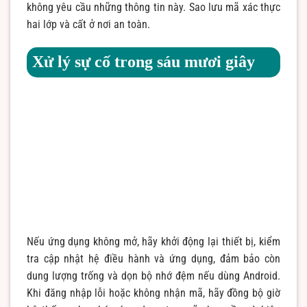
không yêu cầu những thông tin này. Sao lưu mã xác thực
hai lớp và cất ở nơi an toàn.
Xử lý sự cố trong sáu mươi giây
Nếu ứng dụng không mở, hãy khởi động lại thiết bị, kiểm
tra cập nhật hệ điều hành và ứng dụng, đảm bảo còn
dung lượng trống và dọn bộ nhớ đệm nếu dùng Android.
Khi đăng nhập lỗi hoặc không nhận mã, hãy đồng bộ giờ