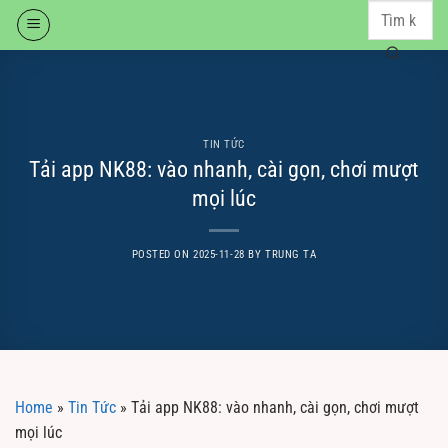
Skip
to
content
TIN TỨC
Tải app NK88: vào nhanh, cài gọn, chơi mượt
mọi lúc
POSTED ON
2025-11-28
BY
TRUNG TA
Home
»
Tin Tức
»
Tải app NK88: vào nhanh, cài gọn, chơi mượt
mọi lúc