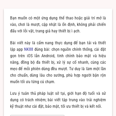
Bạn muốn có một ứng dụng thể thao hoặc giải trí mở là
vào, chơi là mượt, cập nhật là ổn định, không phải chiến
đấu với lỗi vặt, trang giả hay thiết bị ì ạch.
Bài viết này là cẩm nang thực dụng để bạn tải và thiết
lập app
NK88
đúng bài: chọn nguồn chính thống, cài đặt
gọn trên iOS lẫn Android, tinh chỉnh bảo mật và hiệu
năng, đồng bộ đa thiết bị, xử lý sự cố nhanh, cùng các
mẹo để mỗi phiên dùng đều mượt. Tư duy là làm một lần
cho chuẩn, dùng lâu cho sướng, phù hợp người bận rộn
muốn tối ưu từng cú chạm.
Lưu ý tuân thủ pháp luật sở tại, giới hạn độ tuổi và sử
dụng có trách nhiệm; bài viết tập trung vào trải nghiệm
kỹ thuật như cài đặt, bảo mật, tối ưu thiết bị và kết nối.