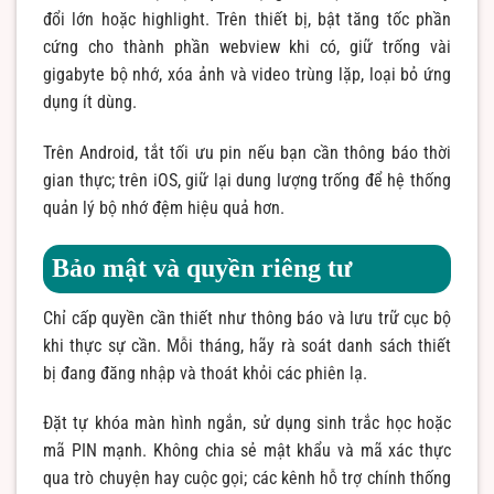
đổi lớn hoặc highlight. Trên thiết bị, bật tăng tốc phần
cứng cho thành phần webview khi có, giữ trống vài
gigabyte bộ nhớ, xóa ảnh và video trùng lặp, loại bỏ ứng
dụng ít dùng.
Trên Android, tắt tối ưu pin nếu bạn cần thông báo thời
gian thực; trên iOS, giữ lại dung lượng trống để hệ thống
quản lý bộ nhớ đệm hiệu quả hơn.
Bảo mật và quyền riêng tư
Chỉ cấp quyền cần thiết như thông báo và lưu trữ cục bộ
khi thực sự cần. Mỗi tháng, hãy rà soát danh sách thiết
bị đang đăng nhập và thoát khỏi các phiên lạ.
Đặt tự khóa màn hình ngắn, sử dụng sinh trắc học hoặc
mã PIN mạnh. Không chia sẻ mật khẩu và mã xác thực
qua trò chuyện hay cuộc gọi; các kênh hỗ trợ chính thống