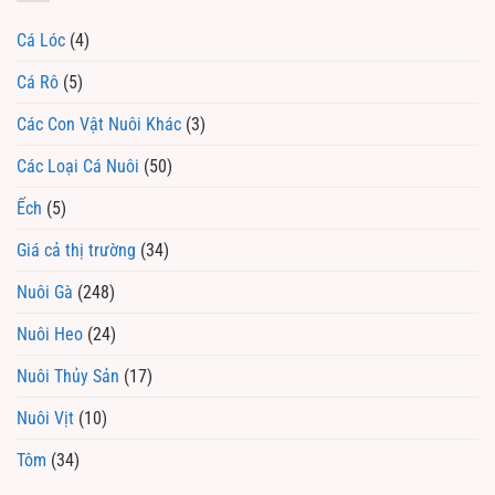
Cá Lóc
(4)
Cá Rô
(5)
Các Con Vật Nuôi Khác
(3)
Các Loại Cá Nuôi
(50)
Ếch
(5)
Giá cả thị trường
(34)
Nuôi Gà
(248)
Nuôi Heo
(24)
Nuôi Thủy Sản
(17)
Nuôi Vịt
(10)
Tôm
(34)