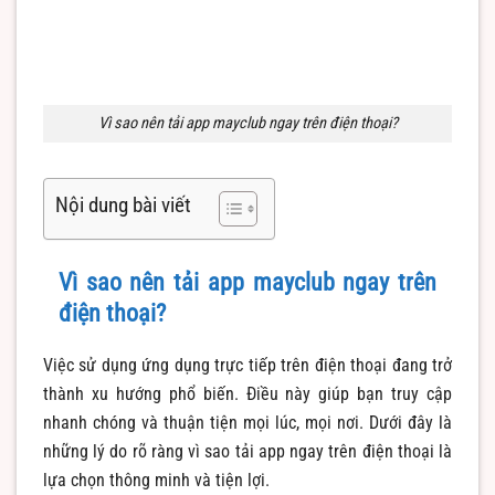
Vì sao nên tải app mayclub ngay trên điện thoại?
Nội dung bài viết
Vì sao nên tải app mayclub ngay trên
điện thoại?
Việc sử dụng ứng dụng trực tiếp trên điện thoại đang trở
thành xu hướng phổ biến. Điều này giúp bạn truy cập
nhanh chóng và thuận tiện mọi lúc, mọi nơi. Dưới đây là
những lý do rõ ràng vì sao tải app ngay trên điện thoại là
lựa chọn thông minh và tiện lợi.