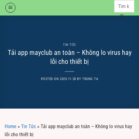
Skip
to
content
TIN TỨC
Tải app mayclub an toàn – Không lo virus hay
lỗi cho thiết bị
POSTED ON
2025-11-28
BY
TRUNG TA
Home
»
Tin Tức
»
Tải app mayclub an toàn – Không lo virus hay
lỗi cho thiết bị