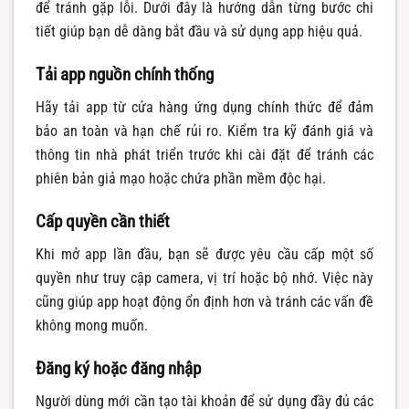
để tránh gặp lỗi. Dưới đây là hướng dẫn từng bước chi
tiết giúp bạn dễ dàng bắt đầu và sử dụng app hiệu quả.
Tải app nguồn chính thống
Hãy tải app từ cửa hàng ứng dụng chính thức để đảm
bảo an toàn và hạn chế rủi ro. Kiểm tra kỹ đánh giá và
thông tin nhà phát triển trước khi cài đặt để tránh các
phiên bản giả mạo hoặc chứa phần mềm độc hại.
Cấp quyền cần thiết
Khi mở app lần đầu, bạn sẽ được yêu cầu cấp một số
quyền như truy cập camera, vị trí hoặc bộ nhớ. Việc này
cũng giúp app hoạt động ổn định hơn và tránh các vấn đề
không mong muốn.
Đăng ký hoặc đăng nhập
Người dùng mới cần tạo tài khoản để sử dụng đầy đủ các