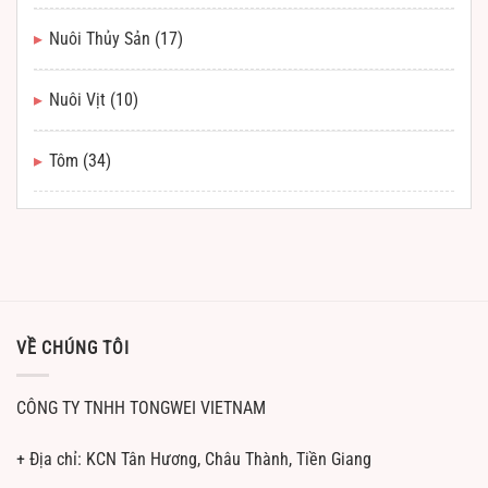
Nuôi Thủy Sản
(17)
Nuôi Vịt
(10)
Tôm
(34)
VỀ CHÚNG TÔI
CÔNG TY TNHH TONGWEI VIETNAM
+ Địa chỉ: KCN Tân Hương, Châu Thành, Tiền Giang