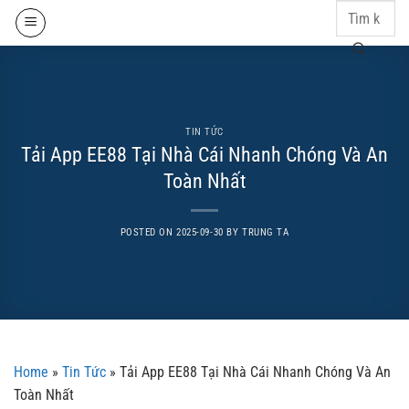
Skip
to
content
TIN TỨC
Tải App EE88 Tại Nhà Cái Nhanh Chóng Và An
Toàn Nhất
POSTED ON
2025-09-30
BY
TRUNG TA
Home
»
Tin Tức
»
Tải App EE88 Tại Nhà Cái Nhanh Chóng Và An
Toàn Nhất