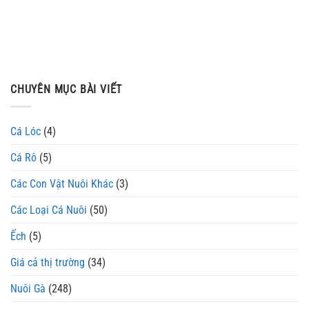
CHUYÊN MỤC BÀI VIẾT
Cá Lóc
(4)
Cá Rô
(5)
Các Con Vật Nuôi Khác
(3)
Các Loại Cá Nuôi
(50)
Ếch
(5)
Giá cả thị trường
(34)
Nuôi Gà
(248)