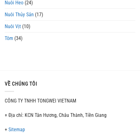
Nuôi Heo
(24)
Nuôi Thủy Sản
(17)
Nuôi Vịt
(10)
Tôm
(34)
VỀ CHÚNG TÔI
CÔNG TY TNHH TONGWEI VIETNAM
+ Địa chỉ: KCN Tân Hương, Châu Thành, Tiền Giang
+
Sitemap