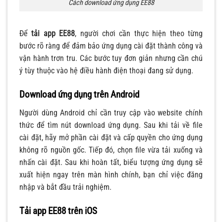
Cách download ứng dụng EE88
Để
tải app EE88
, người chơi cần thực hiện theo từng
bước rõ ràng để đảm bảo ứng dụng cài đặt thành công và
vận hành trơn tru. Các bước tuy đơn giản nhưng cần chú
ý tùy thuộc vào hệ điều hành điện thoại đang sử dụng.
Download ứng dụng trên Android
Người dùng Android chỉ cần truy cập vào website chính
thức để tìm nút download ứng dụng. Sau khi tải về file
cài đặt, hãy mở phần cài đặt và cấp quyền cho ứng dụng
không rõ nguồn gốc. Tiếp đó, chọn file vừa tải xuống và
nhấn cài đặt. Sau khi hoàn tất, biểu tượng ứng dụng sẽ
xuất hiện ngay trên màn hình chính, bạn chỉ việc đăng
nhập và bắt đầu trải nghiệm.
Tải app EE88 trên iOS