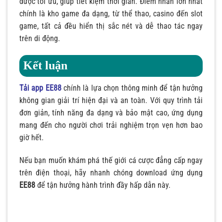
được tối ưu, giúp tiết kiệm thời gian. Điểm nhấn lớn nhất
chính là kho game đa dạng, từ thể thao, casino đến slot
game, tất cả đều hiển thị sắc nét và dễ thao tác ngay
trên di động.
Kết luận
Tải app EE88
chính là lựa chọn thông minh để tận hưởng
không gian giải trí hiện đại và an toàn. Với quy trình tải
đơn giản, tính năng đa dạng và bảo mật cao, ứng dụng
mang đến cho người chơi trải nghiệm trọn vẹn hơn bao
giờ hết.
Nếu bạn muốn khám phá thế giới cá cược đẳng cấp ngay
trên điện thoại, hãy nhanh chóng download ứng dụng
EE88
để tận hưởng hành trình đầy hấp dẫn này.