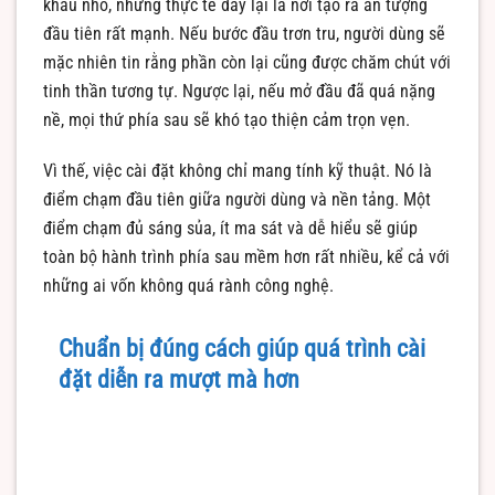
khâu nhỏ, nhưng thực tế đây lại là nơi tạo ra ấn tượng
đầu tiên rất mạnh. Nếu bước đầu trơn tru, người dùng sẽ
mặc nhiên tin rằng phần còn lại cũng được chăm chút với
tinh thần tương tự. Ngược lại, nếu mở đầu đã quá nặng
nề, mọi thứ phía sau sẽ khó tạo thiện cảm trọn vẹn.
Vì thế, việc cài đặt không chỉ mang tính kỹ thuật. Nó là
điểm chạm đầu tiên giữa người dùng và nền tảng. Một
điểm chạm đủ sáng sủa, ít ma sát và dễ hiểu sẽ giúp
toàn bộ hành trình phía sau mềm hơn rất nhiều, kể cả với
những ai vốn không quá rành công nghệ.
Chuẩn bị đúng cách giúp quá trình cài
đặt diễn ra mượt mà hơn