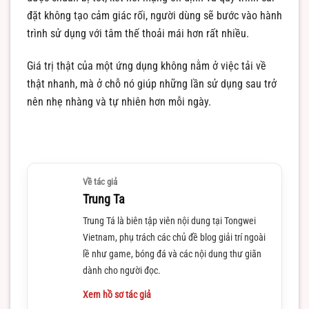
đặt không tạo cảm giác rối, người dùng sẽ bước vào hành
trình sử dụng với tâm thế thoải mái hơn rất nhiều.
Giá trị thật của một ứng dụng không nằm ở việc tải về
thật nhanh, mà ở chỗ nó giúp những lần sử dụng sau trở
nên nhẹ nhàng và tự nhiên hơn mỗi ngày.
Về tác giả
Trung Ta
Trung Tá là biên tập viên nội dung tại Tongwei
Vietnam, phụ trách các chủ đề blog giải trí ngoài
lề như game, bóng đá và các nội dung thư giãn
dành cho người đọc.
Xem hồ sơ tác giả