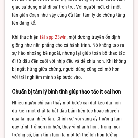
giác sử dụng mất đi sự trơn tru. Với người mới, chỉ một
lần gián đoạn như vậy cũng đủ làm tâm lý dè chừng tăng
lên đáng kể.
Khi thực hiện
tải app 23win
, một đường truyền ổn định
giống như nền phẳng cho cả hành trình. Nó không tạo ra
sự hào nhoáng bề ngoài, nhưng lại giúp toàn bộ thao tác
đi từ đầu đến cuối với nhịp đều và dễ chịu hơn. Khi không
bị ngắt hứng giữa chừng, người dùng cũng cởi mở hơn
với trải nghiệm mình sắp bước vào.
Chuẩn bị tâm lý bình tĩnh giúp thao tác ít sai hơn
Nhiều người chỉ cần thấy một bước cài đặt kéo dài hơn
dự kiến một chút là bắt đầu bấm liên tục hoặc chuyển
qua lại quá nhiều lần. Chính sự vội vàng ấy thường làm
quy trình trở nên rối hơn, thay vì nhanh hơn. Trong môi
trường số, bình tĩnh luôn là một lợi thế lớn hơn tưởng