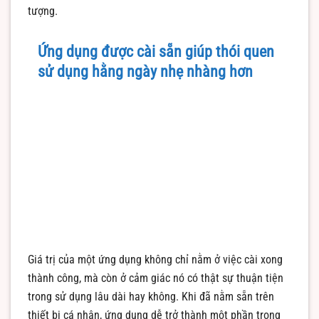
tượng.
Ứng dụng được cài sẵn giúp thói quen
sử dụng hằng ngày nhẹ nhàng hơn
Giá trị của một ứng dụng không chỉ nằm ở việc cài xong
thành công, mà còn ở cảm giác nó có thật sự thuận tiện
trong sử dụng lâu dài hay không. Khi đã nằm sẵn trên
thiết bị cá nhân, ứng dụng dễ trở thành một phần trong