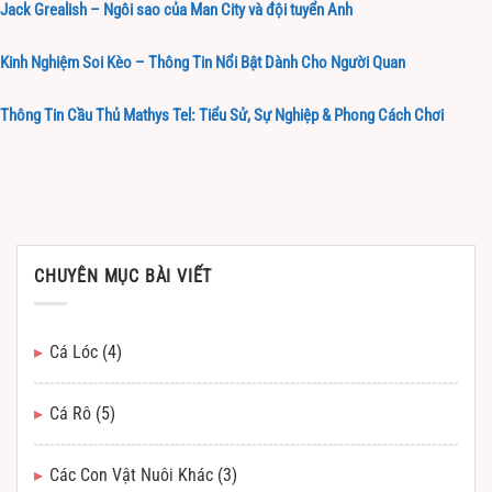
Jack Grealish – Ngôi sao của Man City và đội tuyển Anh
Kinh Nghiệm Soi Kèo – Thông Tin Nổi Bật Dành Cho Người Quan
Thông Tin Cầu Thủ Mathys Tel: Tiểu Sử, Sự Nghiệp & Phong Cách Chơi
CHUYÊN MỤC BÀI VIẾT
Cá Lóc
(4)
Cá Rô
(5)
Các Con Vật Nuôi Khác
(3)