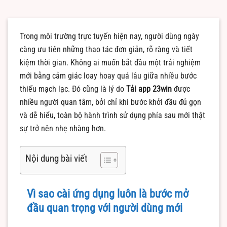
Trong môi trường trực tuyến hiện nay, người dùng ngày
càng ưu tiên những thao tác đơn giản, rõ ràng và tiết
kiệm thời gian. Không ai muốn bắt đầu một trải nghiệm
mới bằng cảm giác loay hoay quá lâu giữa nhiều bước
thiếu mạch lạc. Đó cũng là lý do
Tải app 23win
được
nhiều người quan tâm, bởi chỉ khi bước khởi đầu đủ gọn
và dễ hiểu, toàn bộ hành trình sử dụng phía sau mới thật
sự trở nên nhẹ nhàng hơn.
Nội dung bài viết
Vì sao cài ứng dụng luôn là bước mở
đầu quan trọng với người dùng mới