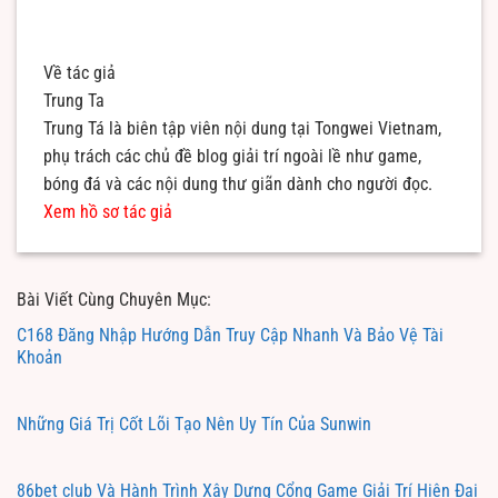
Về tác giả
Trung Ta
Trung Tá là biên tập viên nội dung tại Tongwei Vietnam,
phụ trách các chủ đề blog giải trí ngoài lề như game,
bóng đá và các nội dung thư giãn dành cho người đọc.
Xem hồ sơ tác giả
Bài Viết Cùng Chuyên Mục:
C168 Đăng Nhập Hướng Dẫn Truy Cập Nhanh Và Bảo Vệ Tài
Khoản
Những Giá Trị Cốt Lõi Tạo Nên Uy Tín Của Sunwin
86bet club Và Hành Trình Xây Dựng Cổng Game Giải Trí Hiện Đại