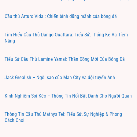
Cầu thủ Arturo Vidal: Chiến binh dũng mãnh của bóng đá
Tìm Hiểu Cầu Thủ Dango Ouattara: Tiểu Sử, Thống Kê Và Tiềm
Năng
Tiểu Sử Cầu Thủ Lamine Yamal: Thần Đồng Mới Của Bóng Đá
Jack Grealish – Ngôi sao của Man City và đội tuyển Anh
Kinh Nghiệm Soi Kèo – Thông Tin Nổi Bật Dành Cho Người Quan
Thông Tin Cầu Thủ Mathys Tel: Tiểu Sử, Sự Nghiệp & Phong
Cách Chơi