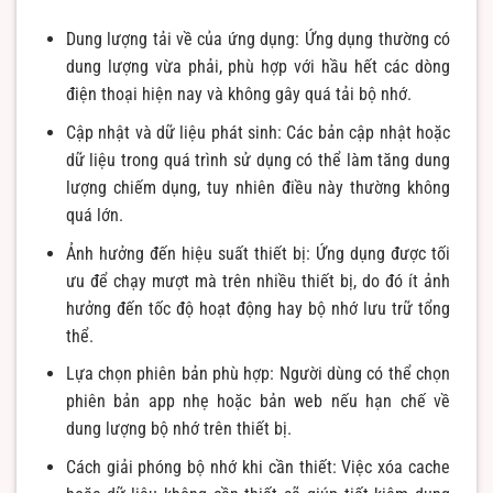
Dung lượng tải về của ứng dụng: Ứng dụng thường có
dung lượng vừa phải, phù hợp với hầu hết các dòng
điện thoại hiện nay và không gây quá tải bộ nhớ.
Cập nhật và dữ liệu phát sinh: Các bản cập nhật hoặc
dữ liệu trong quá trình sử dụng có thể làm tăng dung
lượng chiếm dụng, tuy nhiên điều này thường không
quá lớn.
Ảnh hưởng đến hiệu suất thiết bị: Ứng dụng được tối
ưu để chạy mượt mà trên nhiều thiết bị, do đó ít ảnh
hưởng đến tốc độ hoạt động hay bộ nhớ lưu trữ tổng
thể.
Lựa chọn phiên bản phù hợp: Người dùng có thể chọn
phiên bản app nhẹ hoặc bản web nếu hạn chế về
dung lượng bộ nhớ trên thiết bị.
Cách giải phóng bộ nhớ khi cần thiết: Việc xóa cache