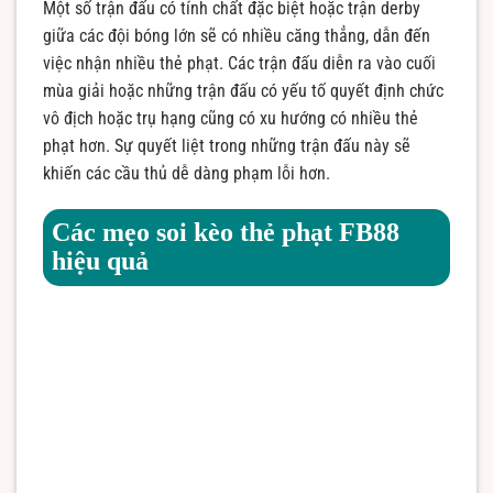
Một số trận đấu có tính chất đặc biệt hoặc trận derby
giữa các đội bóng lớn sẽ có nhiều căng thẳng, dẫn đến
việc nhận nhiều thẻ phạt. Các trận đấu diễn ra vào cuối
mùa giải hoặc những trận đấu có yếu tố quyết định chức
vô địch hoặc trụ hạng cũng có xu hướng có nhiều thẻ
phạt hơn. Sự quyết liệt trong những trận đấu này sẽ
khiến các cầu thủ dễ dàng phạm lỗi hơn.
Các mẹo soi kèo thẻ phạt FB88
hiệu quả