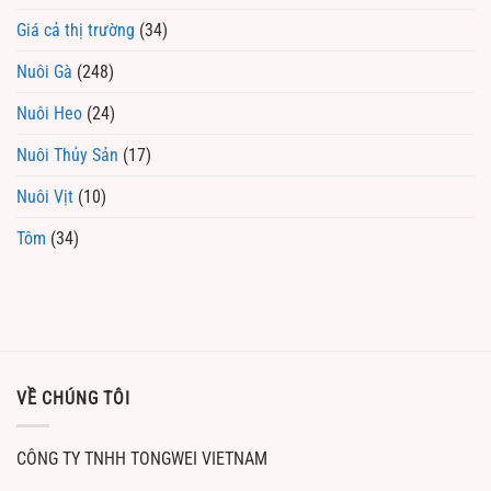
Giá cả thị trường
(34)
Nuôi Gà
(248)
Nuôi Heo
(24)
Nuôi Thủy Sản
(17)
Nuôi Vịt
(10)
Tôm
(34)
VỀ CHÚNG TÔI
CÔNG TY TNHH TONGWEI VIETNAM