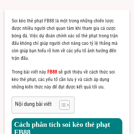
Soi kèo thẻ phạt FB88 là một trong những chiến lược
được nhiều người chơi quan tâm khi tham gia cá cược
bóng đá. Việc dự đoán chính xác số thẻ phạt trong trận
đấu không chỉ giúp người chơi nâng cao tỷ lệ thắng mà
còn giúp bạn hiểu rõ hơn về các yếu tố ảnh hưởng đến
trận đấu.
Trong bài viết này
FB88
sẽ giới thiệu về cách thức soi
kèo thẻ phạt, các yếu tố cần lưu ý và cách áp dụng
những kiến thức này để đạt được kết quả tối ưu.
Nội dung bài viết
Cách phân tích soi kèo thẻ phạt
FB88