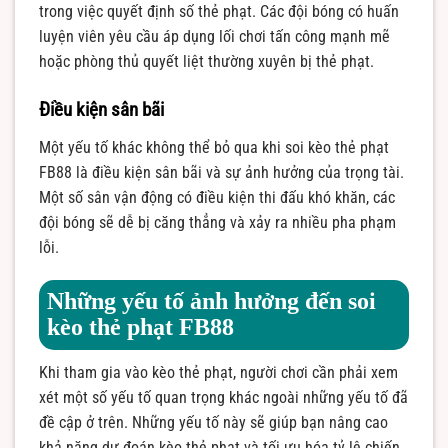
trong việc quyết định số thẻ phạt. Các đội bóng có huấn
luyện viên yêu cầu áp dụng lối chơi tấn công mạnh mẽ
hoặc phòng thủ quyết liệt thường xuyên bị thẻ phạt.
Điều kiện sân bãi
Một yếu tố khác không thể bỏ qua khi soi kèo thẻ phạt
FB88 là điều kiện sân bãi và sự ảnh hưởng của trọng tài.
Một số sân vận động có điều kiện thi đấu khó khăn, các
đội bóng sẽ dễ bị căng thẳng và xảy ra nhiều pha phạm
lỗi.
Những yếu tố ảnh hưởng đến soi
kèo thẻ phạt FB88
Khi tham gia vào kèo thẻ phạt, người chơi cần phải xem
xét một số yếu tố quan trọng khác ngoài những yếu tố đã
đề cập ở trên. Những yếu tố này sẽ giúp bạn nâng cao
khả năng dự đoán kèo thẻ phạt và tối ưu hóa tỷ lệ chiến