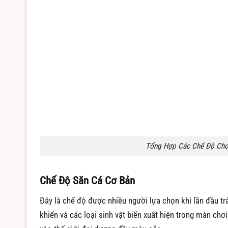
Tổng Hợp Các Chế Độ Chơi
Chế Độ Săn Cá Cơ Bản
Đây là chế độ được nhiều người lựa chọn khi lần đầu tr
khiển và các loại sinh vật biển xuất hiện trong màn ch