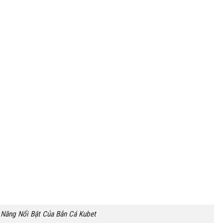
 Năng Nổi Bật Của Bắn Cá Kubet