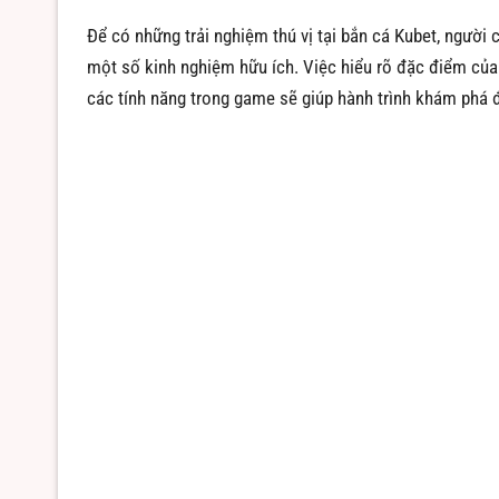
Để có những trải nghiệm thú vị tại bắn cá Kubet, người
một số kinh nghiệm hữu ích. Việc hiểu rõ đặc điểm của
các tính năng trong game sẽ giúp hành trình khám phá 