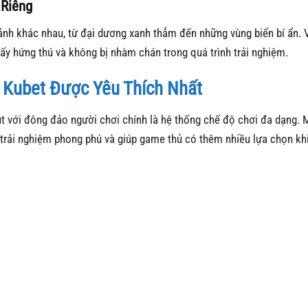
 Riêng
cảnh khác nhau, từ đại dương xanh thẳm đến những vùng biển bí ẩn. 
hấy hứng thú và không bị nhàm chán trong quá trình trải nghiệm.
 Kubet Được Yêu Thích Nhất
út với đông đảo người chơi chính là hệ thống chế độ chơi đa dạng. 
trải nghiệm phong phú và giúp game thủ có thêm nhiều lựa chọn k