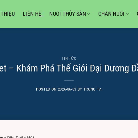
 THIỆU
LIÊN HỆ
NUÔI THỦY SẢN
CHĂN NUÔI
TIN TỨC
et – Khám Phá Thế Giới Đại Dương Đ
POSTED ON
2026-06-03
BY
TRUNG TA