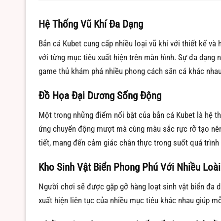
Hệ Thống Vũ Khí Đa Dạng
Bắn cá Kubet cung cấp nhiều loại vũ khí với thiết kế và
với từng mục tiêu xuất hiện trên màn hình. Sự đa dạng 
game thủ khám phá nhiều phong cách săn cá khác nhau
Đồ Họa Đại Dương Sống Động
Một trong những điểm nổi bật của bắn cá Kubet là hệ t
ứng chuyển động mượt mà cùng màu sắc rực rỡ tạo nên kh
tiết, mang đến cảm giác chân thực trong suốt quá trình 
Kho Sinh Vật Biển Phong Phú Với Nhiều Loài
Người chơi sẽ được gặp gỡ hàng loạt sinh vật biển đa d
xuất hiện liên tục của nhiều mục tiêu khác nhau giúp