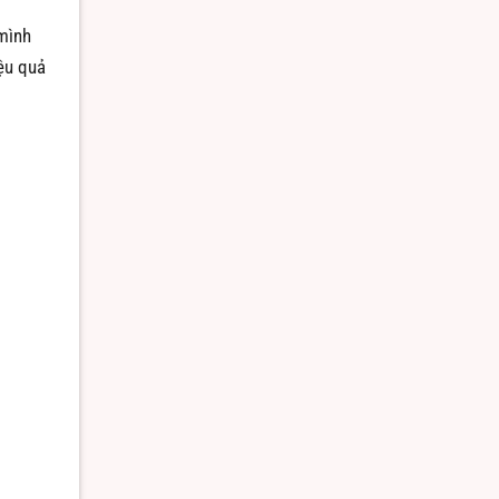
 mình
ệu quả