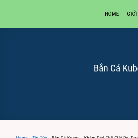
Skip
to
HOME
GIỚI
content
Bắn Cá Kub