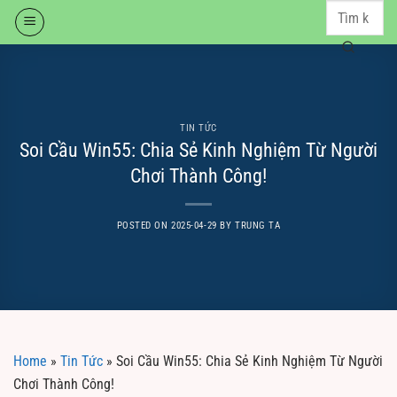
Skip
to
content
TIN TỨC
Soi Cầu Win55: Chia Sẻ Kinh Nghiệm Từ Người
Chơi Thành Công!
POSTED ON
2025-04-29
BY
TRUNG TA
Home
»
Tin Tức
»
Soi Cầu Win55: Chia Sẻ Kinh Nghiệm Từ Người
Chơi Thành Công!