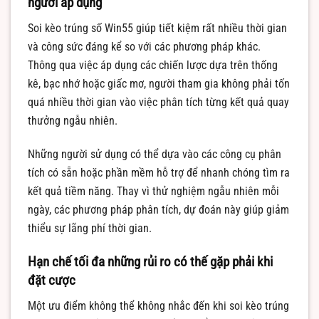
người áp dụng
Soi kèo trúng số Win55 giúp tiết kiệm rất nhiều thời gian
và công sức đáng kể so với các phương pháp khác.
Thông qua việc áp dụng các chiến lược dựa trên thống
kê, bạc nhớ hoặc giấc mơ, người tham gia không phải tốn
quá nhiều thời gian vào việc phân tích từng kết quả quay
thưởng ngẫu nhiên.
Những người sử dụng có thể dựa vào các công cụ phân
tích có sẵn hoặc phần mềm hỗ trợ để nhanh chóng tìm ra
kết quả tiềm năng. Thay vì thử nghiệm ngẫu nhiên mỗi
ngày, các phương pháp phân tích, dự đoán này giúp giảm
thiểu sự lãng phí thời gian.
Hạn chế tối đa những rủi ro có thế gặp phải khi
đặt cược
Một ưu điểm không thể không nhắc đến khi soi kèo trúng