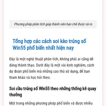
Phương pháp phân tích giúp thành viên hạn chế được rủi ro
Tổng hợp các cách soi kèo trúng số
Win55 phổ biến nhất hiện nay
Đây là một nghệ thuật phân tích, không phải ai cũng dễ
dàng thành thạo. Dưới đây là một vài kinh nghiệm, cách
dự đoán phổ biến mà những cao thủ sử dụng, để bạn
tham khảo và học hỏi theo.
Soi cầu trúng số Win55 theo những thống kê quay
thưởng
Một trong những phương pháp phổ biến và được nhiều