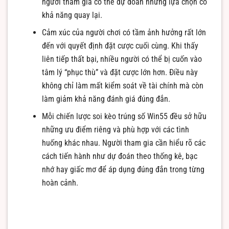
người tham gia có thể dự đoán những lựa chọn có
khả năng quay lại.
Cảm xúc của người chơi có tầm ảnh hưởng rất lớn
đến với quyết định đặt cược cuối cùng. Khi thấy
liên tiếp thất bại, nhiều người có thể bị cuốn vào
tâm lý “phục thù” và đặt cược lớn hơn. Điều này
không chỉ làm mất kiểm soát về tài chính mà còn
làm giảm khả năng đánh giá đúng đắn.
Mỗi chiến lược soi kèo trúng số Win55 đều sở hữu
những ưu điểm riêng và phù hợp với các tình
huống khác nhau. Người tham gia cần hiểu rõ các
cách tiến hành như dự đoán theo thống kê, bạc
nhớ hay giấc mơ để áp dụng đúng đắn trong từng
hoàn cảnh.