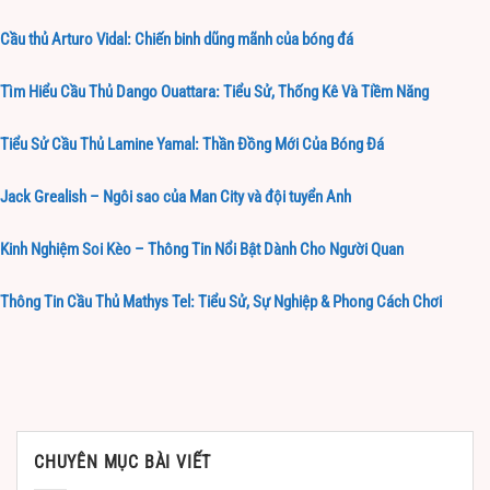
Cầu thủ Arturo Vidal: Chiến binh dũng mãnh của bóng đá
Tìm Hiểu Cầu Thủ Dango Ouattara: Tiểu Sử, Thống Kê Và Tiềm Năng
Tiểu Sử Cầu Thủ Lamine Yamal: Thần Đồng Mới Của Bóng Đá
Jack Grealish – Ngôi sao của Man City và đội tuyển Anh
Kinh Nghiệm Soi Kèo – Thông Tin Nổi Bật Dành Cho Người Quan
Thông Tin Cầu Thủ Mathys Tel: Tiểu Sử, Sự Nghiệp & Phong Cách Chơi
CHUYÊN MỤC BÀI VIẾT