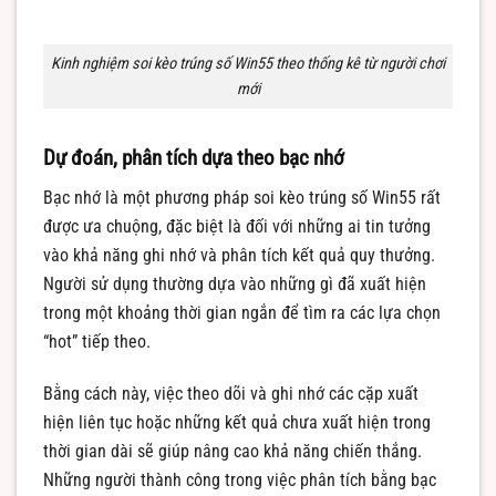
Kinh nghiệm soi kèo trúng số Win55 theo thống kê từ người chơi
mới
Dự đoán, phân tích dựa theo bạc nhớ
Bạc nhớ là một phương pháp soi kèo trúng số Win55 rất
được ưa chuộng, đặc biệt là đối với những ai tin tưởng
vào khả năng ghi nhớ và phân tích kết quả quy thưởng.
Người sử dụng thường dựa vào những gì đã xuất hiện
trong một khoảng thời gian ngắn để tìm ra các lựa chọn
“hot” tiếp theo.
Bằng cách này, việc theo dõi và ghi nhớ các cặp xuất
hiện liên tục hoặc những kết quả chưa xuất hiện trong
thời gian dài sẽ giúp nâng cao khả năng chiến thắng.
Những người thành công trong việc phân tích bằng bạc