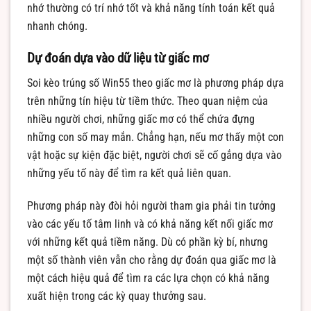
nhớ thường có trí nhớ tốt và khả năng tính toán kết quả
nhanh chóng.
Dự đoán dựa vào dữ liệu từ giấc mơ
Soi kèo trúng số Win55 theo giấc mơ là phương pháp dựa
trên những tín hiệu từ tiềm thức. Theo quan niệm của
nhiều người chơi, những giấc mơ có thể chứa đựng
những con số may mắn. Chẳng hạn, nếu mơ thấy một con
vật hoặc sự kiện đặc biệt, người chơi sẽ cố gắng dựa vào
những yếu tố này để tìm ra kết quả liên quan.
Phương pháp này đòi hỏi người tham gia phải tin tưởng
vào các yếu tố tâm linh và có khả năng kết nối giấc mơ
với những kết quả tiềm năng. Dù có phần kỳ bí, nhưng
một số thành viên vẫn cho rằng dự đoán qua giấc mơ là
một cách hiệu quả để tìm ra các lựa chọn có khả năng
xuất hiện trong các kỳ quay thưởng sau.