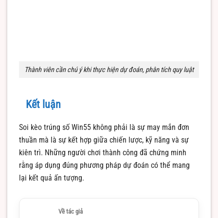
Thành viên cần chú ý khi thực hiện dự đoán, phân tích quy luật
Kết luận
Soi kèo trúng số Win55 không phải là sự may mắn đơn
thuần mà là sự kết hợp giữa chiến lược, kỹ năng và sự
kiên trì. Những người chơi thành công đã chứng minh
rằng áp dụng đúng phương pháp dự đoán có thể mang
lại kết quả ấn tượng.
Về tác giả