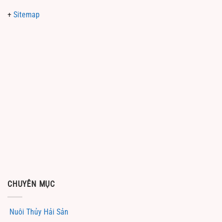
+
Sitemap
CHUYÊN MỤC
Nuôi Thủy Hải Sản