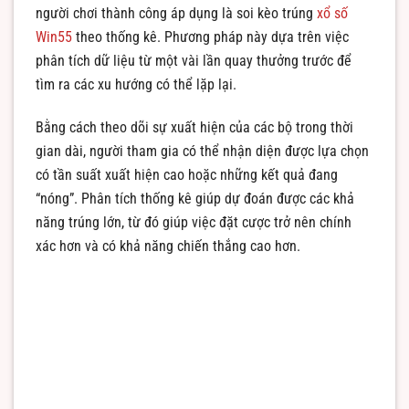
người chơi thành công áp dụng là soi kèo trúng
xổ số
Win55
theo thống kê. Phương pháp này dựa trên việc
phân tích dữ liệu từ một vài lần quay thưởng trước để
tìm ra các xu hướng có thể lặp lại.
Bằng cách theo dõi sự xuất hiện của các bộ trong thời
gian dài, người tham gia có thể nhận diện được lựa chọn
có tần suất xuất hiện cao hoặc những kết quả đang
“nóng”. Phân tích thống kê giúp dự đoán được các khả
năng trúng lớn, từ đó giúp việc đặt cược trở nên chính
xác hơn và có khả năng chiến thắng cao hơn.