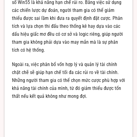
số Win55 là khả năng hạn chế rủi ro. Bằng việc sử dụng
các chiến lược dự đoán, người tham gia có thể giảm
thiểu được sai lầm khi đưa ra quyết định đặt cược. Phân
tích và lựa chọn thi đấu theo thống kê hay dựa vào các
dấu hiệu giấc mơ đều có cơ sở và logic riêng, giúp người
tham gia không phải dựa vào may mắn mà là sự phân
tích có hệ thống.
Ngoài ra, việc phân bổ vốn hợp lý và quản lý tài chính
chặt chẽ sẽ giúp hạn chế tối đa các rủi ro về tài chính.
Những người tham gia có thể chọn mức cược phù hợp với
khả năng tài chính của mình, từ đó giảm thiểu được tổn
thất nếu kết quả không như mong đợi.