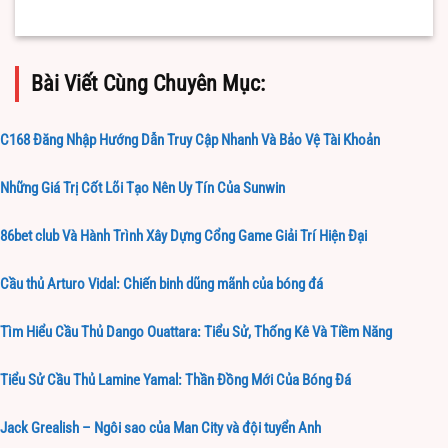
Bài Viết Cùng Chuyên Mục:
C168 Đăng Nhập Hướng Dẫn Truy Cập Nhanh Và Bảo Vệ Tài Khoản
Những Giá Trị Cốt Lõi Tạo Nên Uy Tín Của Sunwin
86bet club Và Hành Trình Xây Dựng Cổng Game Giải Trí Hiện Đại
Cầu thủ Arturo Vidal: Chiến binh dũng mãnh của bóng đá
Tìm Hiểu Cầu Thủ Dango Ouattara: Tiểu Sử, Thống Kê Và Tiềm Năng
Tiểu Sử Cầu Thủ Lamine Yamal: Thần Đồng Mới Của Bóng Đá
Jack Grealish – Ngôi sao của Man City và đội tuyển Anh