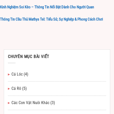
Kinh Nghiệm Soi Kèo – Thông Tin Nổi Bật Dành Cho Người Quan
Thông Tin Cầu Thủ Mathys Tel: Tiểu Sử, Sự Nghiệp & Phong Cách Chơi
CHUYÊN MỤC BÀI VIẾT
Cá Lóc
(4)
Cá Rô
(5)
Các Con Vật Nuôi Khác
(3)