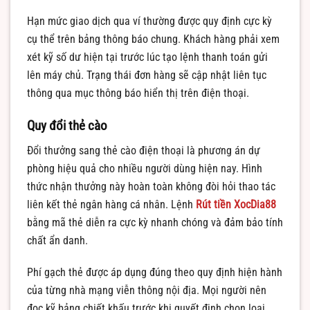
Hạn mức giao dịch qua ví thường được quy định cực kỳ
cụ thể trên bảng thông báo chung. Khách hàng phải xem
xét kỹ số dư hiện tại trước lúc tạo lệnh thanh toán gửi
lên máy chủ. Trạng thái đơn hàng sẽ cập nhật liên tục
thông qua mục thông báo hiển thị trên điện thoại.
Quy đổi thẻ cào
Đổi thưởng sang thẻ cào điện thoại là phương án dự
phòng hiệu quả cho nhiều người dùng hiện nay. Hình
thức nhận thưởng này hoàn toàn không đòi hỏi thao tác
liên kết thẻ ngân hàng cá nhân. Lệnh
Rút tiền XocDia88
bằng mã thẻ diễn ra cực kỳ nhanh chóng và đảm bảo tính
chất ẩn danh.
Phí gạch thẻ được áp dụng đúng theo quy định hiện hành
của từng nhà mạng viễn thông nội địa. Mọi người nên
đọc kỹ bảng chiết khấu trước khi quyết định chọn loại