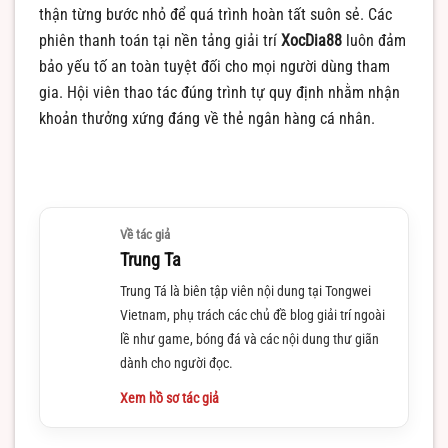
thận từng bước nhỏ để quá trình hoàn tất suôn sẻ. Các
phiên thanh toán tại nền tảng giải trí
XocDia88
luôn đảm
bảo yếu tố an toàn tuyệt đối cho mọi người dùng tham
gia. Hội viên thao tác đúng trình tự quy định nhằm nhận
khoản thưởng xứng đáng về thẻ ngân hàng cá nhân.
Về tác giả
Trung Ta
Trung Tá là biên tập viên nội dung tại Tongwei
Vietnam, phụ trách các chủ đề blog giải trí ngoài
lề như game, bóng đá và các nội dung thư giãn
dành cho người đọc.
Xem hồ sơ tác giả