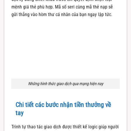
mệnh giá thẻ phù hợp. Mã số seri cùng mã thẻ nạp sẽ
gửi thẳng vào hòm thư cá nhân của bạn ngay lập tức.
Những hình thức giao dịch qua mạng hiện nay
Chi tiết các bước nhận tiền thưởng về
tay
Trình tự thao tác giao dịch được thiết kế logic giúp người