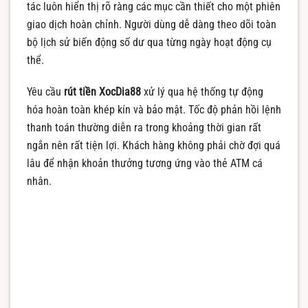
tác luôn hiển thị rõ ràng các mục cần thiết cho một phiên
giao dịch hoàn chỉnh. Người dùng dễ dàng theo dõi toàn
bộ lịch sử biến động số dư qua từng ngày hoạt động cụ
thể.
Yêu cầu
rút tiền XocDia88
xử lý qua hệ thống tự động
hóa hoàn toàn khép kín và bảo mật. Tốc độ phản hồi lệnh
thanh toán thường diễn ra trong khoảng thời gian rất
ngắn nên rất tiện lợi. Khách hàng không phải chờ đợi quá
lâu để nhận khoản thưởng tương ứng vào thẻ ATM cá
nhân.