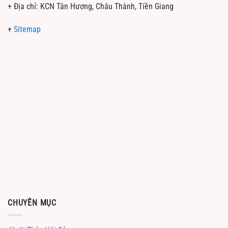
+ Địa chỉ: KCN Tân Hương, Châu Thành, Tiền Giang
+
Sitemap
CHUYÊN MỤC