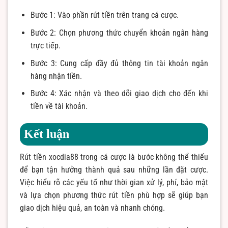
Bước 1: Vào phần rút tiền trên trang cá cược.
Bước 2: Chọn phương thức chuyển khoản ngân hàng
trực tiếp.
Bước 3: Cung cấp đầy đủ thông tin tài khoản ngân
hàng nhận tiền.
Bước 4: Xác nhận và theo dõi giao dịch cho đến khi
tiền về tài khoản.
Kết luận
Rút tiền xocdia88 trong cá cược là bước không thể thiếu
để bạn tận hưởng thành quả sau những lần đặt cược.
Việc hiểu rõ các yếu tố như thời gian xử lý, phí, bảo mật
và lựa chọn phương thức rút tiền phù hợp sẽ giúp bạn
giao dịch hiệu quả, an toàn và nhanh chóng.