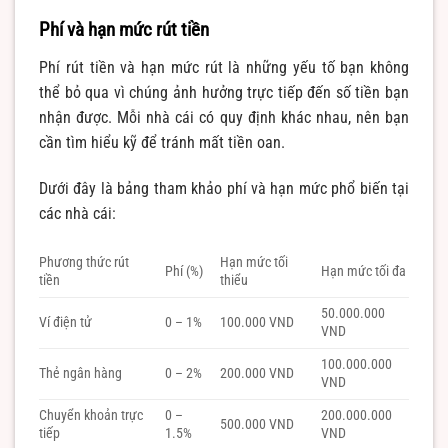
Phí và hạn mức rút tiền
Phí rút tiền và hạn mức rút là những yếu tố bạn không
thể bỏ qua vì chúng ảnh hưởng trực tiếp đến số tiền bạn
nhận được. Mỗi nhà cái có quy định khác nhau, nên bạn
cần tìm hiểu kỹ để tránh mất tiền oan.
Dưới đây là bảng tham khảo phí và hạn mức phổ biến tại
các nhà cái:
Phương thức rút
Hạn mức tối
Phí (%)
Hạn mức tối đa
tiền
thiểu
50.000.000
Ví điện tử
0 – 1%
100.000 VND
VND
100.000.000
Thẻ ngân hàng
0 – 2%
200.000 VND
VND
Chuyển khoản trực
0 –
200.000.000
500.000 VND
tiếp
1.5%
VND