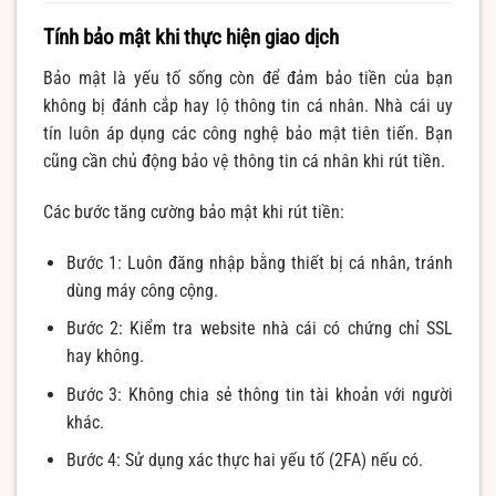
Tính bảo mật khi thực hiện giao dịch
Bảo mật là yếu tố sống còn để đảm bảo tiền của bạn
không bị đánh cắp hay lộ thông tin cá nhân. Nhà cái uy
tín luôn áp dụng các công nghệ bảo mật tiên tiến. Bạn
cũng cần chủ động bảo vệ thông tin cá nhân khi rút tiền.
Các bước tăng cường bảo mật khi rút tiền:
Bước 1: Luôn đăng nhập bằng thiết bị cá nhân, tránh
dùng máy công cộng.
Bước 2: Kiểm tra website nhà cái có chứng chỉ SSL
hay không.
Bước 3: Không chia sẻ thông tin tài khoản với người
khác.
Bước 4: Sử dụng xác thực hai yếu tố (2FA) nếu có.