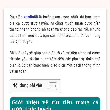
Rút tiền
xocdia88
là bước quan trọng nhất khi bạn tham
gia cá cược trực tuyến. Ai cũng muốn nhận được tiền
thắng nhanh chóng, an toàn và không gặp rắc rối. Nhưng
để rút tiền hiệu quả, bạn cần nắm rõ cách thức và những
lưu ý thiết yếu.
Bài viết này sẽ giúp bạn hiểu rõ về rút tiền trong cá cược,
từ các yếu tố cần quan tâm đến các phương thức phổ
biến, giúp bạn thực hiện giao dịch một cách thông minh
và an toàn.
Nội dung bài viết
Giới thiệu về rút tiền trong cá
cược trực tuyến