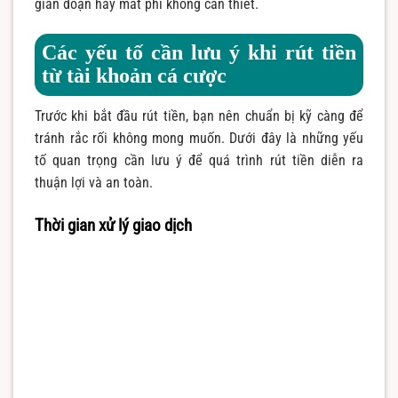
gián đoạn hay mất phí không cần thiết.
Các yếu tố cần lưu ý khi rút tiền
từ tài khoản cá cược
Trước khi bắt đầu rút tiền, bạn nên chuẩn bị kỹ càng để
tránh rắc rối không mong muốn. Dưới đây là những yếu
tố quan trọng cần lưu ý để quá trình rút tiền diễn ra
thuận lợi và an toàn.
Thời gian xử lý giao dịch