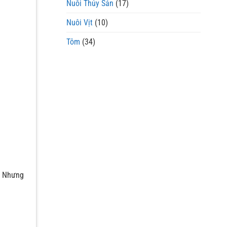
Nuôi Thủy Sản
(17)
Nuôi Vịt
(10)
Tôm
(34)
. Nhưng