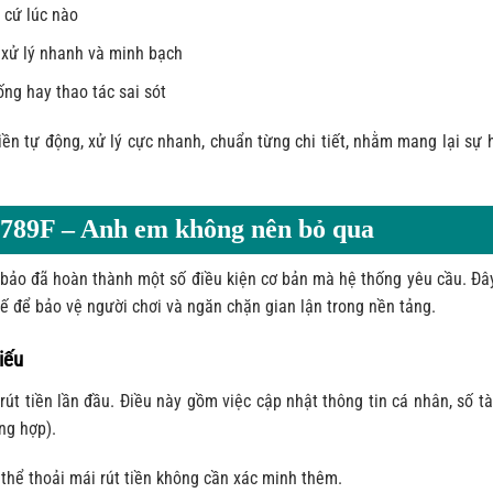
t cứ lúc nào
c xử lý nhanh và minh bạch
ống hay thao tác sai sót
ền tự động, xử lý cực nhanh, chuẩn từng chi tiết, nhằm mang lại sự 
ại 789F – Anh em không nên bỏ qua
ảm bảo đã hoàn thành một số điều kiện cơ bản mà hệ thống yêu cầu. Đ
ế để bảo vệ người chơi và ngăn chặn gian lận trong nền tảng.
iếu
út tiền lần đầu. Điều này gồm việc cập nhật thông tin cá nhân, số t
ờng hợp).
 thể thoải mái rút tiền không cần xác minh thêm.