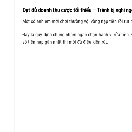
Đạt đủ doanh thu cược tối thiểu – Tránh bị nghi ng
Một số anh em mới chơi thường vội vàng nạp tiền rồi rút n
Đây là quy định chung nhằm ngăn chặn hành vi rửa tiền, 
số tiền nạp gần nhất thì mới đủ điều kiện rút.