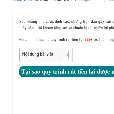
Sau những pha cược đỉnh cao, những trận đấu gay cấn v
thấy số dư tài khoản tăng vọt và chuẩn bị rút chiến lợi ph
Đó chính là lúc mà quy trình rút tiền tại
789F
trở thành mộ
Nội dung bài viết
Tại sao quy trình rút tiền lại đượ