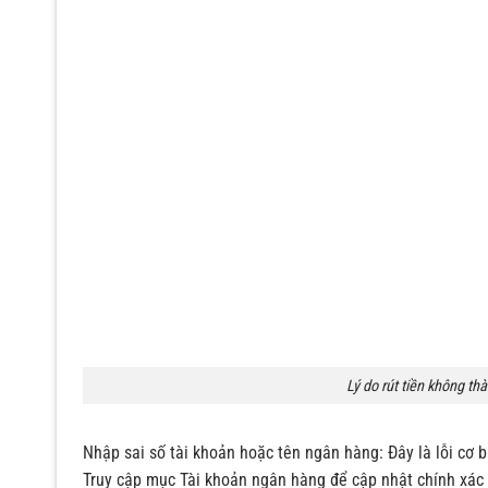
Lý do rút tiền không th
Nhập sai số tài khoản hoặc tên ngân hàng: Đây là lỗi cơ b
Truy cập mục Tài khoản ngân hàng để cập nhật chính xác 