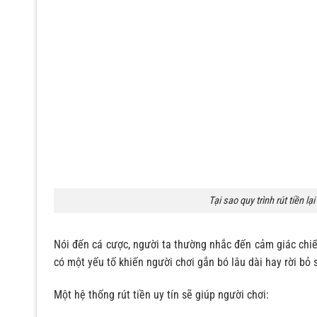
Tại sao quy trình rút tiền 
Nói đến cá cược, người ta thường nhắc đến cảm giác chiế
có một yếu tố khiến người chơi gắn bó lâu dài hay rời bỏ s
Một hệ thống rút tiền uy tín sẽ giúp người chơi: