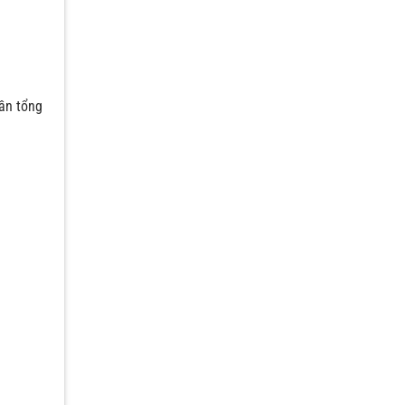
lần tổng