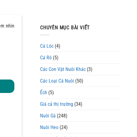
em nhìn
CHUYÊN MỤC BÀI VIẾT
Cá Lóc
(4)
Cá Rô
(5)
Các Con Vật Nuôi Khác
(3)
Các Loại Cá Nuôi
(50)
Ếch
(5)
Giá cả thị trường
(34)
Nuôi Gà
(248)
Nuôi Heo
(24)