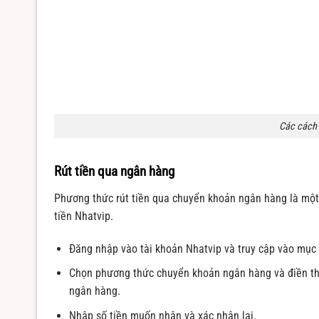
Các cách t
Rút tiền qua ngân hàng
Phương thức rút tiền qua chuyển khoản ngân hàng là một 
tiền Nhatvip.
Đăng nhập vào tài khoản Nhatvip và truy cập vào mục “
Chọn phương thức chuyển khoản ngân hàng và điền thô
ngân hàng.
Nhập số tiền muốn nhận và xác nhận lại.