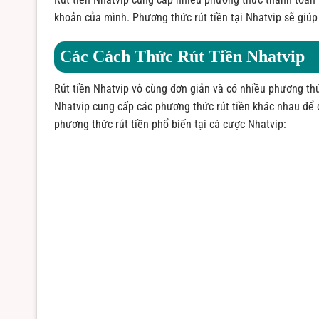
khoản của mình. Phương thức rút tiền tại Nhatvip sẽ giúp
Các Cách Thức Rút Tiền Nhatvip
Rút tiền Nhatvip vô cùng đơn giản và có nhiều phương thứ
Nhatvip cung cấp các phương thức rút tiền khác nhau để 
phương thức rút tiền phổ biến tại cá cược Nhatvip: