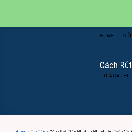
Skip
to
content
HOME
GIỚI
Cách Rút
GIÁ CẢ THỊ
Home
»
Tin Tức
»
Cách Rút Tiền Nhatvip Nhanh, An Toàn Và 