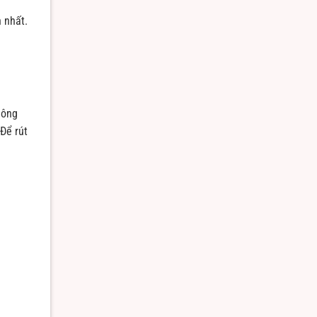
 nhất.
hông
 Để rút