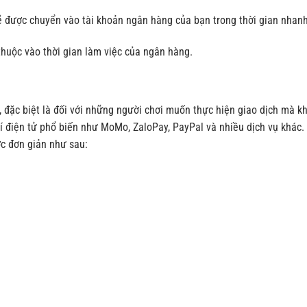
sẽ được chuyển vào tài khoản ngân hàng của bạn trong thời gian nhanh
thuộc vào thời gian làm việc của ngân hàng.
i, đặc biệt là đối với những người chơi muốn thực hiện giao dịch mà k
 ví điện tử phổ biến như MoMo, ZaloPay, PayPal và nhiều dịch vụ khác.
ớc đơn giản như sau: