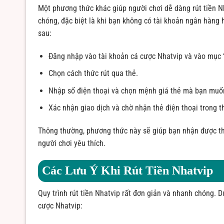
Một phương thức khác giúp người chơi dễ dàng rút tiền Nh
chóng, đặc biệt là khi bạn không có tài khoản ngân hàng h
sau:
Đăng nhập vào tài khoản cá cược Nhatvip và vào mục “
Chọn cách thức rút qua thẻ.
Nhập số điện thoại và chọn mệnh giá thẻ mà bạn muố
Xác nhận giao dịch và chờ nhận thẻ điện thoại trong t
Thông thường, phương thức này sẽ giúp bạn nhận được thẻ 
người chơi yêu thích.
Các Lưu Ý Khi Rút Tiền Nhatvip
Quy trình rút tiền Nhatvip rất đơn giản và nhanh chóng. Dư
cược Nhatvip: