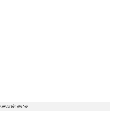
 khi rút tiền nhatvip