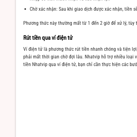
Chờ xác nhận: Sau khi giao dịch được xác nhận, tiền 
Phương thức này thường mất từ 1 đến 2 giờ để xử lý, tùy 
Rút tiền qua ví điện tử
Ví điện tử là phương thức rút tiền nhanh chóng và tiện lợ
phải mất thời gian chờ đợi lâu. Nhatvip hỗ trợ nhiều loại
tiền Nhatvip qua ví điện tử, bạn chỉ cần thực hiện các bư