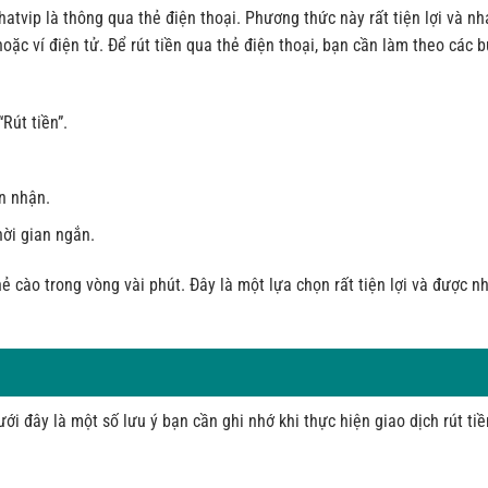
atvip là thông qua thẻ điện thoại. Phương thức này rất tiện lợi và n
oặc ví điện tử. Để rút tiền qua thẻ điện thoại, bạn cần làm theo các 
Rút tiền”.
n nhận.
hời gian ngắn.
cào trong vòng vài phút. Đây là một lựa chọn rất tiện lợi và được n
ới đây là một số lưu ý bạn cần ghi nhớ khi thực hiện giao dịch rút tiề