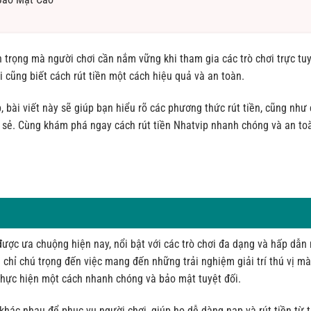
 trọng mà người chơi cần nắm vững khi tham gia các trò chơi trực tu
i cũng biết cách rút tiền một cách hiệu quả và an toàn.
, bài viết này sẽ giúp bạn hiểu rõ các phương thức rút tiền, cũng như 
 sẻ. Cùng khám phá ngay cách rút tiền Nhatvip nhanh chóng và an to
ược ưa chuộng hiện nay, nổi bật với các trò chơi đa dạng và hấp dẫn
g chỉ chú trọng đến việc mang đến những trải nghiệm giải trí thú vị m
 thực hiện một cách nhanh chóng và bảo mật tuyệt đối.
hác nhau để phục vụ người chơi, giúp họ dễ dàng nạp và rút tiền từ t