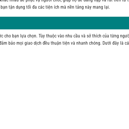
 bạn tận dụng tối đa các tiện ích mà nền tảng này mang lại.
c cho bạn lựa chọn. Tùy thuộc vào nhu cầu và sở thích của từng ngườ
đảm bảo mọi giao dịch đều thuận tiện và nhanh chóng. Dưới đây là c