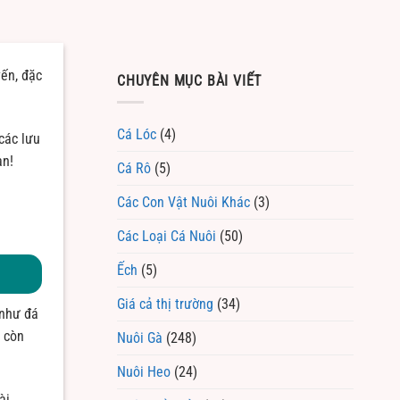
yến, đặc
CHUYÊN MỤC BÀI VIẾT
Cá Lóc
(4)
các lưu
àn!
Cá Rô
(5)
Các Con Vật Nuôi Khác
(3)
Các Loại Cá Nuôi
(50)
Ếch
(5)
Giá cả thị trường
(34)
 như đá
à còn
Nuôi Gà
(248)
Nuôi Heo
(24)
ài