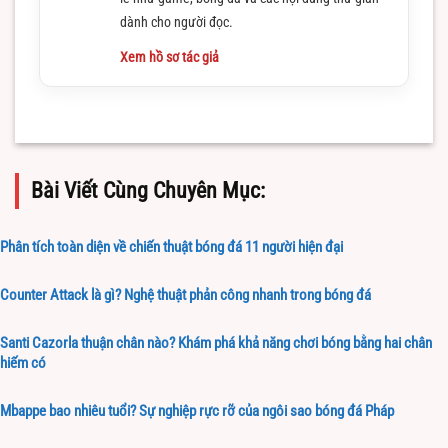
dành cho người đọc.
Xem hồ sơ tác giả
Bài Viết Cùng Chuyên Mục:
Phân tích toàn diện về chiến thuật bóng đá 11 người hiện đại
Counter Attack là gì? Nghệ thuật phản công nhanh trong bóng đá
Santi Cazorla thuận chân nào? Khám phá khả năng chơi bóng bằng hai chân
hiếm có
Mbappe bao nhiêu tuổi? Sự nghiệp rực rỡ của ngôi sao bóng đá Pháp