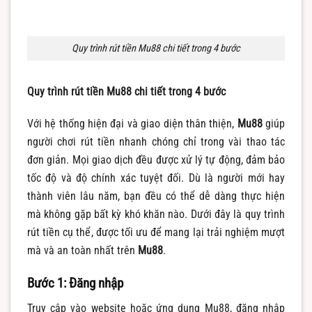
Quy trình rút tiền Mu88 chi tiết trong 4 bước
Quy trình rút tiền Mu88 chi tiết trong 4 bước
Với hệ thống hiện đại và giao diện thân thiện,
Mu88
giúp
người chơi rút tiền nhanh chóng chỉ trong vài thao tác
đơn giản. Mọi giao dịch đều được xử lý tự động, đảm bảo
tốc độ và độ chính xác tuyệt đối. Dù là người mới hay
thành viên lâu năm, bạn đều có thể dễ dàng thực hiện
mà không gặp bất kỳ khó khăn nào. Dưới đây là quy trình
rút tiền cụ thể, được tối ưu để mang lại trải nghiệm mượt
mà và an toàn nhất trên
Mu88
.
Bước 1: Đăng nhập
Truy cập vào website hoặc ứng dụng Mu88, đăng nhập