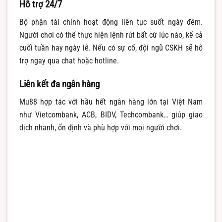
Hỗ trợ 24/7
Bộ phận tài chính hoạt động liên tục suốt ngày đêm.
Người chơi có thể thực hiện lệnh rút bất cứ lúc nào, kể cả
cuối tuần hay ngày lễ. Nếu có sự cố, đội ngũ CSKH sẽ hỗ
trợ ngay qua chat hoặc hotline.
Liên kết đa ngân hàng
Mu88 hợp tác với hầu hết ngân hàng lớn tại Việt Nam
như Vietcombank, ACB, BIDV, Techcombank… giúp giao
dịch nhanh, ổn định và phù hợp với mọi người chơi.