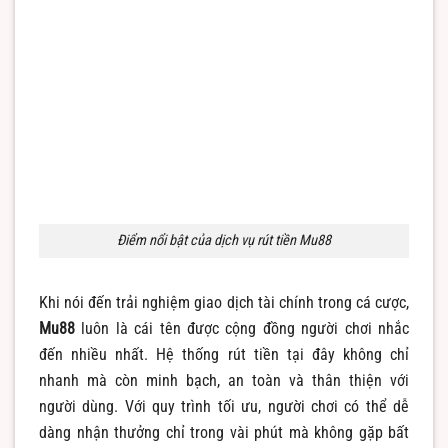
Điểm nổi bật của dịch vụ rút tiền Mu88
Khi nói đến trải nghiệm giao dịch tài chính trong cá cược,
Mu88
luôn là cái tên được cộng đồng người chơi nhắc
đến nhiều nhất. Hệ thống rút tiền tại đây không chỉ
nhanh mà còn minh bạch, an toàn và thân thiện với
người dùng. Với quy trình tối ưu, người chơi có thể dễ
dàng nhận thưởng chỉ trong vài phút mà không gặp bất