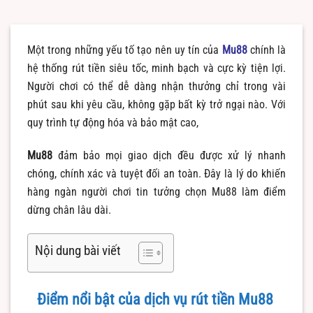
Một trong những yếu tố tạo nên uy tín của
Mu88
chính là
hệ thống rút tiền siêu tốc, minh bạch và cực kỳ tiện lợi.
Người chơi có thể dễ dàng nhận thưởng chỉ trong vài
phút sau khi yêu cầu, không gặp bất kỳ trở ngại nào. Với
quy trình tự động hóa và bảo mật cao,
Mu88
đảm bảo mọi giao dịch đều được xử lý nhanh
chóng, chính xác và tuyệt đối an toàn. Đây là lý do khiến
hàng ngàn người chơi tin tưởng chọn Mu88 làm điểm
dừng chân lâu dài.
Nội dung bài viết
Điểm nổi bật của dịch vụ rút tiền Mu88