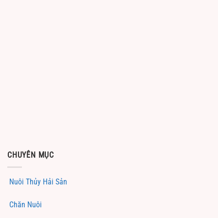
CHUYÊN MỤC
Nuôi Thủy Hải Sản
Chăn Nuôi