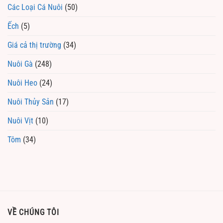
Các Loại Cá Nuôi
(50)
Ếch
(5)
Giá cả thị trường
(34)
Nuôi Gà
(248)
Nuôi Heo
(24)
Nuôi Thủy Sản
(17)
Nuôi Vịt
(10)
Tôm
(34)
VỀ CHÚNG TÔI