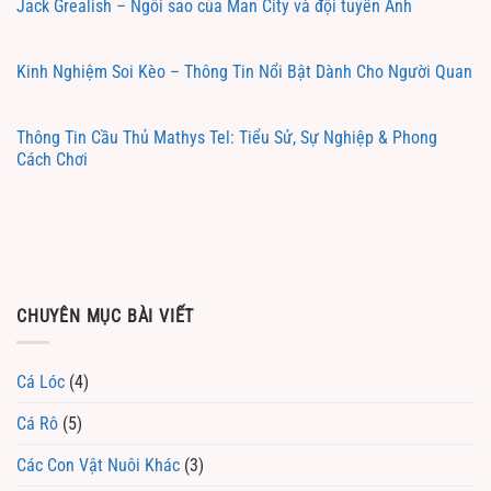
Jack Grealish – Ngôi sao của Man City và đội tuyển Anh
Kinh Nghiệm Soi Kèo – Thông Tin Nổi Bật Dành Cho Người Quan
Thông Tin Cầu Thủ Mathys Tel: Tiểu Sử, Sự Nghiệp & Phong
Cách Chơi
CHUYÊN MỤC BÀI VIẾT
Cá Lóc
(4)
Cá Rô
(5)
Các Con Vật Nuôi Khác
(3)