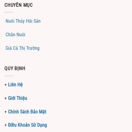
CHUYÊN MỤC
Nuôi Thủy Hải Sản
Chăn Nuôi
Giá Cả Thị Trường
QUY ĐỊNH
+
Liên Hệ
+
Giới Thiệu
+
Chính Sách Bảo Mật
+
Điều Khoản Sử Dụng