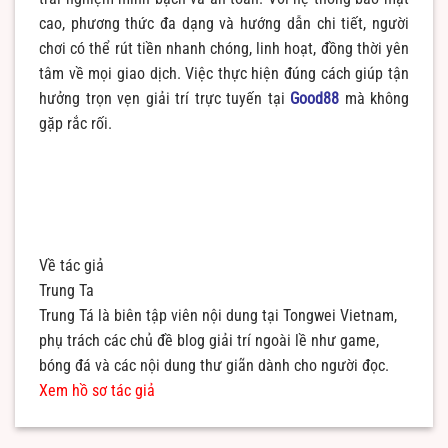
cao, phương thức đa dạng và hướng dẫn chi tiết, người
chơi có thể rút tiền nhanh chóng, linh hoạt, đồng thời yên
tâm về mọi giao dịch. Việc thực hiện đúng cách giúp tận
hưởng trọn vẹn giải trí trực tuyến tại
Good88
mà không
gặp rắc rối.
Về tác giả
Trung Ta
Trung Tá là biên tập viên nội dung tại Tongwei Vietnam,
phụ trách các chủ đề blog giải trí ngoài lề như game,
bóng đá và các nội dung thư giãn dành cho người đọc.
Xem hồ sơ tác giả