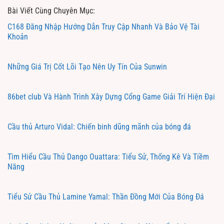
Bài Viết Cùng Chuyên Mục:
C168 Đăng Nhập Hướng Dẫn Truy Cập Nhanh Và Bảo Vệ Tài
Khoản
Những Giá Trị Cốt Lõi Tạo Nên Uy Tín Của Sunwin
86bet club Và Hành Trình Xây Dựng Cổng Game Giải Trí Hiện Đại
Cầu thủ Arturo Vidal: Chiến binh dũng mãnh của bóng đá
Tìm Hiểu Cầu Thủ Dango Ouattara: Tiểu Sử, Thống Kê Và Tiềm
Năng
Tiểu Sử Cầu Thủ Lamine Yamal: Thần Đồng Mới Của Bóng Đá