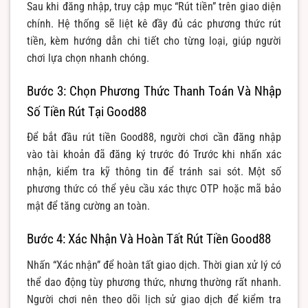
Sau khi đăng nhập, truy cập mục “Rút tiền” trên giao diện
chính. Hệ thống sẽ liệt kê đầy đủ các phương thức rút
tiền, kèm hướng dẫn chi tiết cho từng loại, giúp người
chơi lựa chọn nhanh chóng.
Bước 3: Chọn Phương Thức Thanh Toán Và Nhập
Số Tiền Rút Tại Good88
Để bắt đầu rút tiền Good88, người chơi cần đăng nhập
vào tài khoản đã đăng ký trước đó Trước khi nhấn xác
nhận, kiểm tra kỹ thông tin để tránh sai sót. Một số
phương thức có thể yêu cầu xác thực OTP hoặc mã bảo
mật để tăng cường an toàn.
Bước 4: Xác Nhận Và Hoàn Tất Rút Tiền Good88
Nhấn “Xác nhận” để hoàn tất giao dịch. Thời gian xử lý có
thể dao động tùy phương thức, nhưng thường rất nhanh.
Người chơi nên theo dõi lịch sử giao dịch để kiểm tra