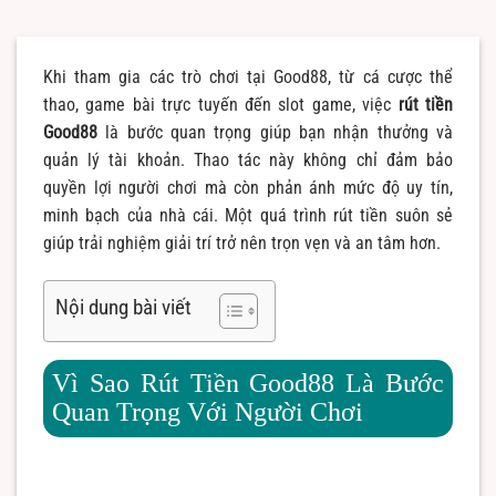
Khi tham gia các trò chơi tại Good88, từ cá cược thể
thao, game bài trực tuyến đến slot game, việc
rút tiền
Good88
là bước quan trọng giúp bạn nhận thưởng và
quản lý tài khoản. Thao tác này không chỉ đảm bảo
quyền lợi người chơi mà còn phản ánh mức độ uy tín,
minh bạch của nhà cái. Một quá trình rút tiền suôn sẻ
giúp trải nghiệm giải trí trở nên trọn vẹn và an tâm hơn.
Nội dung bài viết
Vì Sao Rút Tiền Good88 Là Bước
Quan Trọng Với Người Chơi