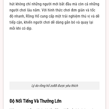
hút không chỉ những người mới bắt đầu mà còn cả những
người chơi lâu năm. Với hình thức chơi đơn giản và tốc
độ nhanh, Rồng Hổ cung cấp một trải nghiệm thú vị và dễ
tiếp cận, khiến người chơi dễ dàng gắn bó và quay lại
mỗi khi có dịp.
Lý do rồng hổ zo88 được yêu thích
Độ Nổi Tiếng Và Thưởng Lớn