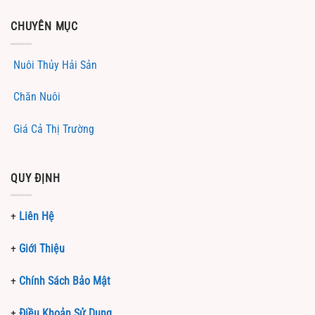
CHUYÊN MỤC
Nuôi Thủy Hải Sản
Chăn Nuôi
Giá Cả Thị Trường
QUY ĐỊNH
+
Liên Hệ
+
Giới Thiệu
+
Chính Sách Bảo Mật
+
Điều Khoản Sử Dụng