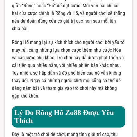
giữa “Rồng” hoặc “Hổ” để đặt cược. Mỗi ván bài chỉ có
hai cửa cược chính là Rồng và Hổ, và người chơi sẽ thắng
nếu dự đoán đúng cửa có giá trị cao hơn sau mỗi lần
chia bài.
Rồng Hổ mang lại sự kích thích cho người chơi bởi yếu tố
may rủi, cùng những lựa chọn cược thêm như cược Hòa
và các cược phụ khác. Trò chơi này đã được phát triển và
cải tiến qua nhiều năm, với nhiều phiên bản khác nhau.
Tuy nhiên, sự hấp dẫn và độ phổ biến của nó vẫn không
thay đổi. Ngay cả những người chơi mới cũng có thể dễ
dàng nắm bắt và tham gia vào trò chơi này mà không
gặp khó khăn.
Lý Do Rồng Hổ Zo88 Được Yêu
Thích
Đây là một trò chơi dễ chơi, mang tính giải trí cao, thu