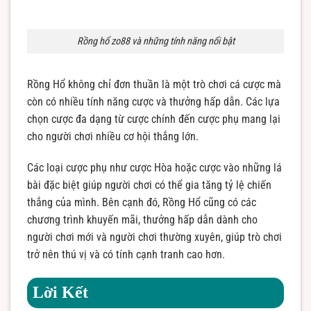
Rồng hổ zo88 và những tính năng nổi bật
Rồng Hổ không chỉ đơn thuần là một trò chơi cá cược mà
còn có nhiều tính năng cược và thưởng hấp dẫn. Các lựa
chọn cược đa dạng từ cược chính đến cược phụ mang lại
cho người chơi nhiều cơ hội thắng lớn.
Các loại cược phụ như cược Hòa hoặc cược vào những lá
bài đặc biệt giúp người chơi có thể gia tăng tỷ lệ chiến
thắng của mình. Bên cạnh đó, Rồng Hổ cũng có các
chương trình khuyến mãi, thưởng hấp dẫn dành cho
người chơi mới và người chơi thường xuyên, giúp trò chơi
trở nên thú vị và có tính cạnh tranh cao hơn.
Lời Kết