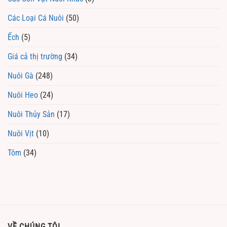
Các Loại Cá Nuôi
(50)
Ếch
(5)
Giá cả thị trường
(34)
Nuôi Gà
(248)
Nuôi Heo
(24)
Nuôi Thủy Sản
(17)
Nuôi Vịt
(10)
Tôm
(34)
VỀ CHÚNG TÔI